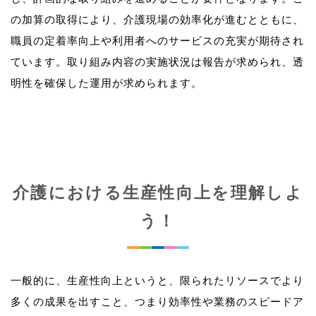
の加算の取得により、介護現場の効率化が進むとともに、
職員の定着率向上や利用者へのサービスの充実が期待され
ています。取り組み内容の実施状況は報告が求められ、透
介護における生産性向上を理解しよ
う！
一般的に、生産性向上というと、限られたリソースでより
多くの成果を出すこと、つまり効率性や業務のスピードア