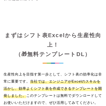
まずはシフト表Excelから生産性向
上！
（🎁無料テンプレートDL）
生産性向上を目指す第一歩として、シフト表の効率化は非
常に重要です。
当社では、エンジニアがExcelのスキルを
活かし、効率よくシフト表を作成できるテンプレートを開
発しました。
このテンプレートは無料でダウンロードして
お使いいただけますので、ぜひ活用してみてください。