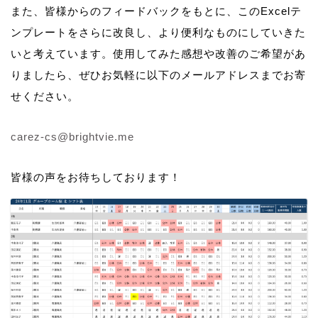
また、皆様からのフィードバックをもとに、このExcelテ
ンプレートをさらに改良し、より便利なものにしていきた
いと考えています。使用してみた感想や改善のご希望があ
りましたら、ぜひお気軽に以下のメールアドレスまでお寄
せください。
carez-cs@brightvie.me
皆様の声をお待ちしております！