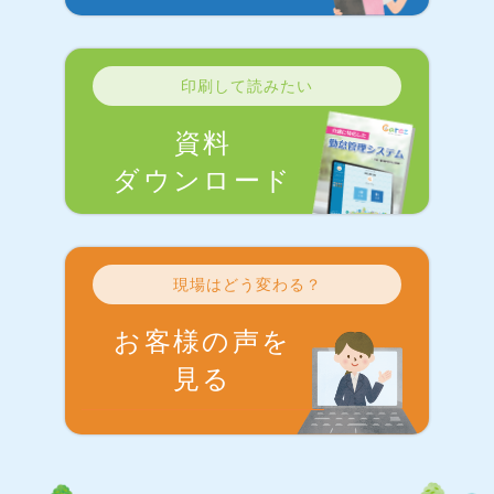
印刷して読みたい
資料
ダウンロード
現場はどう変わる？
お客様の声を
見る