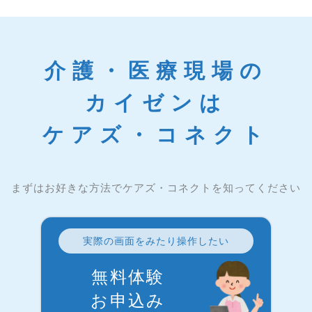
介護・医療現場の
カイゼンは
ケアズ・コネクト
まずはお好きな方法でケアズ・コネクトを知ってください
実際の画面をみたり操作したい
無料体験
お申込み