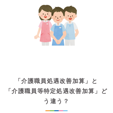
「介護職員処遇改善加算」と
「介護職員等特定処遇改善加算」ど
う違う？