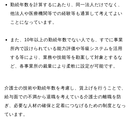
勤続年数を計算するにあたり、同一法人だけでなく、
他法人や医療機関等での経験等も通算して考えてよい
ことになっています。
また、10年以上の勤続年数でない人でも、すでに事業
所内で設けられている能力評価や等級システムを活用
する等により、業務や技能等を勘案して対象とするな
ど、各事業所の裁量により柔軟に設定が可能です。
介護士の技術や勤続年数を考慮し、賃上げを行うことで、
給与面での不満から退職を考えている介護士の離職を防
ぎ、必要な人材の確保と定着につなげるための制度となっ
ています。