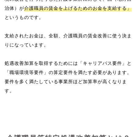
治体）が
介護職員の賃金を上げるためのお金を支給する」
というものです。
支給されたお金は、全額、介護職員の賃金改善に使う決ま
りになっています。
処遇改善加算を取得するためには「キャリアパス要件」と
「職場環境等要件」の算定要件を満たす必要があります。
要件を多く満たしている事業所ほど加算率が高くなりま
す。