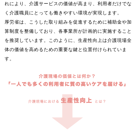
れにより、介護サービスの価値が高まり、利用者だけでな
く介護職員にとっても働きやすい環境が実現します。
厚労省は、こうした取り組みを促進するために補助金や加
算制度を整備しており、各事業所が計画的に実施すること
を推奨しています。このように、生産性向上は介護現場全
体の価値を高めるための重要な鍵と位置付けられていま