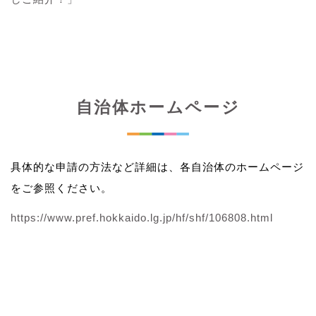
自治体ホームページ
具体的な申請の方法など詳細は、各自治体のホームページ
をご参照ください。
https://www.pref.hokkaido.lg.jp/hf/shf/106808.html