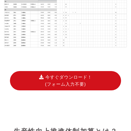
今すぐダウンロード！
(フォーム入力不要)