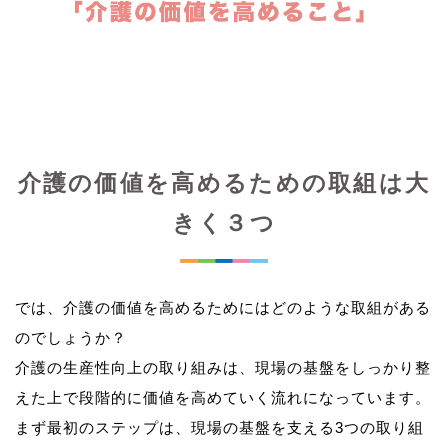
介護の価値を高めるための取組は大
きく３つ
では、介護の価値を高めるためにはどのような取組がある
のでしょうか？
介護の生産性向上の取り組みは、現場の基盤をしっかり整
えた上で段階的に価値を高めていく流れになっています。
まず最初のステップは、現場の基盤を支える3つの取り組