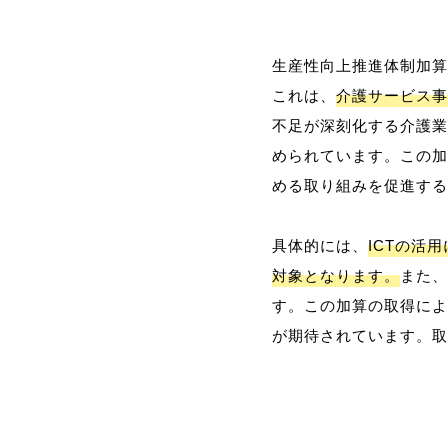
生産性向上推進体制加算
これは、
介護サービス事
不足が深刻化する介護業
められています。この加
める取り組みを促進する
具体的には、
ICTの活
対象となります。
また、
す。この加算の取得によ