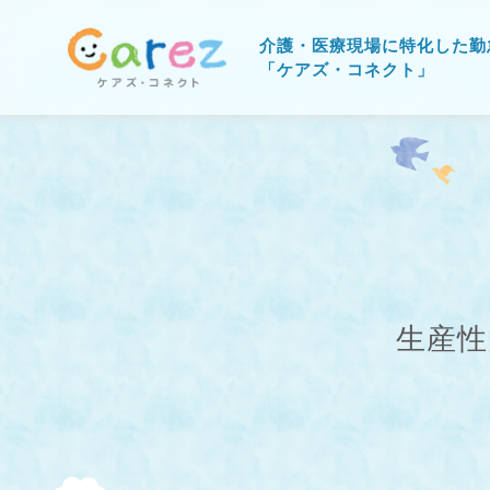
介護・医療現場に特化した勤
「ケアズ・コネクト」
生産性