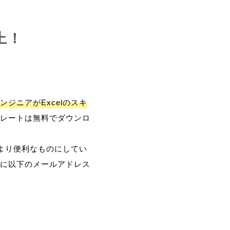
上！
ンジニアがExcelのスキ
レートは無料でダウンロ
、より便利なものにしてい
に以下のメールアドレス