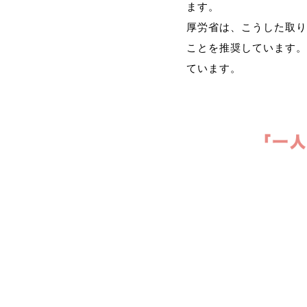
ます。
厚労省は、こうした取り
ことを推奨しています。