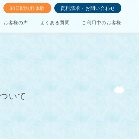
30日間無料体験
資料請求・お問い合わせ
お客様の声
よくある質問
ご利用中のお客様
について