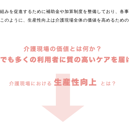
組みを促進するために補助金や加算制度を整備しており、各事
このように、生産性向上は介護現場全体の価値を高めるための