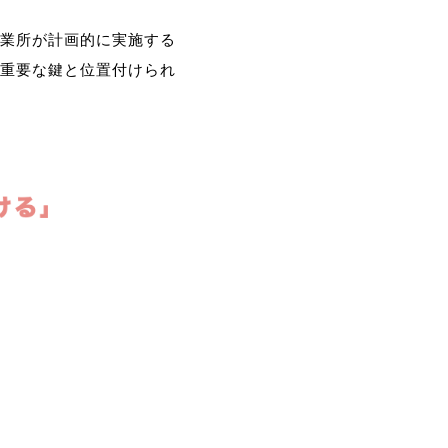
業所が計画的に実施する
重要な鍵と位置付けられ