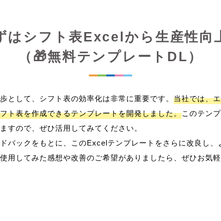
ずはシフト表Excelから生産性向
（🎁無料テンプレートDL）
歩として、シフト表の効率化は非常に重要です。
当社では、エ
フト表を作成できるテンプレートを開発しました。
このテンプ
ますので、ぜひ活用してみてください。
ドバックをもとに、このExcelテンプレートをさらに改良し
使用してみた感想や改善のご希望がありましたら、ぜひお気軽