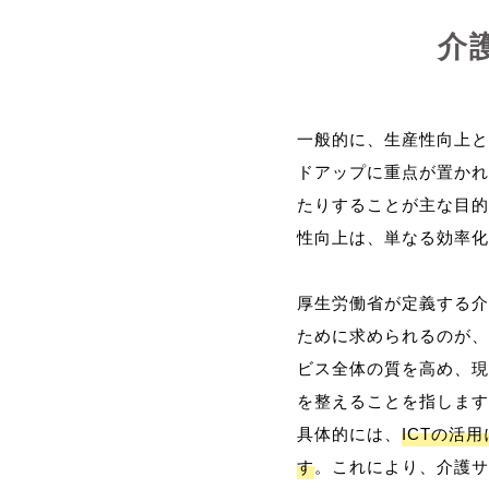
介
一般的に、生産性向上と
ドアップに重点が置かれ
たりすることが主な目的
性向上は、単なる効率化
厚生労働省が定義する介
ために求められるのが、
ビス全体の質を高め、現
を整えることを指します
具体的には、
ICTの活
す
。これにより、介護サ