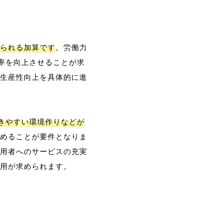
られる加算です
。労働力
率を向上させることが求
生産性向上を具体的に進
働きやすい環境作りなどが
めることが要件となりま
用者へのサービスの充実