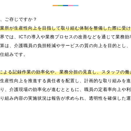
、ご存じですか？
業所が生産性向上を目指して取り組む体制を整備した際に受け
界では、ICTの導入や業務プロセスの改善などを通じて業務効
算は、介護職員の負担軽減やサービスの質の向上を目的とし、
仕組みです。
用による記録作業の効率化や、業務分担の見直し、スタッフの
生産性向上を推進する責任者を配置し、計画的な取り組みを進
り、介護現場の効率化が進むとともに、職員の定着率向上や利