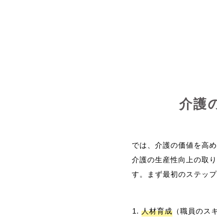
介護
では、介護の価値を高め
介護の生産性向上の取り
人材育成
（職員のス