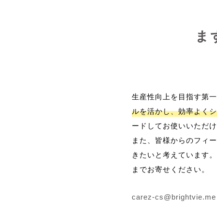
ま
生産性向上を目指す第一
ルを活かし、効率よくシ
ードしてお使いいただけ
また、皆様からのフィー
きたいと考えています。
までお寄せください。
carez-cs@brightvie.me