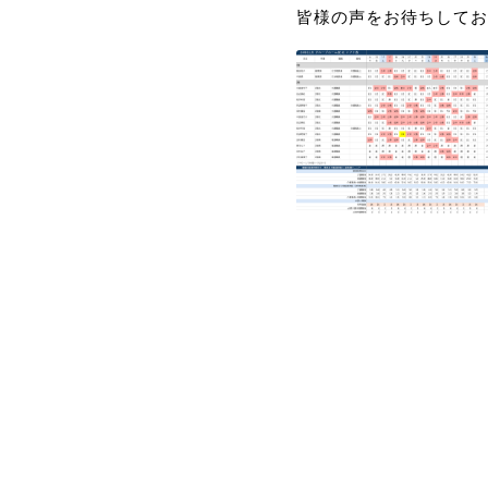
皆様の声をお待ちしてお