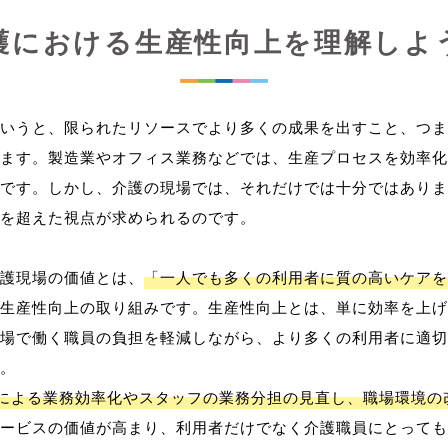
護における生産性向上を理解しよ
いうと、限られたリソースでより多くの成果を出すこと、つま
ます。製造業やオフィス業務などでは、生産プロセスを効率化
です。しかし、介護の現場では、それだけでは十分ではありま
を超えた視点が求められるのです。
護現場の価値とは、
「一人でも多くの利用者に質の高いケアを
生産性向上の取り組みです。生産性向上とは、単に効率を上げ
場で働く職員の負担を軽減しながら、より多くの利用者に適切
。
用による業務効率化やスタッフの業務分担の見直し、職場環境の
ービスの価値が高まり、利用者だけでなく介護職員にとっても