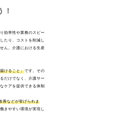
う！
り効率性や業務のスピー
したり、コストを削減し
せん。介護における生産
届けること」
です。その
るだけでなく、介護サー
なケアを提供できる体制
改善などが挙げられま
働きやすい環境が実現し