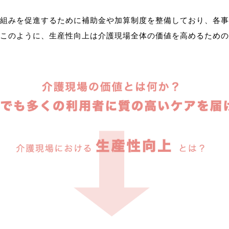
組みを促進するために補助金や加算制度を整備しており、各事
このように、生産性向上は介護現場全体の価値を高めるための