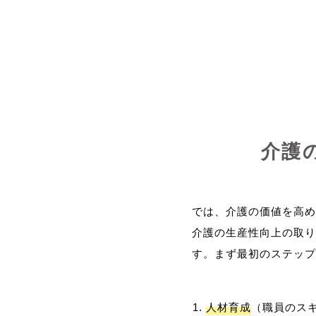
介護
では、介護の価値を高め
介護の生産性向上の取り
人材育成
（職員のス