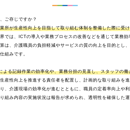
、ご存じですか？
業所が生産性向上を目指して取り組む体制を整備した際に受け
界では、ICTの導入や業務プロセスの改善などを通じて業務効
算は、介護職員の負担軽減やサービスの質の向上を目的とし、
仕組みです。
用による記録作業の効率化や、業務分担の見直し、スタッフの
生産性向上を推進する責任者を配置し、計画的な取り組みを進
り、介護現場の効率化が進むとともに、職員の定着率向上や利