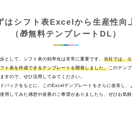
ずはシフト表Excelから生産性向
（🎁無料テンプレートDL）
歩として、シフト表の効率化は非常に重要です。
当社では、エ
フト表を作成できるテンプレートを開発しました。
このテンプ
ますので、ぜひ活用してみてください。
ドバックをもとに、このExcelテンプレートをさらに改良し
使用してみた感想や改善のご希望がありましたら、ぜひお気軽