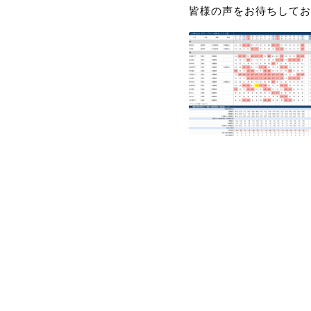
皆様の声をお待ちしてお