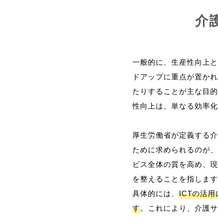
介
一般的に、生産性向上と
ドアップに重点が置かれ
たりすることが主な目的
性向上は、単なる効率化
厚生労働省が定義する介
ために求められるのが、
ビス全体の質を高め、現
を整えることを指します
具体的には、
ICTの活
す
。これにより、介護サ