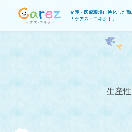
介護・医療現場に特化した勤
「ケアズ・コネクト」
生産性