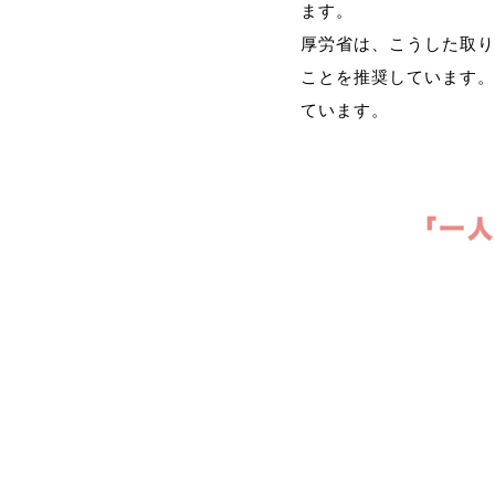
ます。
厚労省は、こうした取り
ことを推奨しています。