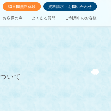
30日間無料体験
資料請求・お問い合わせ
お客様の声
よくある質問
ご利用中のお客様
について