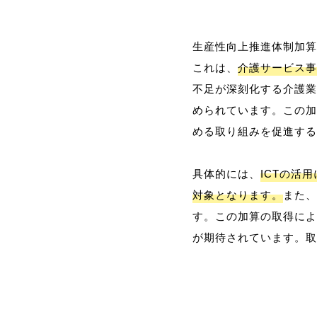
生産性向上推進体制加算
これは、
介護サービス事
不足が深刻化する介護業
められています。この加
める取り組みを促進する
具体的には、
ICTの活
対象となります。
また、
す。この加算の取得によ