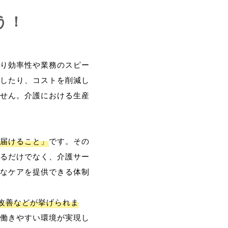
う！
り効率性や業務のスピー
したり、コストを削減し
せん。介護における生産
届けること」
です。その
るだけでなく、介護サー
なケアを提供できる体制
改善などが挙げられま
働きやすい環境が実現し