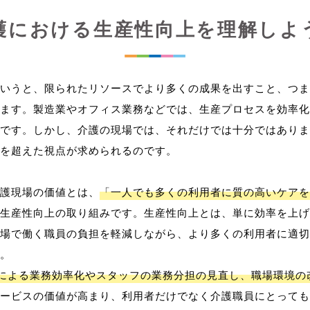
護における生産性向上を理解しよ
いうと、限られたリソースでより多くの成果を出すこと、つま
ます。製造業やオフィス業務などでは、生産プロセスを効率化
です。しかし、介護の現場では、それだけでは十分ではありま
を超えた視点が求められるのです。
護現場の価値とは、
「一人でも多くの利用者に質の高いケアを
生産性向上の取り組みです。生産性向上とは、単に効率を上げ
場で働く職員の負担を軽減しながら、より多くの利用者に適切
。
用による業務効率化やスタッフの業務分担の見直し、職場環境の
ービスの価値が高まり、利用者だけでなく介護職員にとっても