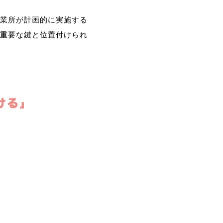
業所が計画的に実施する
重要な鍵と位置付けられ