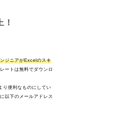
上！
ンジニアがExcelのスキ
レートは無料でダウンロ
、より便利なものにしてい
に以下のメールアドレス