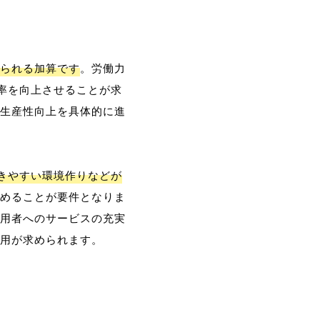
られる加算です
。労働力
率を向上させることが求
生産性向上を具体的に進
働きやすい環境作りなどが
めることが要件となりま
用者へのサービスの充実