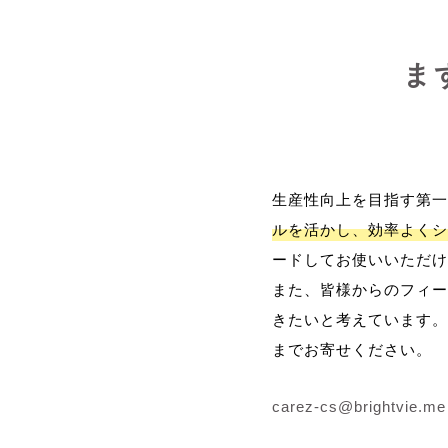
ま
生産性向上を目指す第一
ルを活かし、効率よくシ
ードしてお使いいただけ
また、皆様からのフィー
きたいと考えています。
までお寄せください。
carez-cs@brightvie.me