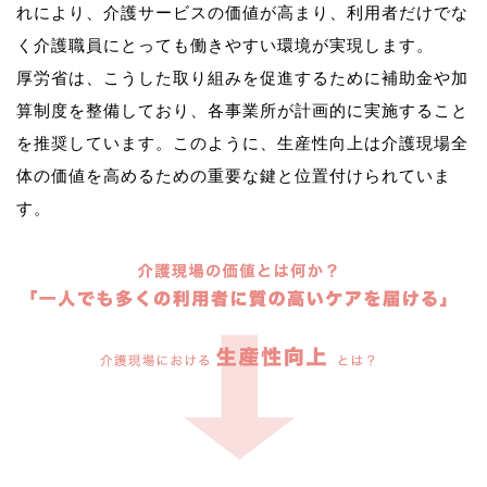
れにより、介護サービスの価値が高まり、利用者だけでな
く介護職員にとっても働きやすい環境が実現します。
厚労省は、こうした取り組みを促進するために補助金や加
算制度を整備しており、各事業所が計画的に実施すること
を推奨しています。このように、生産性向上は介護現場全
体の価値を高めるための重要な鍵と位置付けられていま