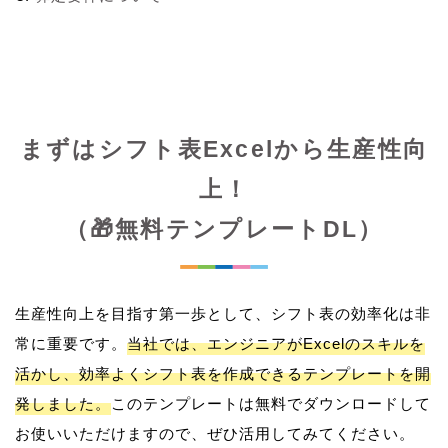
まずはシフト表Excelから生産性向
上！
（🎁無料テンプレートDL）
生産性向上を目指す第一歩として、シフト表の効率化は非
常に重要です。
当社では、エンジニアがExcelのスキルを
活かし、効率よくシフト表を作成できるテンプレートを開
発しました。
このテンプレートは無料でダウンロードして
お使いいただけますので、ぜひ活用してみてください。