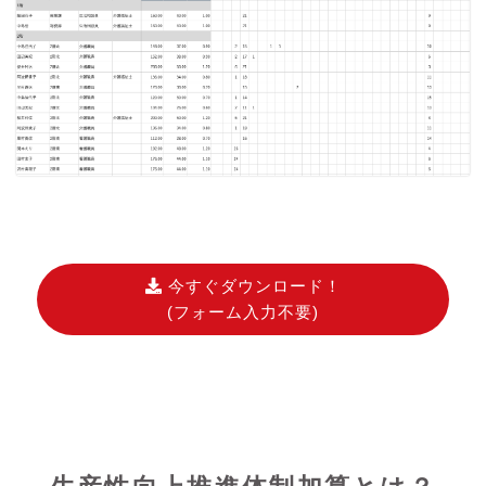
今すぐダウンロード！
(フォーム入力不要)