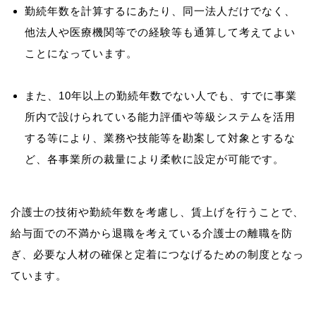
勤続年数を計算するにあたり、同一法人だけでなく、
他法人や医療機関等での経験等も通算して考えてよい
ことになっています。
また、10年以上の勤続年数でない人でも、すでに事業
所内で設けられている能力評価や等級システムを活用
する等により、業務や技能等を勘案して対象とするな
ど、各事業所の裁量により柔軟に設定が可能です。
介護士の技術や勤続年数を考慮し、賃上げを行うことで、
給与面での不満から退職を考えている介護士の離職を防
ぎ、必要な人材の確保と定着につなげるための制度となっ
ています。