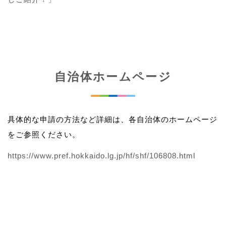
自治体ホームページ
具体的な申請の方法など詳細は、各自治体のホームページ
をご参照ください。
https://www.pref.hokkaido.lg.jp/hf/shf/106808.html