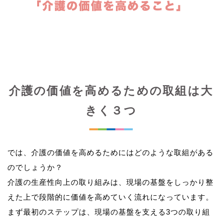
介護の価値を高めるための取組は大
きく３つ
では、介護の価値を高めるためにはどのような取組がある
のでしょうか？
介護の生産性向上の取り組みは、現場の基盤をしっかり整
えた上で段階的に価値を高めていく流れになっています。
まず最初のステップは、現場の基盤を支える3つの取り組