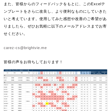
また、皆様からのフィードバックをもとに、このExcelテ
ンプレートをさらに改良し、より便利なものにしていきた
いと考えています。使用してみた感想や改善のご希望があ
りましたら、ぜひお気軽に以下のメールアドレスまでお寄
せください。
carez-cs@brightvie.me
皆様の声をお待ちしております！