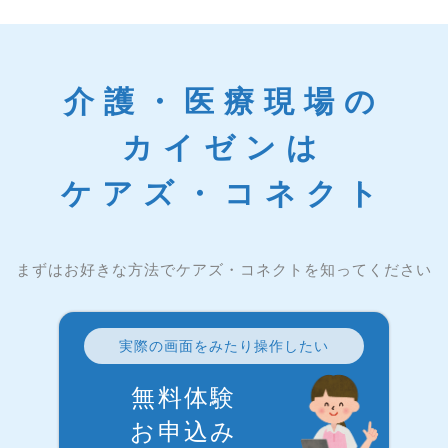
介護・医療現場の
カイゼンは
ケアズ・コネクト
まずはお好きな方法でケアズ・コネクトを知ってください
実際の画面をみたり操作したい
無料体験
お申込み