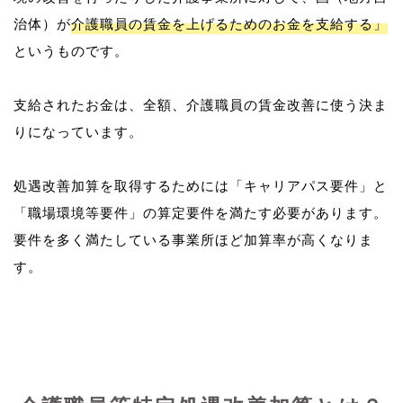
治体）が
介護職員の賃金を上げるためのお金を支給する」
というものです。
支給されたお金は、全額、介護職員の賃金改善に使う決ま
りになっています。
処遇改善加算を取得するためには「キャリアパス要件」と
「職場環境等要件」の算定要件を満たす必要があります。
要件を多く満たしている事業所ほど加算率が高くなりま
す。