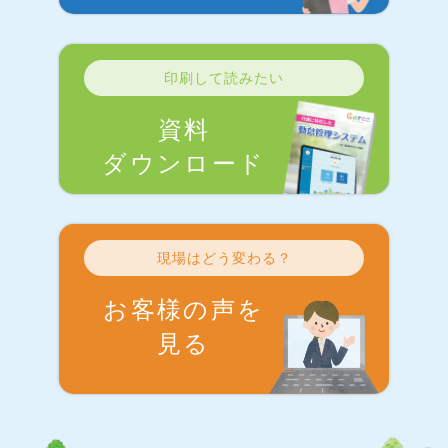
印刷して読みたい
資料
ダウンロード
現場はどう変わる？
お客様の声を
見る