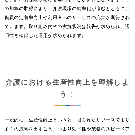
の加算の取得により、介護現場の効率化が進むとともに、
職員の定着率向上や利用者へのサービスの充実が期待され
ています。取り組み内容の実施状況は報告が求められ、透
介護における生産性向上を理解しよ
う！
一般的に、生産性向上というと、限られたリソースでより
多くの成果を出すこと、つまり効率性や業務のスピードア