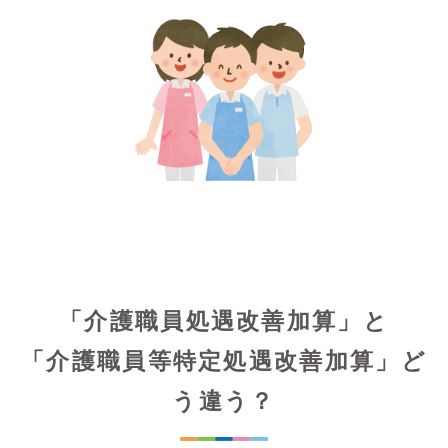
「介護職員処遇改善加算」と
「介護職員等特定処遇改善加算」ど
う違う？