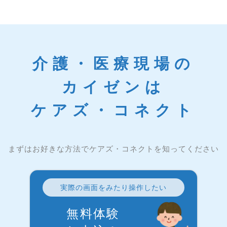
介護・医療現場の
カイゼンは
ケアズ・コネクト
まずはお好きな方法でケアズ・コネクトを知ってください
実際の画面をみたり操作したい
無料体験