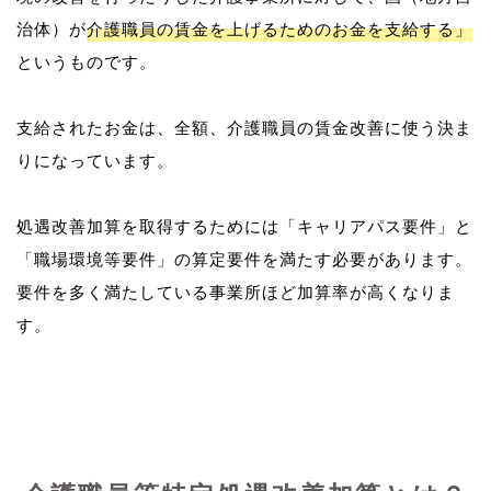
治体）が
介護職員の賃金を上げるためのお金を支給する」
というものです。
支給されたお金は、全額、介護職員の賃金改善に使う決ま
りになっています。
処遇改善加算を取得するためには「キャリアパス要件」と
「職場環境等要件」の算定要件を満たす必要があります。
要件を多く満たしている事業所ほど加算率が高くなりま
す。