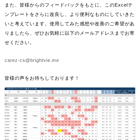
また、皆様からのフィードバックをもとに、このExcelテ
ンプレートをさらに改良し、より便利なものにしていきた
いと考えています。使用してみた感想や改善のご希望があ
りましたら、ぜひお気軽に以下のメールアドレスまでお寄
せください。
carez-cs@brightvie.me
皆様の声をお待ちしております！