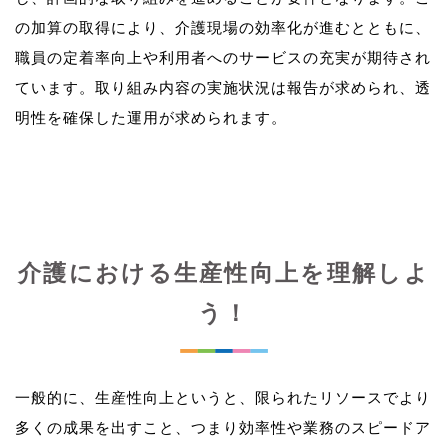
の加算の取得により、介護現場の効率化が進むとともに、
職員の定着率向上や利用者へのサービスの充実が期待され
ています。取り組み内容の実施状況は報告が求められ、透
介護における生産性向上を理解しよ
う！
一般的に、生産性向上というと、限られたリソースでより
多くの成果を出すこと、つまり効率性や業務のスピードア