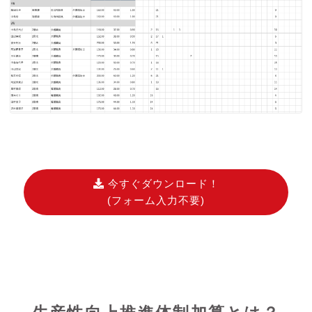
今すぐダウンロード！
(フォーム入力不要)