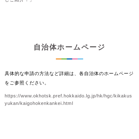
自治体ホームページ
具体的な申請の方法など詳細は、各自治体のホームページ
をご参照ください。
https://www.okhotsk.pref.hokkaido.lg.jp/hk/hgc/kikakus
yukan/kaigohokenkankei.html