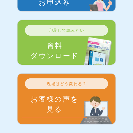
お申込み
印刷して読みたい
資料
ダウンロード
現場はどう変わる？
お客様の声を
見る