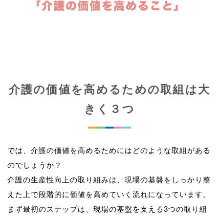
介護の価値を高めるための取組は大
きく３つ
では、介護の価値を高めるためにはどのような取組がある
のでしょうか？
介護の生産性向上の取り組みは、現場の基盤をしっかり整
えた上で段階的に価値を高めていく流れになっています。
まず最初のステップは、現場の基盤を支える3つの取り組