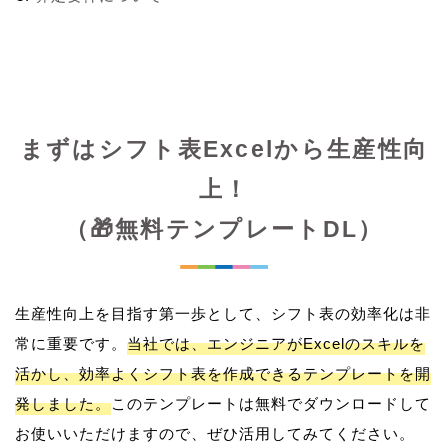
まずはシフト表Excelから生産性向
上！
（🎁無料テンプレートDL）
生産性向上を目指す第一歩として、シフト表の効率化は非
常に重要です。
当社では、エンジニアがExcelのスキルを
活かし、効率よくシフト表を作成できるテンプレートを開
発しました。
このテンプレートは無料でダウンロードして
お使いいただけますので、ぜひ活用してみてください。