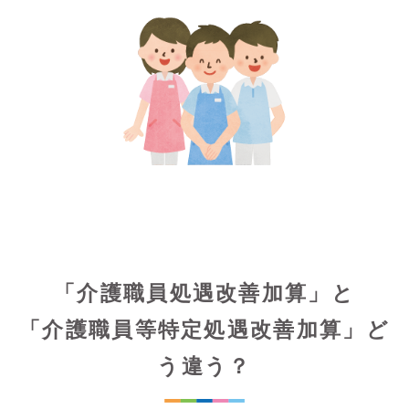
「介護職員処遇改善加算」と
「介護職員等特定処遇改善加算」ど
う違う？