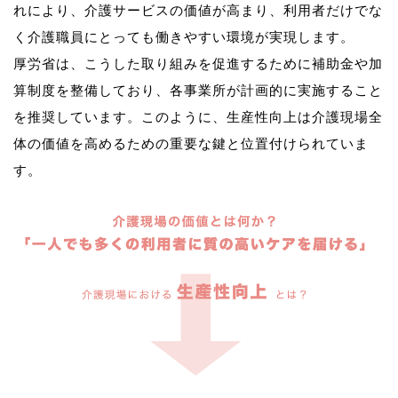
れにより、介護サービスの価値が高まり、利用者だけでな
く介護職員にとっても働きやすい環境が実現します。
厚労省は、こうした取り組みを促進するために補助金や加
算制度を整備しており、各事業所が計画的に実施すること
を推奨しています。このように、生産性向上は介護現場全
体の価値を高めるための重要な鍵と位置付けられていま