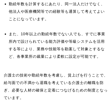
勤続年数を計算するにあたり、同一法人だけでなく、
他法人や医療機関等での経験等も通算して考えてよい
ことになっています。
また、10年以上の勤続年数でない人でも、すでに事業
所内で設けられている能力評価や等級システムを活用
する等により、業務や技能等を勘案して対象とするな
ど、各事業所の裁量により柔軟に設定が可能です。
介護士の技術や勤続年数を考慮し、賃上げを行うことで、
給与面での不満から退職を考えている介護士の離職を防
ぎ、必要な人材の確保と定着につなげるための制度となっ
ています。