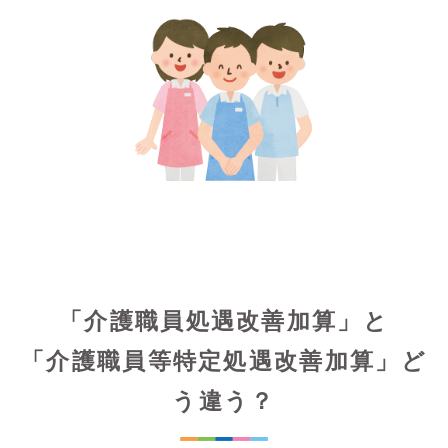
「介護職員処遇改善加算」と
「介護職員等特定処遇改善加算」ど
う違う？