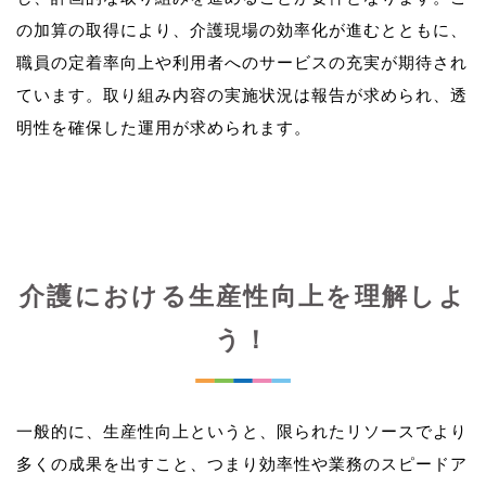
の加算の取得により、介護現場の効率化が進むとともに、
職員の定着率向上や利用者へのサービスの充実が期待され
ています。取り組み内容の実施状況は報告が求められ、透
介護における生産性向上を理解しよ
う！
一般的に、生産性向上というと、限られたリソースでより
多くの成果を出すこと、つまり効率性や業務のスピードア