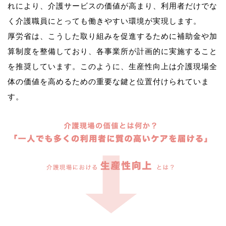
れにより、介護サービスの価値が高まり、利用者だけでな
く介護職員にとっても働きやすい環境が実現します。
厚労省は、こうした取り組みを促進するために補助金や加
算制度を整備しており、各事業所が計画的に実施すること
を推奨しています。このように、生産性向上は介護現場全
体の価値を高めるための重要な鍵と位置付けられていま