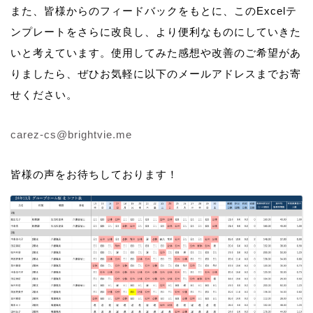
また、皆様からのフィードバックをもとに、このExcelテ
ンプレートをさらに改良し、より便利なものにしていきた
いと考えています。使用してみた感想や改善のご希望があ
りましたら、ぜひお気軽に以下のメールアドレスまでお寄
せください。
carez-cs@brightvie.me
皆様の声をお待ちしております！