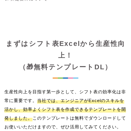
まずはシフト表Excelから生産性向
上！
（🎁無料テンプレートDL）
生産性向上を目指す第一歩として、シフト表の効率化は非
常に重要です。
当社では、エンジニアがExcelのスキルを
活かし、効率よくシフト表を作成できるテンプレートを開
発しました。
このテンプレートは無料でダウンロードして
お使いいただけますので、ぜひ活用してみてください。