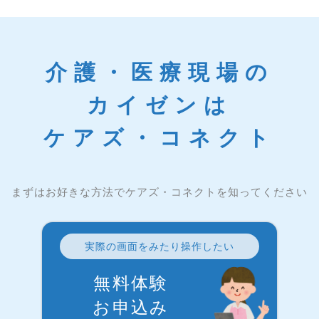
介護・医療現場の
カイゼンは
ケアズ・コネクト
まずはお好きな方法でケアズ・コネクトを知ってください
実際の画面をみたり操作したい
無料体験
お申込み