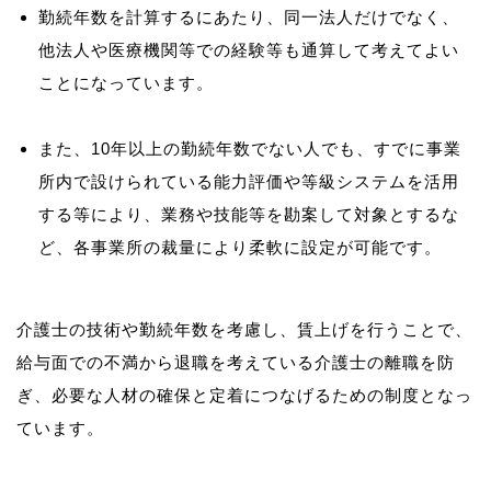
勤続年数を計算するにあたり、同一法人だけでなく、
他法人や医療機関等での経験等も通算して考えてよい
ことになっています。
また、10年以上の勤続年数でない人でも、すでに事業
所内で設けられている能力評価や等級システムを活用
する等により、業務や技能等を勘案して対象とするな
ど、各事業所の裁量により柔軟に設定が可能です。
介護士の技術や勤続年数を考慮し、賃上げを行うことで、
給与面での不満から退職を考えている介護士の離職を防
ぎ、必要な人材の確保と定着につなげるための制度となっ
ています。