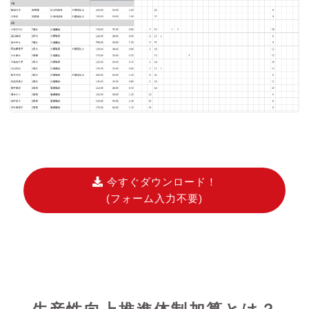
今すぐダウンロード！
(フォーム入力不要)