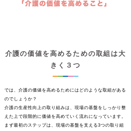
介護の価値を高めるための取組は大
きく３つ
では、介護の価値を高めるためにはどのような取組がある
のでしょうか？
介護の生産性向上の取り組みは、現場の基盤をしっかり整
えた上で段階的に価値を高めていく流れになっています。
まず最初のステップは、現場の基盤を支える3つの取り組