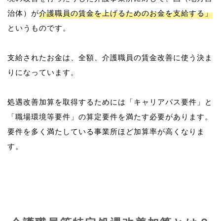
治体）が
介護職員の賃金を上げるためのお金を支給する」
というものです。
支給されたお金は、全額、介護職員の賃金改善に使う決ま
りになっています。
処遇改善加算を取得するためには「キャリアパス要件」と
「職場環境等要件」の算定要件を満たす必要があります。
要件を多く満たしている事業所ほど加算率が高くなりま
す。