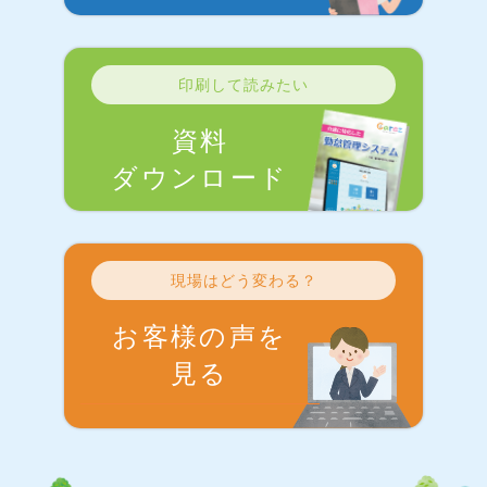
印刷して読みたい
資料
ダウンロード
現場はどう変わる？
お客様の声を
見る