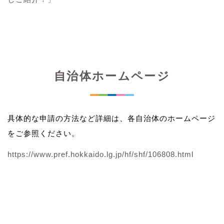
自治体ホームページ
具体的な申請の方法など詳細は、各自治体のホームページ
をご参照ください。
https://www.pref.hokkaido.lg.jp/hf/shf/106808.html