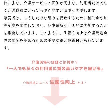
れにより、介護サービスの価値が高まり、利用者だけでな
く介護職員にとっても働きやすい環境が実現します。
厚労省は、こうした取り組みを促進するために補助金や加
算制度を整備しており、各事業所が計画的に実施すること
を推奨しています。このように、生産性向上は介護現場全
体の価値を高めるための重要な鍵と位置付けられていま