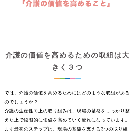
介護の価値を高めるための取組は大
きく３つ
では、介護の価値を高めるためにはどのような取組がある
のでしょうか？
介護の生産性向上の取り組みは、現場の基盤をしっかり整
えた上で段階的に価値を高めていく流れになっています。
まず最初のステップは、現場の基盤を支える3つの取り組