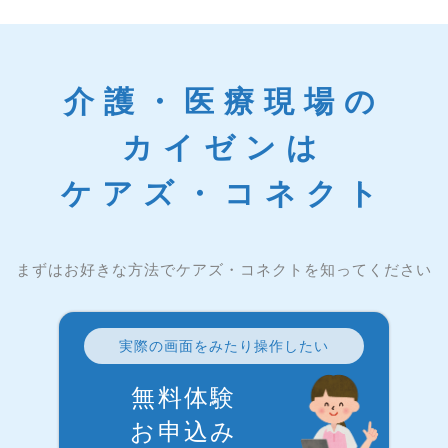
介護・医療現場の
カイゼンは
ケアズ・コネクト
まずはお好きな方法でケアズ・コネクトを知ってください
実際の画面をみたり操作したい
無料体験
お申込み