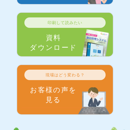
印刷して読みたい
資料
ダウンロード
現場はどう変わる？
お客様の声を
見る