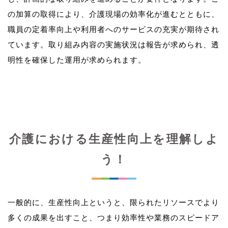
の加算の取得により、介護現場の効率化が進むとともに、
職員の定着率向上や利用者へのサービスの充実が期待され
ています。取り組み内容の実施状況は報告が求められ、透
介護における生産性向上を理解しよ
う！
一般的に、生産性向上というと、限られたリソースでより
多くの成果を出すこと、つまり効率性や業務のスピードア