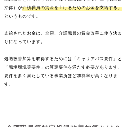
治体）が
介護職員の賃金を上げるためのお金を支給する」
というものです。
支給されたお金は、全額、介護職員の賃金改善に使う決ま
りになっています。
処遇改善加算を取得するためには「キャリアパス要件」と
「職場環境等要件」の算定要件を満たす必要があります。
要件を多く満たしている事業所ほど加算率が高くなりま
す。