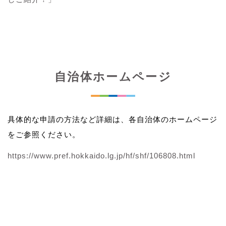
自治体ホームページ
具体的な申請の方法など詳細は、各自治体のホームページ
をご参照ください。
https://www.pref.hokkaido.lg.jp/hf/shf/106808.html