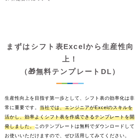
まずはシフト表Excelから生産性向
上！
（🎁無料テンプレートDL）
生産性向上を目指す第一歩として、シフト表の効率化は非
常に重要です。
当社では、エンジニアがExcelのスキルを
活かし、効率よくシフト表を作成できるテンプレートを開
発しました。
このテンプレートは無料でダウンロードして
お使いいただけますので、ぜひ活用してみてください。