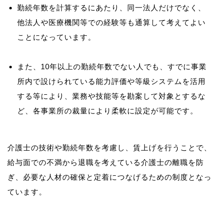
勤続年数を計算するにあたり、同一法人だけでなく、
他法人や医療機関等での経験等も通算して考えてよい
ことになっています。
また、10年以上の勤続年数でない人でも、すでに事業
所内で設けられている能力評価や等級システムを活用
する等により、業務や技能等を勘案して対象とするな
ど、各事業所の裁量により柔軟に設定が可能です。
介護士の技術や勤続年数を考慮し、賃上げを行うことで、
給与面での不満から退職を考えている介護士の離職を防
ぎ、必要な人材の確保と定着につなげるための制度となっ
ています。