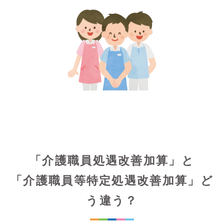
「介護職員処遇改善加算」と
「介護職員等特定処遇改善加算」ど
う違う？