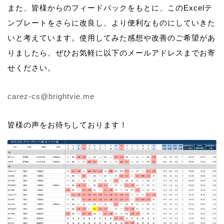
また、皆様からのフィードバックをもとに、このExcelテ
ンプレートをさらに改良し、より便利なものにしていきた
いと考えています。使用してみた感想や改善のご希望があ
りましたら、ぜひお気軽に以下のメールアドレスまでお寄
せください。
carez-cs@brightvie.me
皆様の声をお待ちしております！