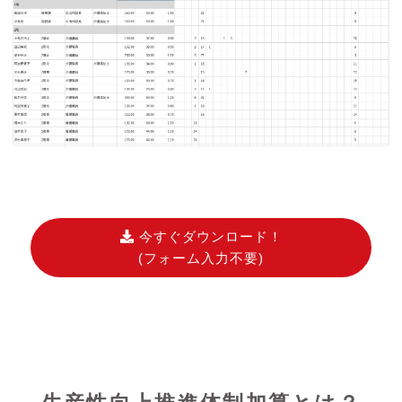
今すぐダウンロード！
(フォーム入力不要)