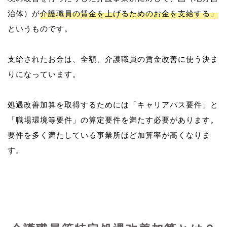
治体）が
介護職員の賃金を上げるためのお金を支給する」
というものです。
支給されたお金は、全額、介護職員の賃金改善に使う決ま
りになっています。
処遇改善加算を取得するためには「キャリアパス要件」と
「職場環境等要件」の算定要件を満たす必要があります。
要件を多く満たしている事業所ほど加算率が高くなりま
す。