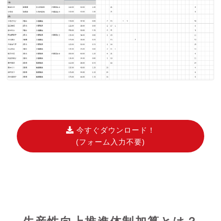
今すぐダウンロード！
(フォーム入力不要)