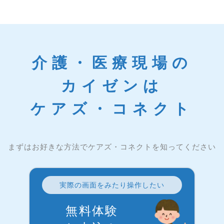
介護・医療現場の
カイゼンは
ケアズ・コネクト
まずはお好きな方法でケアズ・コネクトを知ってください
実際の画面をみたり操作したい
無料体験