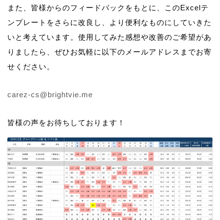
また、皆様からのフィードバックをもとに、このExcelテ
ンプレートをさらに改良し、より便利なものにしていきた
いと考えています。使用してみた感想や改善のご希望があ
りましたら、ぜひお気軽に以下のメールアドレスまでお寄
せください。
carez-cs@brightvie.me
皆様の声をお待ちしております！