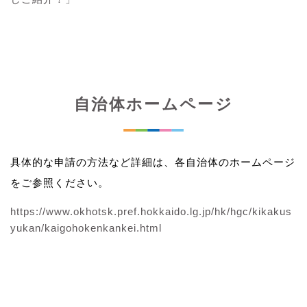
自治体ホームページ
具体的な申請の方法など詳細は、各自治体のホームページ
をご参照ください。
https://www.okhotsk.pref.hokkaido.lg.jp/hk/hgc/kikakus
yukan/kaigohokenkankei.html