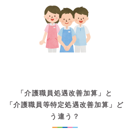
「介護職員処遇改善加算」と
「介護職員等特定処遇改善加算」ど
う違う？