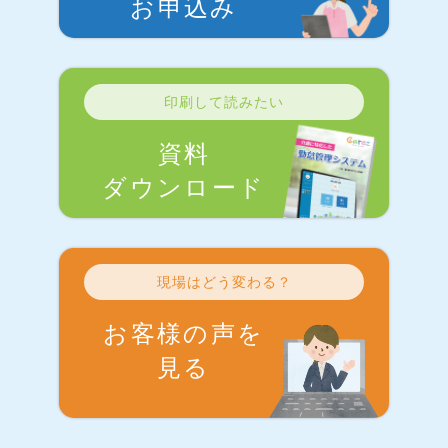
お申込み
印刷して読みたい
資料
ダウンロード
現場はどう変わる？
お客様の声を
見る