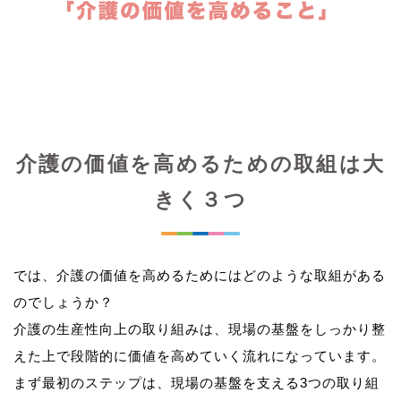
介護の価値を高めるための取組は大
きく３つ
では、介護の価値を高めるためにはどのような取組がある
のでしょうか？
介護の生産性向上の取り組みは、現場の基盤をしっかり整
えた上で段階的に価値を高めていく流れになっています。
まず最初のステップは、現場の基盤を支える3つの取り組