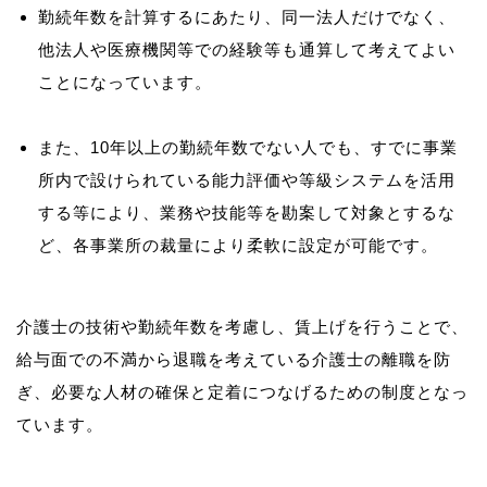
勤続年数を計算するにあたり、同一法人だけでなく、
他法人や医療機関等での経験等も通算して考えてよい
ことになっています。
また、10年以上の勤続年数でない人でも、すでに事業
所内で設けられている能力評価や等級システムを活用
する等により、業務や技能等を勘案して対象とするな
ど、各事業所の裁量により柔軟に設定が可能です。
介護士の技術や勤続年数を考慮し、賃上げを行うことで、
給与面での不満から退職を考えている介護士の離職を防
ぎ、必要な人材の確保と定着につなげるための制度となっ
ています。