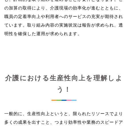
の加算の取得により、介護現場の効率化が進むとともに、
職員の定着率向上や利用者へのサービスの充実が期待され
ています。取り組み内容の実施状況は報告が求められ、透
介護における生産性向上を理解しよ
う！
一般的に、生産性向上というと、限られたリソースでより
多くの成果を出すこと、つまり効率性や業務のスピードア