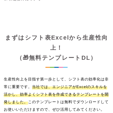
まずはシフト表Excelから生産性向
上！
（🎁無料テンプレートDL）
生産性向上を目指す第一歩として、シフト表の効率化は非
常に重要です。
当社では、エンジニアがExcelのスキルを
活かし、効率よくシフト表を作成できるテンプレートを開
発しました。
このテンプレートは無料でダウンロードして
お使いいただけますので、ぜひ活用してみてください。