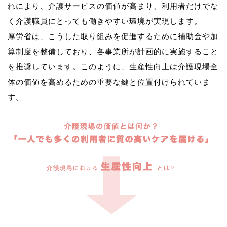
れにより、介護サービスの価値が高まり、利用者だけでな
く介護職員にとっても働きやすい環境が実現します。
厚労省は、こうした取り組みを促進するために補助金や加
算制度を整備しており、各事業所が計画的に実施すること
を推奨しています。このように、生産性向上は介護現場全
体の価値を高めるための重要な鍵と位置付けられていま