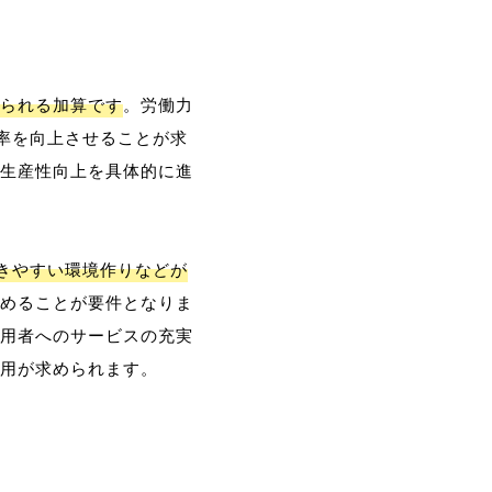
られる加算です
。労働力
率を向上させることが求
生産性向上を具体的に進
働きやすい環境作りなどが
めることが要件となりま
用者へのサービスの充実