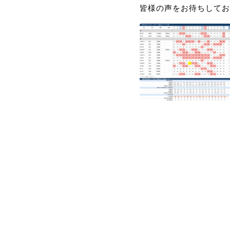
皆様の声をお待ちしてお