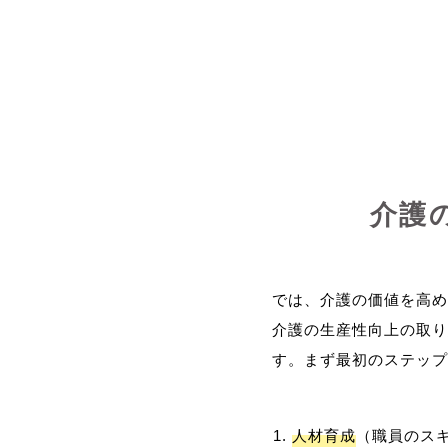
介護
では、介護の価値を高め
介護の生産性向上の取り
人材育成
（職員のス