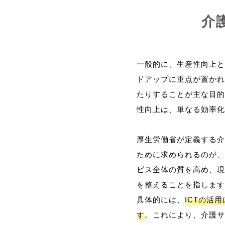
介
一般的に、生産性向上と
ドアップに重点が置かれ
たりすることが主な目的
性向上は、単なる効率化
厚生労働省が定義する介
ために求められるのが、
ビス全体の質を高め、現
を整えることを指します
具体的には、
ICTの活
す
。これにより、介護サ