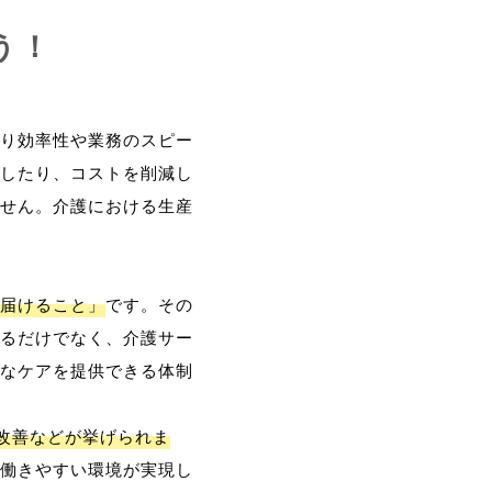
う！
り効率性や業務のスピー
したり、コストを削減し
せん。介護における生産
届けること」
です。その
るだけでなく、介護サー
なケアを提供できる体制
改善などが挙げられま
働きやすい環境が実現し