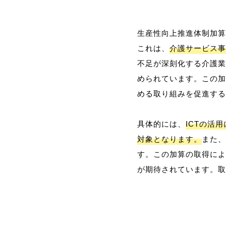
生産性向上推進体制加算
これは、
介護サービス事
不足が深刻化する介護業
められています。この加
める取り組みを促進する
具体的には、
ICTの活
対象となります。
また、
す。この加算の取得によ