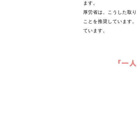
ます。
厚労省は、こうした取り
ことを推奨しています。