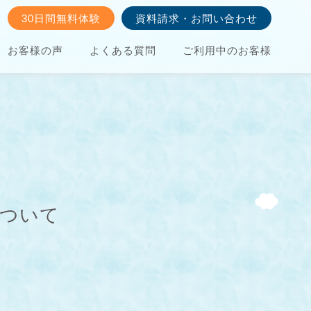
30日間無料体験
資料請求・お問い合わせ
お客様の声
よくある質問
ご利用中のお客様
について