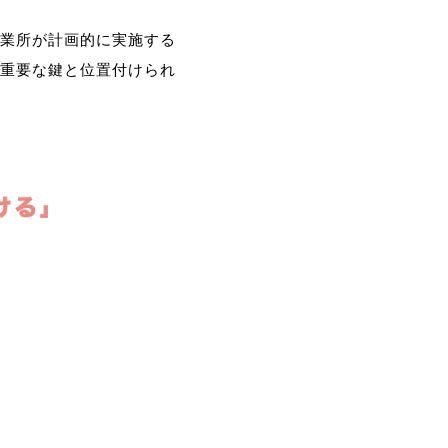
業所が計画的に実施する
重要な鍵と位置付けられ