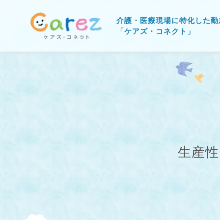
介護・医療現場に特化した勤
「ケアズ・コネクト」
生産性