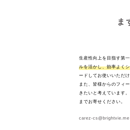
ま
生産性向上を目指す第一
ルを活かし、効率よくシ
ードしてお使いいただけ
また、皆様からのフィー
きたいと考えています。
までお寄せください。
carez-cs@brightvie.me