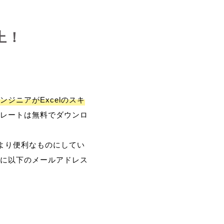
上！
ンジニアがExcelのスキ
レートは無料でダウンロ
、より便利なものにしてい
に以下のメールアドレス