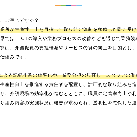
、ご存じですか？
業所が生産性向上を目指して取り組む体制を整備した際に受け
界では、ICTの導入や業務プロセスの改善などを通じて業務効
算は、介護職員の負担軽減やサービスの質の向上を目的とし、
仕組みです。
用による記録作業の効率化や、業務分担の見直し、スタッフの
生産性向上を推進する責任者を配置し、計画的な取り組みを進
り、介護現場の効率化が進むとともに、職員の定着率向上や利