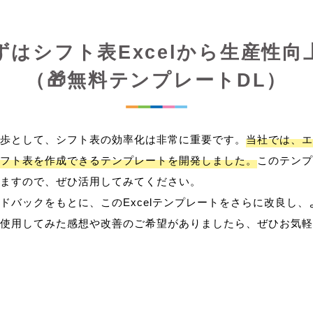
ずはシフト表Excelから生産性向
（🎁無料テンプレートDL）
歩として、シフト表の効率化は非常に重要です。
当社では、エ
フト表を作成できるテンプレートを開発しました。
このテンプ
ますので、ぜひ活用してみてください。
ドバックをもとに、このExcelテンプレートをさらに改良し
使用してみた感想や改善のご希望がありましたら、ぜひお気軽