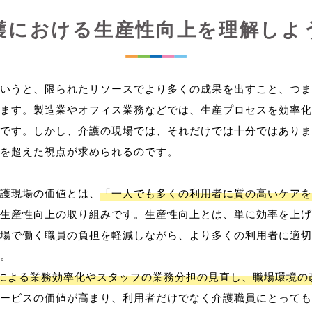
護における生産性向上を理解しよ
いうと、限られたリソースでより多くの成果を出すこと、つま
ます。製造業やオフィス業務などでは、生産プロセスを効率化
です。しかし、介護の現場では、それだけでは十分ではありま
を超えた視点が求められるのです。
護現場の価値とは、
「一人でも多くの利用者に質の高いケアを
生産性向上の取り組みです。生産性向上とは、単に効率を上げ
場で働く職員の負担を軽減しながら、より多くの利用者に適切
。
用による業務効率化やスタッフの業務分担の見直し、職場環境の
ービスの価値が高まり、利用者だけでなく介護職員にとっても