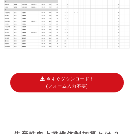
今すぐダウンロード！
(フォーム入力不要)