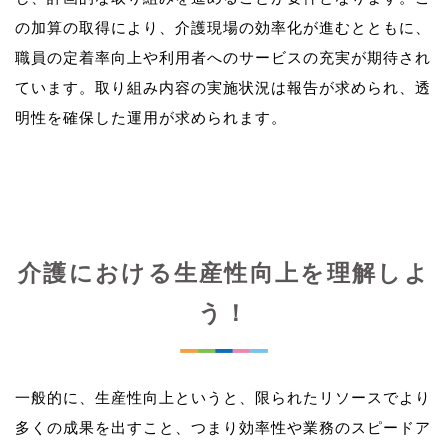
の加算の取得により、介護現場の効率化が進むとともに、
職員の定着率向上や利用者へのサービスの充実が期待され
ています。取り組み内容の実施状況は報告が求められ、透
介護における生産性向上を理解しよ
う！
一般的に、生産性向上というと、限られたリソースでより
多くの成果を出すこと、つまり効率性や業務のスピードア