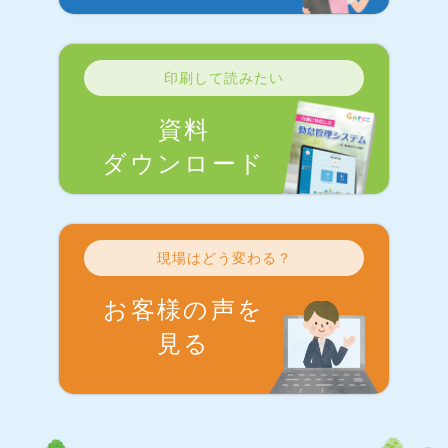
印刷して読みたい
資料
ダウンロード
現場はどう変わる？
お客様の声を
見る