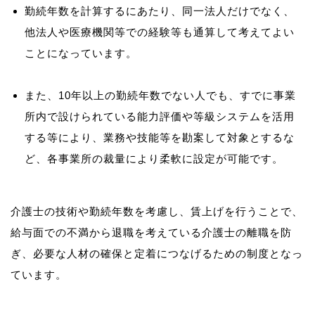
勤続年数を計算するにあたり、同一法人だけでなく、
他法人や医療機関等での経験等も通算して考えてよい
ことになっています。
また、10年以上の勤続年数でない人でも、すでに事業
所内で設けられている能力評価や等級システムを活用
する等により、業務や技能等を勘案して対象とするな
ど、各事業所の裁量により柔軟に設定が可能です。
介護士の技術や勤続年数を考慮し、賃上げを行うことで、
給与面での不満から退職を考えている介護士の離職を防
ぎ、必要な人材の確保と定着につなげるための制度となっ
ています。