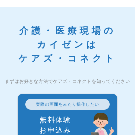
介護・医療現場の
カイゼンは
ケアズ・コネクト
まずはお好きな方法でケアズ・コネクトを知ってください
実際の画面をみたり操作したい
無料体験
お申込み