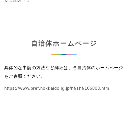
自治体ホームページ
具体的な申請の方法など詳細は、各自治体のホームページ
をご参照ください。
https://www.pref.hokkaido.lg.jp/hf/shf/106808.html