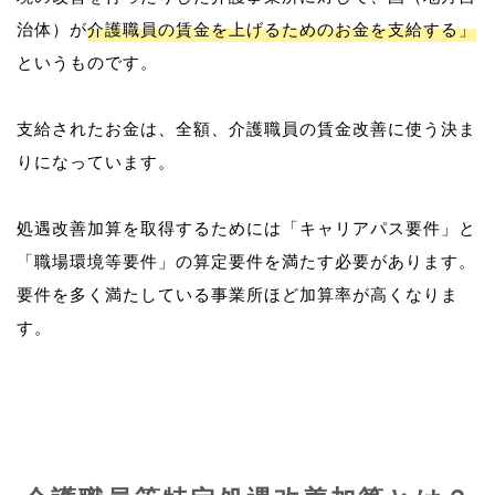
治体）が
介護職員の賃金を上げるためのお金を支給する」
というものです。
支給されたお金は、全額、介護職員の賃金改善に使う決ま
りになっています。
処遇改善加算を取得するためには「キャリアパス要件」と
「職場環境等要件」の算定要件を満たす必要があります。
要件を多く満たしている事業所ほど加算率が高くなりま
す。