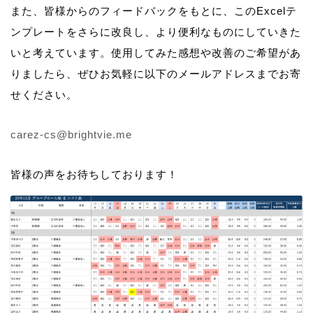
また、皆様からのフィードバックをもとに、このExcelテ
ンプレートをさらに改良し、より便利なものにしていきた
いと考えています。使用してみた感想や改善のご希望があ
りましたら、ぜひお気軽に以下のメールアドレスまでお寄
せください。
carez-cs@brightvie.me
皆様の声をお待ちしております！