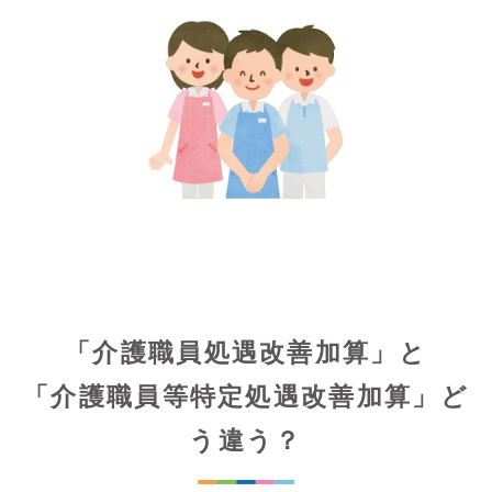
「介護職員処遇改善加算」と
「介護職員等特定処遇改善加算」ど
う違う？