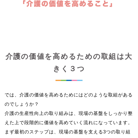
介護の価値を高めるための取組は大
きく３つ
では、介護の価値を高めるためにはどのような取組がある
のでしょうか？
介護の生産性向上の取り組みは、現場の基盤をしっかり整
えた上で段階的に価値を高めていく流れになっています。
まず最初のステップは、現場の基盤を支える3つの取り組