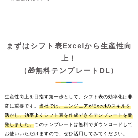
まずはシフト表Excelから生産性向
上！
（🎁無料テンプレートDL）
生産性向上を目指す第一歩として、シフト表の効率化は非
常に重要です。
当社では、エンジニアがExcelのスキルを
活かし、効率よくシフト表を作成できるテンプレートを開
発しました。
このテンプレートは無料でダウンロードして
お使いいただけますので、ぜひ活用してみてください。