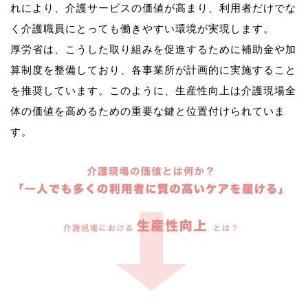
れにより、介護サービスの価値が高まり、利用者だけでな
く介護職員にとっても働きやすい環境が実現します。
厚労省は、こうした取り組みを促進するために補助金や加
算制度を整備しており、各事業所が計画的に実施すること
を推奨しています。このように、生産性向上は介護現場全
体の価値を高めるための重要な鍵と位置付けられていま