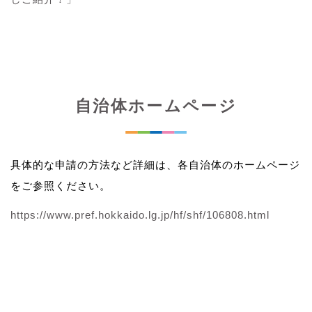
自治体ホームページ
具体的な申請の方法など詳細は、各自治体のホームページ
をご参照ください。
https://www.pref.hokkaido.lg.jp/hf/shf/106808.html