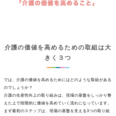
介護の価値を高めるための取組は大
きく３つ
では、介護の価値を高めるためにはどのような取組がある
のでしょうか？
介護の生産性向上の取り組みは、現場の基盤をしっかり整
えた上で段階的に価値を高めていく流れになっています。
まず最初のステップは、現場の基盤を支える3つの取り組