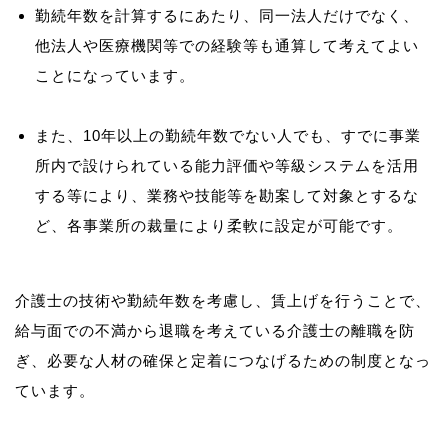
勤続年数を計算するにあたり、同一法人だけでなく、
他法人や医療機関等での経験等も通算して考えてよい
ことになっています。
また、10年以上の勤続年数でない人でも、すでに事業
所内で設けられている能力評価や等級システムを活用
する等により、業務や技能等を勘案して対象とするな
ど、各事業所の裁量により柔軟に設定が可能です。
介護士の技術や勤続年数を考慮し、賃上げを行うことで、
給与面での不満から退職を考えている介護士の離職を防
ぎ、必要な人材の確保と定着につなげるための制度となっ
ています。