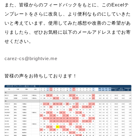
また、皆様からのフィードバックをもとに、このExcelテ
ンプレートをさらに改良し、より便利なものにしていきた
いと考えています。使用してみた感想や改善のご希望があ
りましたら、ぜひお気軽に以下のメールアドレスまでお寄
せください。
carez-cs@brightvie.me
皆様の声をお待ちしております！