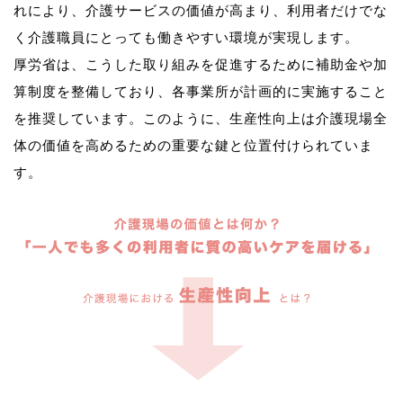
れにより、介護サービスの価値が高まり、利用者だけでな
く介護職員にとっても働きやすい環境が実現します。
厚労省は、こうした取り組みを促進するために補助金や加
算制度を整備しており、各事業所が計画的に実施すること
を推奨しています。このように、生産性向上は介護現場全
体の価値を高めるための重要な鍵と位置付けられていま