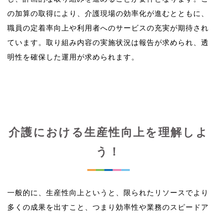
の加算の取得により、介護現場の効率化が進むとともに、
職員の定着率向上や利用者へのサービスの充実が期待され
ています。取り組み内容の実施状況は報告が求められ、透
介護における生産性向上を理解しよ
う！
一般的に、生産性向上というと、限られたリソースでより
多くの成果を出すこと、つまり効率性や業務のスピードア