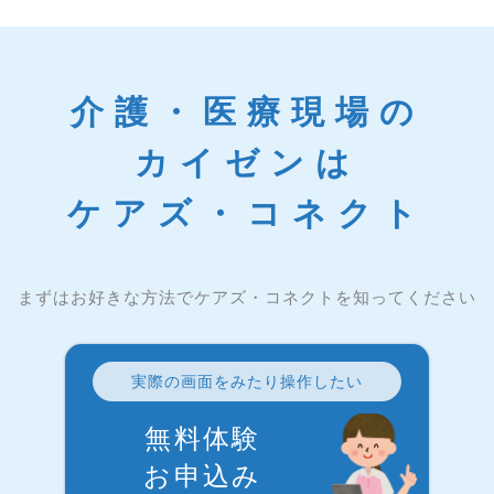
介護・医療現場の
カイゼンは
ケアズ・コネクト
まずはお好きな方法でケアズ・コネクトを知ってください
実際の画面をみたり操作したい
無料体験
お申込み