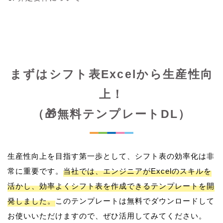
まずはシフト表Excelから生産性向
上！
（🎁無料テンプレートDL）
生産性向上を目指す第一歩として、シフト表の効率化は非
常に重要です。
当社では、エンジニアがExcelのスキルを
活かし、効率よくシフト表を作成できるテンプレートを開
発しました。
このテンプレートは無料でダウンロードして
お使いいただけますので、ぜひ活用してみてください。