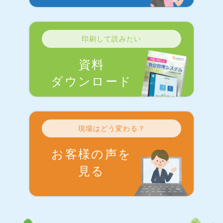
印刷して読みたい
資料
ダウンロード
現場はどう変わる？
お客様の声を
見る