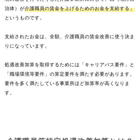
治体）が
介護職員の賃金を上げるためのお金を支給する」
というものです。
支給されたお金は、全額、介護職員の賃金改善に使う決ま
りになっています。
処遇改善加算を取得するためには「キャリアパス要件」と
「職場環境等要件」の算定要件を満たす必要があります。
要件を多く満たしている事業所ほど加算率が高くなりま
す。