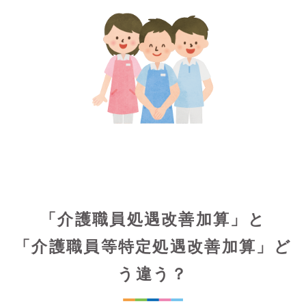
「介護職員処遇改善加算」と
「介護職員等特定処遇改善加算」ど
う違う？