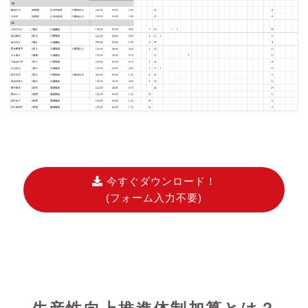
今すぐダウンロード！
(フォーム入力不要)