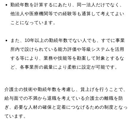
勤続年数を計算するにあたり、同一法人だけでなく、
他法人や医療機関等での経験等も通算して考えてよい
ことになっています。
また、10年以上の勤続年数でない人でも、すでに事業
所内で設けられている能力評価や等級システムを活用
する等により、業務や技能等を勘案して対象とするな
ど、各事業所の裁量により柔軟に設定が可能です。
介護士の技術や勤続年数を考慮し、賃上げを行うことで、
給与面での不満から退職を考えている介護士の離職を防
ぎ、必要な人材の確保と定着につなげるための制度となっ
ています。