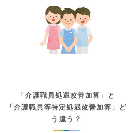
「介護職員処遇改善加算」と
「介護職員等特定処遇改善加算」ど
う違う？