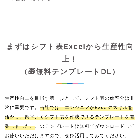
まずはシフト表Excelから生産性向
上！
（🎁無料テンプレートDL）
生産性向上を目指す第一歩として、シフト表の効率化は非
常に重要です。
当社では、エンジニアがExcelのスキルを
活かし、効率よくシフト表を作成できるテンプレートを開
発しました。
このテンプレートは無料でダウンロードして
お使いいただけますので、ぜひ活用してみてください。