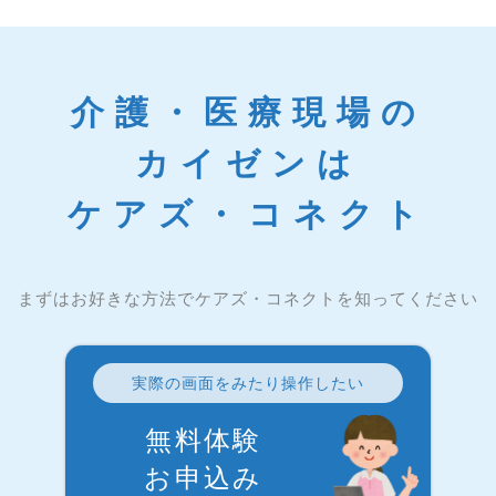
介護・医療現場の
カイゼンは
ケアズ・コネクト
まずはお好きな方法でケアズ・コネクトを知ってください
実際の画面をみたり操作したい
無料体験
お申込み