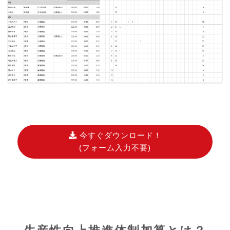
今すぐダウンロード！
(フォーム入力不要)