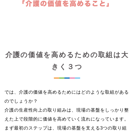
介護の価値を高めるための取組は大
きく３つ
では、介護の価値を高めるためにはどのような取組がある
のでしょうか？
介護の生産性向上の取り組みは、現場の基盤をしっかり整
えた上で段階的に価値を高めていく流れになっています。
まず最初のステップは、現場の基盤を支える3つの取り組