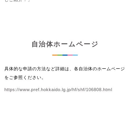
自治体ホームページ
具体的な申請の方法など詳細は、各自治体のホームページ
をご参照ください。
https://www.pref.hokkaido.lg.jp/hf/shf/106808.html