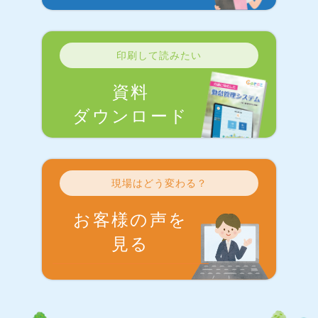
印刷して読みたい
資料
ダウンロード
現場はどう変わる？
お客様の声を
見る