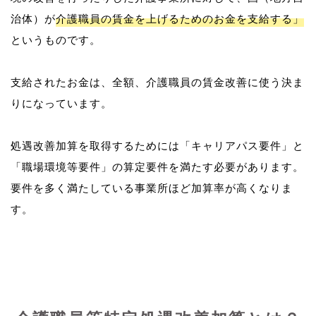
治体）が
介護職員の賃金を上げるためのお金を支給する」
というものです。
支給されたお金は、全額、介護職員の賃金改善に使う決ま
りになっています。
処遇改善加算を取得するためには「キャリアパス要件」と
「職場環境等要件」の算定要件を満たす必要があります。
要件を多く満たしている事業所ほど加算率が高くなりま
す。