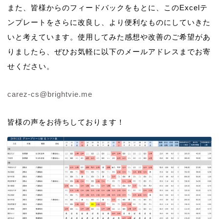
また、皆様からのフィードバックをもとに、このExcelテ
ンプレートをさらに改良し、より便利なものにしていきた
いと考えています。使用してみた感想や改善のご希望があ
りましたら、ぜひお気軽に以下のメールアドレスまでお寄
せください。
carez-cs@brightvie.me
皆様の声をお待ちしております！