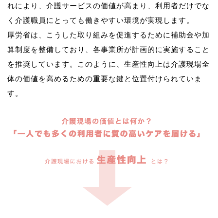
れにより、介護サービスの価値が高まり、利用者だけでな
く介護職員にとっても働きやすい環境が実現します。
厚労省は、こうした取り組みを促進するために補助金や加
算制度を整備しており、各事業所が計画的に実施すること
を推奨しています。このように、生産性向上は介護現場全
体の価値を高めるための重要な鍵と位置付けられていま