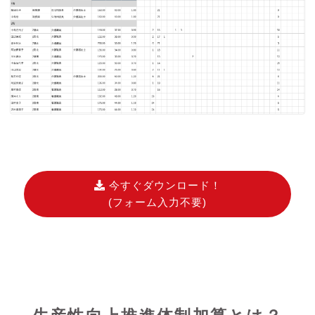
今すぐダウンロード！
(フォーム入力不要)