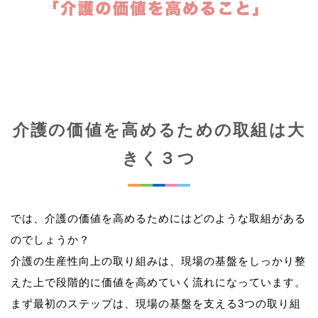
介護の価値を高めるための取組は大
きく３つ
では、介護の価値を高めるためにはどのような取組がある
のでしょうか？
介護の生産性向上の取り組みは、現場の基盤をしっかり整
えた上で段階的に価値を高めていく流れになっています。
まず最初のステップは、現場の基盤を支える3つの取り組