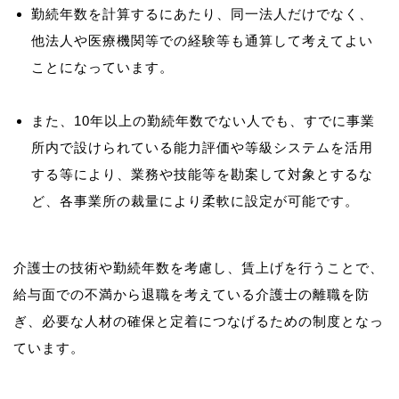
勤続年数を計算するにあたり、同一法人だけでなく、
他法人や医療機関等での経験等も通算して考えてよい
ことになっています。
また、10年以上の勤続年数でない人でも、すでに事業
所内で設けられている能力評価や等級システムを活用
する等により、業務や技能等を勘案して対象とするな
ど、各事業所の裁量により柔軟に設定が可能です。
介護士の技術や勤続年数を考慮し、賃上げを行うことで、
給与面での不満から退職を考えている介護士の離職を防
ぎ、必要な人材の確保と定着につなげるための制度となっ
ています。