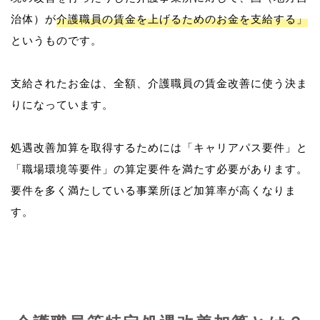
治体）が
介護職員の賃金を上げるためのお金を支給する」
というものです。
支給されたお金は、全額、介護職員の賃金改善に使う決ま
りになっています。
処遇改善加算を取得するためには「キャリアパス要件」と
「職場環境等要件」の算定要件を満たす必要があります。
要件を多く満たしている事業所ほど加算率が高くなりま
す。