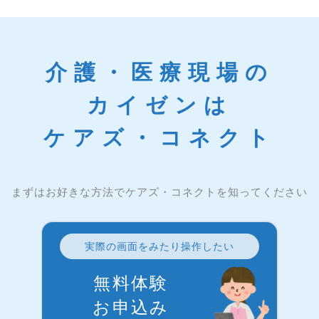
介護・医療現場の
カイゼンは
ケアズ・コネクト
まずはお好きな方法でケアズ・コネクトを知ってください
実際の画面をみたり操作したい
無料体験
お申込み