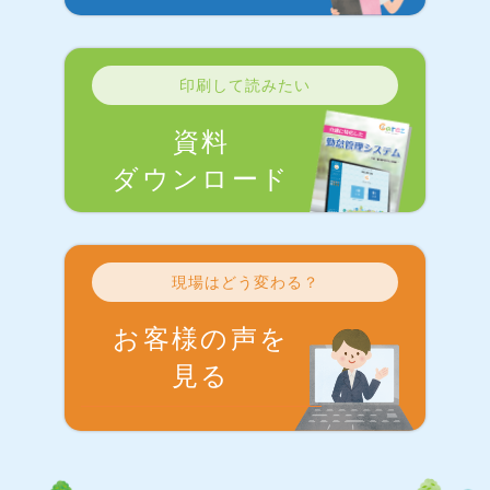
印刷して読みたい
資料
ダウンロード
現場はどう変わる？
お客様の声を
見る