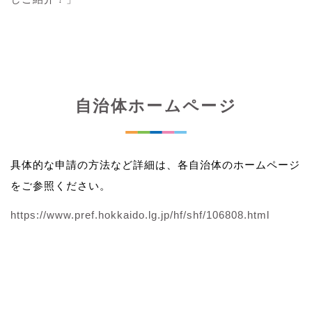
自治体ホームページ
具体的な申請の方法など詳細は、各自治体のホームページ
をご参照ください。
https://www.pref.hokkaido.lg.jp/hf/shf/106808.html