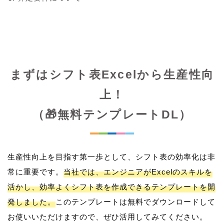
まずはシフト表Excelから生産性向
上！
（🎁無料テンプレートDL）
生産性向上を目指す第一歩として、シフト表の効率化は非
常に重要です。
当社では、エンジニアがExcelのスキルを
活かし、効率よくシフト表を作成できるテンプレートを開
発しました。
このテンプレートは無料でダウンロードして
お使いいただけますので、ぜひ活用してみてください。