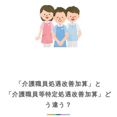
「介護職員処遇改善加算」と
「介護職員等特定処遇改善加算」ど
う違う？