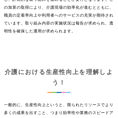
の加算の取得により、介護現場の効率化が進むとともに、
職員の定着率向上や利用者へのサービスの充実が期待され
ています。取り組み内容の実施状況は報告が求められ、透
介護における生産性向上を理解しよ
う！
一般的に、生産性向上というと、限られたリソースでより
多くの成果を出すこと、つまり効率性や業務のスピードア