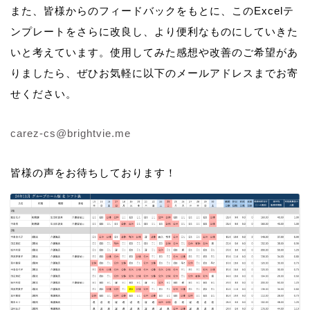
また、皆様からのフィードバックをもとに、このExcelテ
ンプレートをさらに改良し、より便利なものにしていきた
いと考えています。使用してみた感想や改善のご希望があ
りましたら、ぜひお気軽に以下のメールアドレスまでお寄
せください。
carez-cs@brightvie.me
皆様の声をお待ちしております！