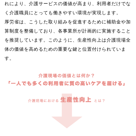
れにより、介護サービスの価値が高まり、利用者だけでな
く介護職員にとっても働きやすい環境が実現します。
厚労省は、こうした取り組みを促進するために補助金や加
算制度を整備しており、各事業所が計画的に実施すること
を推奨しています。このように、生産性向上は介護現場全
体の価値を高めるための重要な鍵と位置付けられていま