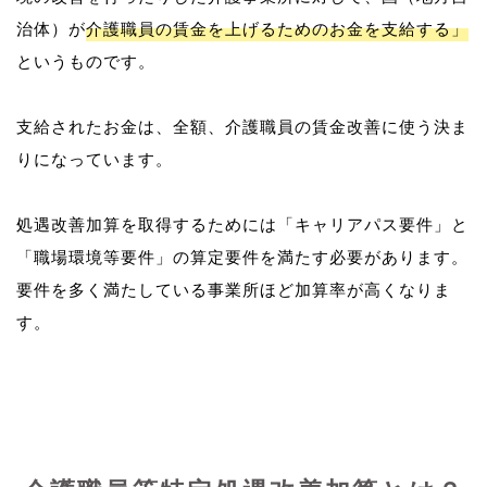
治体）が
介護職員の賃金を上げるためのお金を支給する」
というものです。
支給されたお金は、全額、介護職員の賃金改善に使う決ま
りになっています。
処遇改善加算を取得するためには「キャリアパス要件」と
「職場環境等要件」の算定要件を満たす必要があります。
要件を多く満たしている事業所ほど加算率が高くなりま
す。