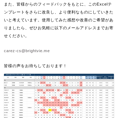
また、皆様からのフィードバックをもとに、このExcelテ
ンプレートをさらに改良し、より便利なものにしていきた
いと考えています。使用してみた感想や改善のご希望があ
りましたら、ぜひお気軽に以下のメールアドレスまでお寄
せください。
carez-cs@brightvie.me
皆様の声をお待ちしております！