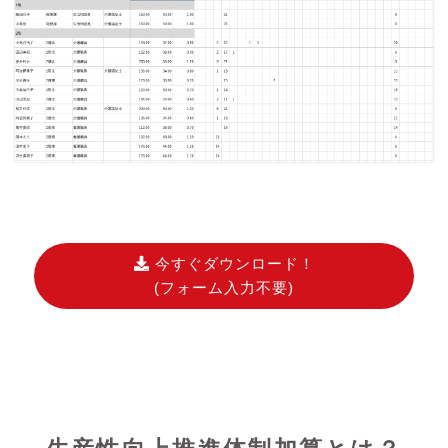
今すぐダウンロード！
(フォーム入力不要)