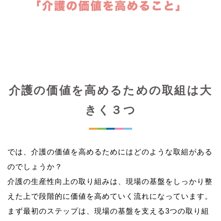
介護の価値を高めるための取組は大
きく３つ
では、介護の価値を高めるためにはどのような取組がある
のでしょうか？
介護の生産性向上の取り組みは、現場の基盤をしっかり整
えた上で段階的に価値を高めていく流れになっています。
まず最初のステップは、現場の基盤を支える3つの取り組