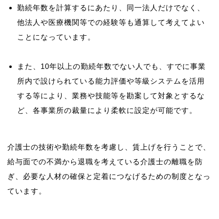
勤続年数を計算するにあたり、同一法人だけでなく、
他法人や医療機関等での経験等も通算して考えてよい
ことになっています。
また、10年以上の勤続年数でない人でも、すでに事業
所内で設けられている能力評価や等級システムを活用
する等により、業務や技能等を勘案して対象とするな
ど、各事業所の裁量により柔軟に設定が可能です。
介護士の技術や勤続年数を考慮し、賃上げを行うことで、
給与面での不満から退職を考えている介護士の離職を防
ぎ、必要な人材の確保と定着につなげるための制度となっ
ています。