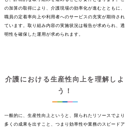
の加算の取得により、介護現場の効率化が進むとともに、
職員の定着率向上や利用者へのサービスの充実が期待され
ています。取り組み内容の実施状況は報告が求められ、透
介護における生産性向上を理解しよ
う！
一般的に、生産性向上というと、限られたリソースでより
多くの成果を出すこと、つまり効率性や業務のスピードア