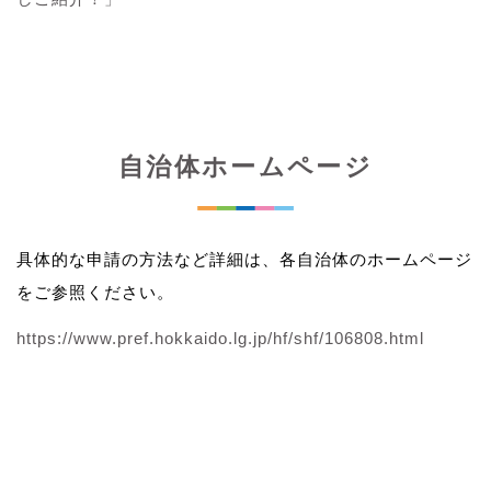
自治体ホームページ
具体的な申請の方法など詳細は、各自治体のホームページ
をご参照ください。
https://www.pref.hokkaido.lg.jp/hf/shf/106808.html