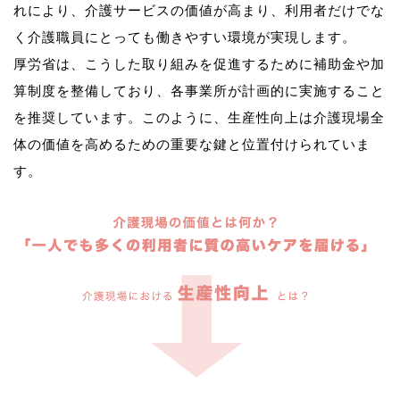
れにより、介護サービスの価値が高まり、利用者だけでな
く介護職員にとっても働きやすい環境が実現します。
厚労省は、こうした取り組みを促進するために補助金や加
算制度を整備しており、各事業所が計画的に実施すること
を推奨しています。このように、生産性向上は介護現場全
体の価値を高めるための重要な鍵と位置付けられていま