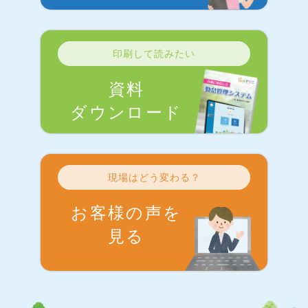
印刷して読みたい
資料
ダウンロード
現場はどう変わる？
お客様の声を
見る