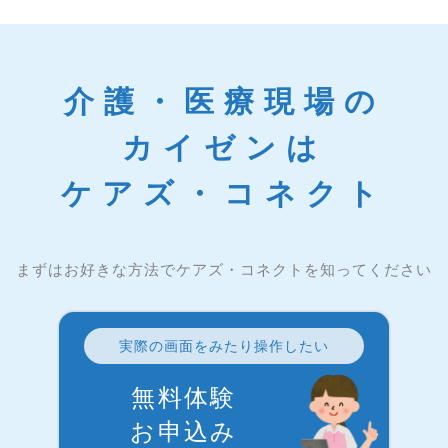
介護・医療現場の
カイゼンは
ケアズ・コネクト
まずはお好きな方法でケアズ・コネクトを知ってください
実際の画面をみたり操作したい
無料体験
お申込み