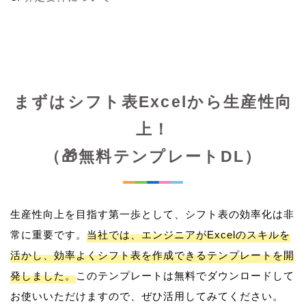
まずはシフト表Excelから生産性向
上！
（🎁無料テンプレートDL）
生産性向上を目指す第一歩として、シフト表の効率化は非
常に重要です。
当社では、エンジニアがExcelのスキルを
活かし、効率よくシフト表を作成できるテンプレートを開
発しました。
このテンプレートは無料でダウンロードして
お使いいただけますので、ぜひ活用してみてください。