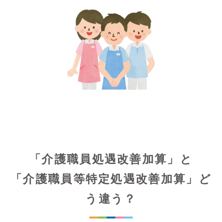
「介護職員処遇改善加算」と
「介護職員等特定処遇改善加算」ど
う違う？