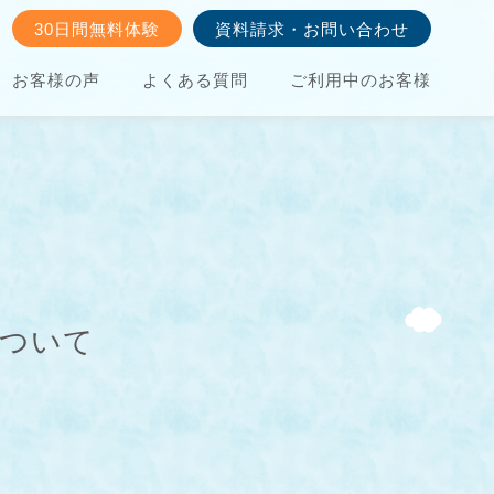
30日間無料体験
資料請求・お問い合わせ
お客様の声
よくある質問
ご利用中のお客様
について