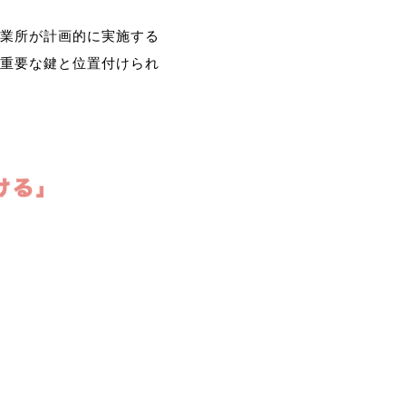
業所が計画的に実施する
重要な鍵と位置付けられ