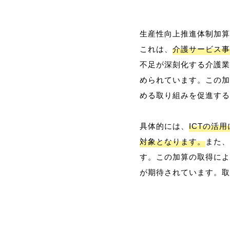
生産性向上推進体制加算
これは、
介護サービス事
不足が深刻化する介護業
められています。この加
める取り組みを促進する
具体的には、
ICTの活
対象となります。
また、
す。この加算の取得によ