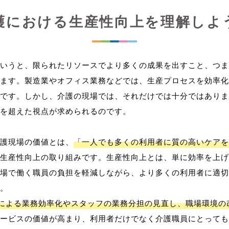
護における生産性向上を理解しよ
いうと、限られたリソースでより多くの成果を出すこと、つま
ます。製造業やオフィス業務などでは、生産プロセスを効率化
です。しかし、介護の現場では、それだけでは十分ではありま
を超えた視点が求められるのです。
護現場の価値とは、
「一人でも多くの利用者に質の高いケアを
生産性向上の取り組みです。生産性向上とは、単に効率を上げ
場で働く職員の負担を軽減しながら、より多くの利用者に適切
。
用による業務効率化やスタッフの業務分担の見直し、職場環境の
ービスの価値が高まり、利用者だけでなく介護職員にとっても