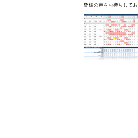
皆様の声をお待ちしてお