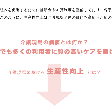
組みを促進するために補助金や加算制度を整備しており、各事
このように、生産性向上は介護現場全体の価値を高めるための