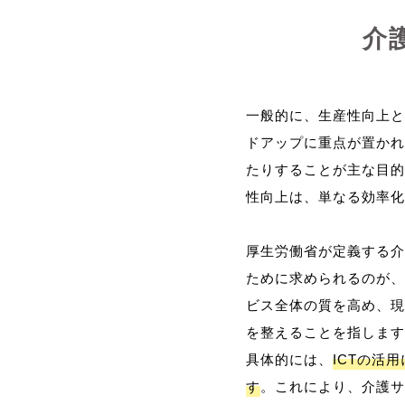
介
一般的に、生産性向上と
ドアップに重点が置かれ
たりすることが主な目的
性向上は、単なる効率化
厚生労働省が定義する介
ために求められるのが、
ビス全体の質を高め、現
を整えることを指します
具体的には、
ICTの活
す
。これにより、介護サ