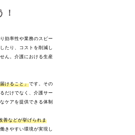
う！
り効率性や業務のスピー
したり、コストを削減し
せん。介護における生産
届けること」
です。その
るだけでなく、介護サー
なケアを提供できる体制
改善などが挙げられま
働きやすい環境が実現し