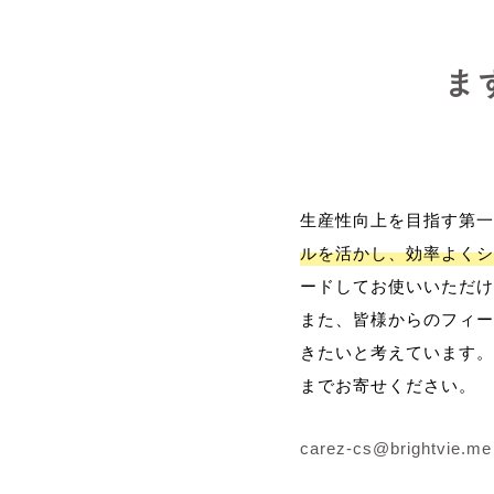
ま
生産性向上を目指す第一
ルを活かし、効率よくシ
ードしてお使いいただけ
また、皆様からのフィー
きたいと考えています。
までお寄せください。
carez-cs@brightvie.me