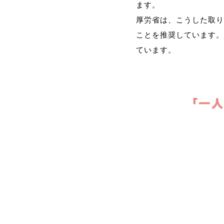
ます。
厚労省は、こうした取り
ことを推奨しています。