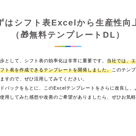
ずはシフト表Excelから生産性向
（🎁無料テンプレートDL）
歩として、シフト表の効率化は非常に重要です。
当社では、エ
フト表を作成できるテンプレートを開発しました。
このテンプ
ますので、ぜひ活用してみてください。
ドバックをもとに、このExcelテンプレートをさらに改良し
使用してみた感想や改善のご希望がありましたら、ぜひお気軽