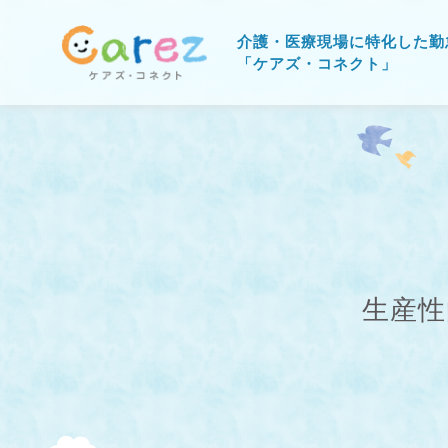
介護・医療現場に特化した勤
「ケアズ・コネクト」
生産性