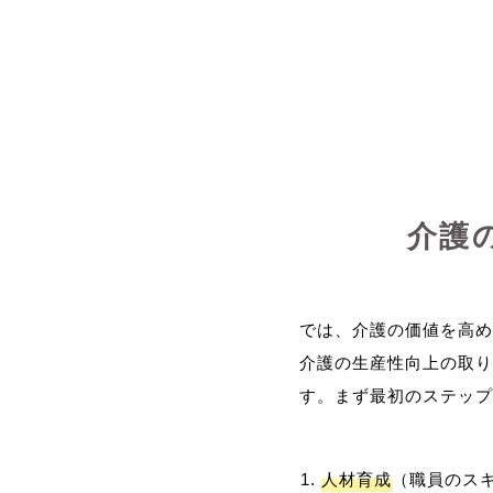
介護
では、介護の価値を高め
介護の生産性向上の取り
人材育成
（職員のス