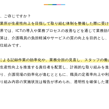
、ご存じですか？
業所が生産性向上を目指して取り組む体制を整備した際に受け
界では、ICTの導入や業務プロセスの改善などを通じて業務効
算は、介護職員の負担軽減やサービスの質の向上を目的とし、
仕組みです。
用による記録作業の効率化や、業務分担の見直し、スタッフの
生産性向上を推進する責任者を配置し、計画的な取り組みを進
り、介護現場の効率化が進むとともに、職員の定着率向上や利