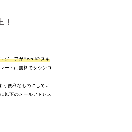
上！
ンジニアがExcelのスキ
レートは無料でダウンロ
、より便利なものにしてい
に以下のメールアドレス