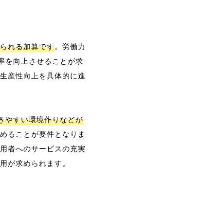
られる加算です
。労働力
率を向上させることが求
生産性向上を具体的に進
働きやすい環境作りなどが
めることが要件となりま
用者へのサービスの充実