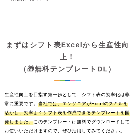
まずはシフト表Excelから生産性向
上！
（🎁無料テンプレートDL）
生産性向上を目指す第一歩として、シフト表の効率化は非
常に重要です。
当社では、エンジニアがExcelのスキルを
活かし、効率よくシフト表を作成できるテンプレートを開
発しました。
このテンプレートは無料でダウンロードして
お使いいただけますので、ぜひ活用してみてください。