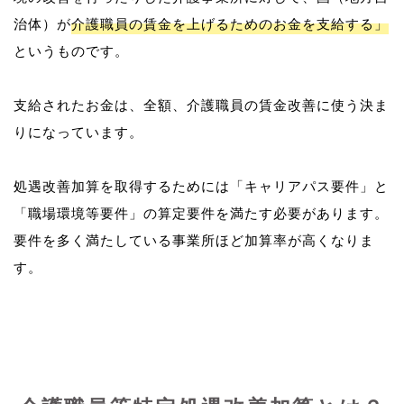
治体）が
介護職員の賃金を上げるためのお金を支給する」
というものです。
支給されたお金は、全額、介護職員の賃金改善に使う決ま
りになっています。
処遇改善加算を取得するためには「キャリアパス要件」と
「職場環境等要件」の算定要件を満たす必要があります。
要件を多く満たしている事業所ほど加算率が高くなりま
す。