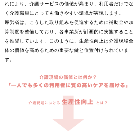
れにより、介護サービスの価値が高まり、利用者だけでな
く介護職員にとっても働きやすい環境が実現します。
厚労省は、こうした取り組みを促進するために補助金や加
算制度を整備しており、各事業所が計画的に実施すること
を推奨しています。このように、生産性向上は介護現場全
体の価値を高めるための重要な鍵と位置付けられていま