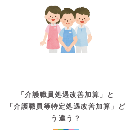
「介護職員処遇改善加算」と
「介護職員等特定処遇改善加算」ど
う違う？