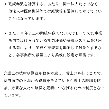
勤続年数を計算するにあたり、同一法人だけでなく、
他法人や医療機関等での経験等も通算して考えてよい
ことになっています。
また、10年以上の勤続年数でない人でも、すでに事業
所内で設けられている能力評価や等級システムを活用
する等により、業務や技能等を勘案して対象とするな
ど、各事業所の裁量により柔軟に設定が可能です。
介護士の技術や勤続年数を考慮し、賃上げを行うことで、
給与面での不満から退職を考えている介護士の離職を防
ぎ、必要な人材の確保と定着につなげるための制度となっ
ています。