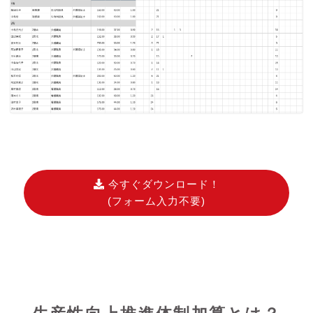
今すぐダウンロード！
(フォーム入力不要)