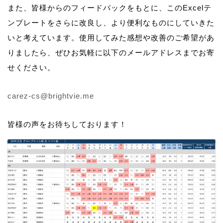
また、皆様からのフィードバックをもとに、このExcelテ
ンプレートをさらに改良し、より便利なものにしていきた
いと考えています。使用してみた感想や改善のご希望があ
りましたら、ぜひお気軽に以下のメールアドレスまでお寄
せください。
carez-cs@brightvie.me
皆様の声をお待ちしております！