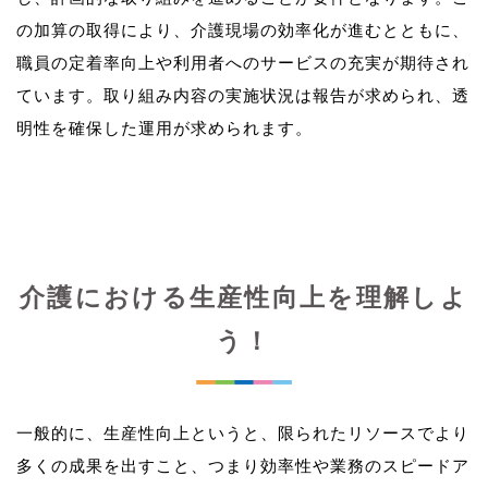
の加算の取得により、介護現場の効率化が進むとともに、
職員の定着率向上や利用者へのサービスの充実が期待され
ています。取り組み内容の実施状況は報告が求められ、透
介護における生産性向上を理解しよ
う！
一般的に、生産性向上というと、限られたリソースでより
多くの成果を出すこと、つまり効率性や業務のスピードア