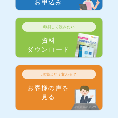
お申込み
印刷して読みたい
資料
ダウンロード
現場はどう変わる？
お客様の声を
見る