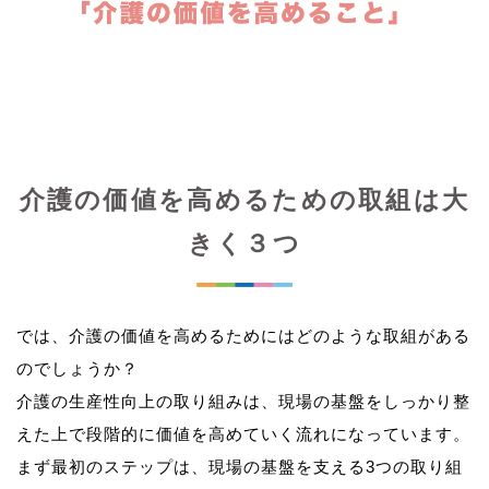
介護の価値を高めるための取組は大
きく３つ
では、介護の価値を高めるためにはどのような取組がある
のでしょうか？
介護の生産性向上の取り組みは、現場の基盤をしっかり整
えた上で段階的に価値を高めていく流れになっています。
まず最初のステップは、現場の基盤を支える3つの取り組