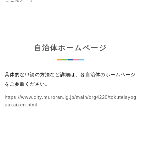
自治体ホームページ
具体的な申請の方法など詳細は、各自治体のホームページ
をご参照ください。
https://www.city.muroran.lg.jp/main/org4220/tokuteisyog
uukaizen.html