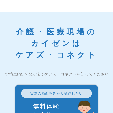
介護・医療現場の
カイゼンは
ケアズ・コネクト
まずはお好きな方法でケアズ・コネクトを知ってください
実際の画面をみたり操作したい
無料体験