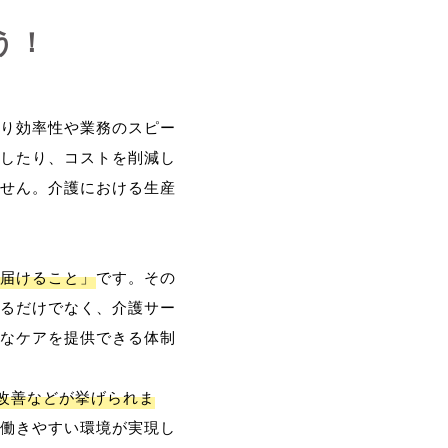
う！
り効率性や業務のスピー
したり、コストを削減し
せん。介護における生産
届けること」
です。その
るだけでなく、介護サー
なケアを提供できる体制
改善などが挙げられま
働きやすい環境が実現し