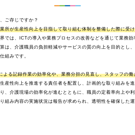
、ご存じですか？
業所が生産性向上を目指して取り組む体制を整備した際に受け
界では、ICTの導入や業務プロセスの改善などを通じて業務効
算は、介護職員の負担軽減やサービスの質の向上を目的とし、
仕組みです。
用による記録作業の効率化や、業務分担の見直し、スタッフの
生産性向上を推進する責任者を配置し、計画的な取り組みを進
り、介護現場の効率化が進むとともに、職員の定着率向上や利