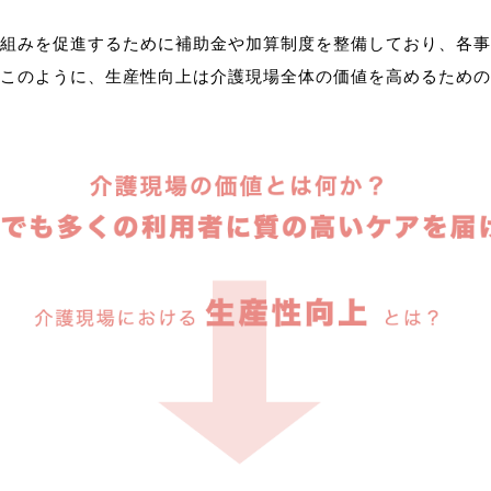
組みを促進するために補助金や加算制度を整備しており、各事
このように、生産性向上は介護現場全体の価値を高めるための