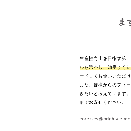
ま
生産性向上を目指す第一
ルを活かし、効率よくシ
ードしてお使いいただけ
また、皆様からのフィー
きたいと考えています。
までお寄せください。
carez-cs@brightvie.me