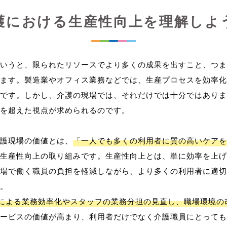
護における生産性向上を理解しよ
いうと、限られたリソースでより多くの成果を出すこと、つま
ます。製造業やオフィス業務などでは、生産プロセスを効率化
です。しかし、介護の現場では、それだけでは十分ではありま
を超えた視点が求められるのです。
護現場の価値とは、
「一人でも多くの利用者に質の高いケアを
生産性向上の取り組みです。生産性向上とは、単に効率を上げ
場で働く職員の負担を軽減しながら、より多くの利用者に適切
。
用による業務効率化やスタッフの業務分担の見直し、職場環境の
ービスの価値が高まり、利用者だけでなく介護職員にとっても