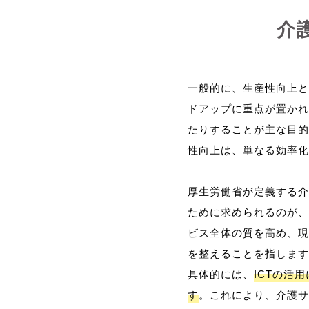
介
一般的に、生産性向上と
ドアップに重点が置かれ
たりすることが主な目的
性向上は、単なる効率化
厚生労働省が定義する介
ために求められるのが、
ビス全体の質を高め、現
を整えることを指します
具体的には、
ICTの活
す
。これにより、介護サ