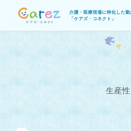
介護・医療現場に特化した勤
「ケアズ・コネクト」
生産性