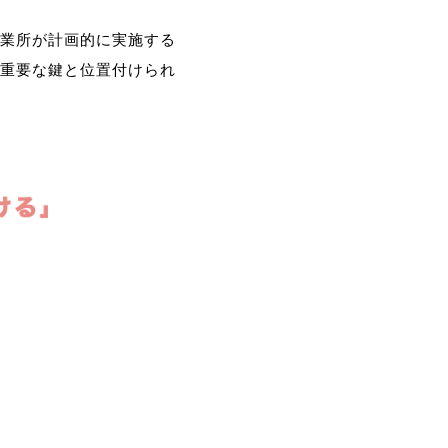
業所が計画的に実施する
重要な鍵と位置付けられ