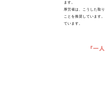
ます。
厚労省は、こうした取り
ことを推奨しています。