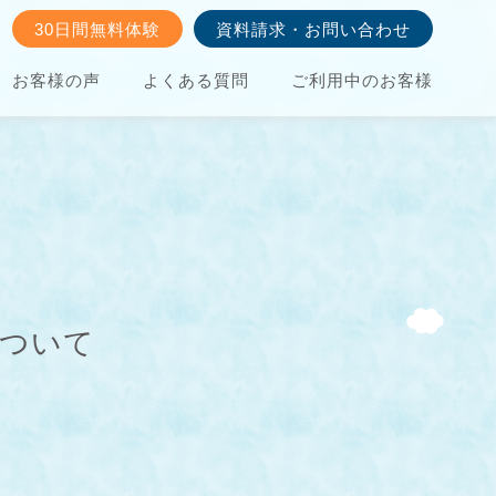
30日間無料体験
資料請求・お問い合わせ
お客様の声
よくある質問
ご利用中のお客様
について