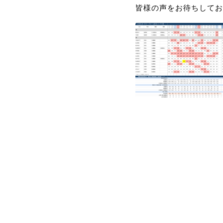
皆様の声をお待ちしてお