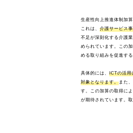
生産性向上推進体制加算
これは、
介護サービス事
不足が深刻化する介護業
められています。この加
める取り組みを促進する
具体的には、
ICTの活
対象となります。
また、
す。この加算の取得によ