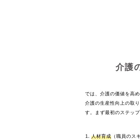
介護
では、介護の価値を高め
介護の生産性向上の取り
人材育成
（職員のス