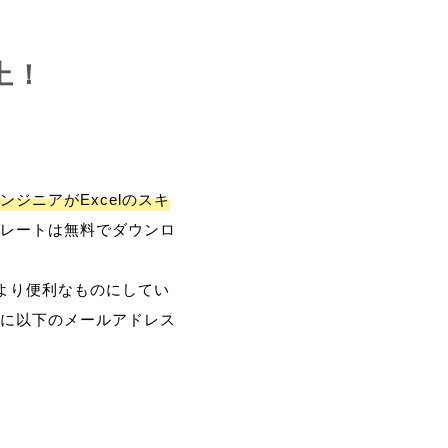
上！
ンジニアがExcelのスキ
レートは無料でダウンロ
、より便利なものにしてい
に以下のメールアドレス