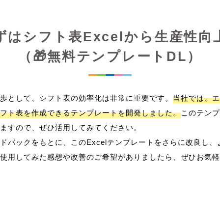
ずはシフト表Excelから生産性向
（🎁無料テンプレートDL）
歩として、シフト表の効率化は非常に重要です。
当社では、エ
フト表を作成できるテンプレートを開発しました。
このテンプ
ますので、ぜひ活用してみてください。
ドバックをもとに、このExcelテンプレートをさらに改良し
使用してみた感想や改善のご希望がありましたら、ぜひお気軽