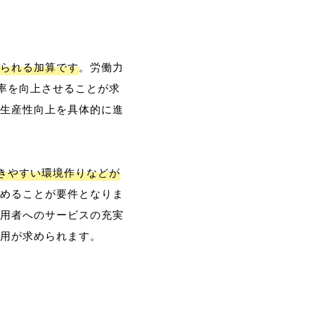
られる加算です
。労働力
率を向上させることが求
生産性向上を具体的に進
働きやすい環境作りなどが
めることが要件となりま
用者へのサービスの充実