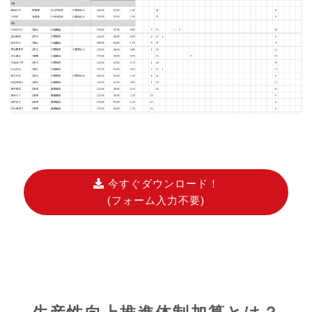
今すぐダウンロード！
(フォーム入力不要)