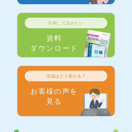
印刷して読みたい
資料
ダウンロード
現場はどう変わる？
お客様の声を
見る