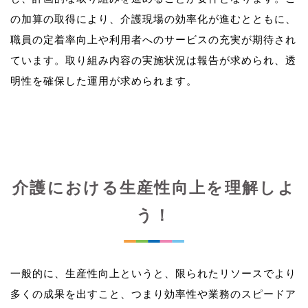
の加算の取得により、介護現場の効率化が進むとともに、
職員の定着率向上や利用者へのサービスの充実が期待され
ています。取り組み内容の実施状況は報告が求められ、透
介護における生産性向上を理解しよ
う！
一般的に、生産性向上というと、限られたリソースでより
多くの成果を出すこと、つまり効率性や業務のスピードア