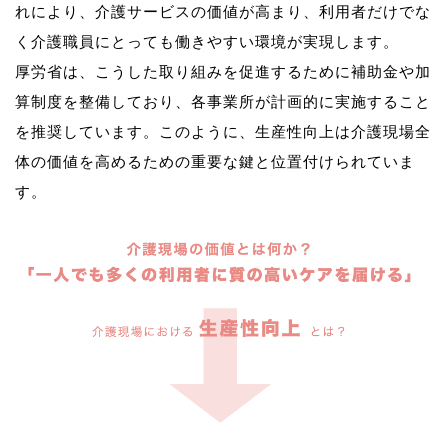
れにより、介護サービスの価値が高まり、利用者だけでな
く介護職員にとっても働きやすい環境が実現します。
厚労省は、こうした取り組みを促進するために補助金や加
算制度を整備しており、各事業所が計画的に実施すること
を推奨しています。このように、生産性向上は介護現場全
体の価値を高めるための重要な鍵と位置付けられていま