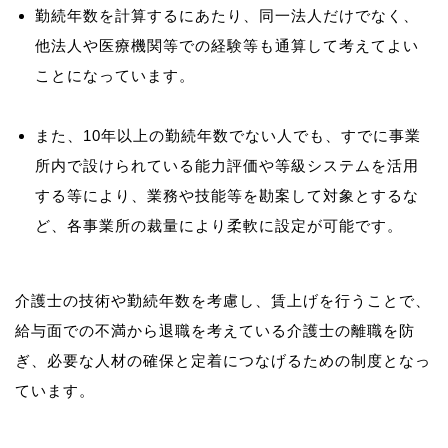
勤続年数を計算するにあたり、同一法人だけでなく、
他法人や医療機関等での経験等も通算して考えてよい
ことになっています。
また、10年以上の勤続年数でない人でも、すでに事業
所内で設けられている能力評価や等級システムを活用
する等により、業務や技能等を勘案して対象とするな
ど、各事業所の裁量により柔軟に設定が可能です。
介護士の技術や勤続年数を考慮し、賃上げを行うことで、
給与面での不満から退職を考えている介護士の離職を防
ぎ、必要な人材の確保と定着につなげるための制度となっ
ています。