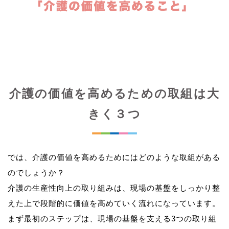
介護の価値を高めるための取組は大
きく３つ
では、介護の価値を高めるためにはどのような取組がある
のでしょうか？
介護の生産性向上の取り組みは、現場の基盤をしっかり整
えた上で段階的に価値を高めていく流れになっています。
まず最初のステップは、現場の基盤を支える3つの取り組