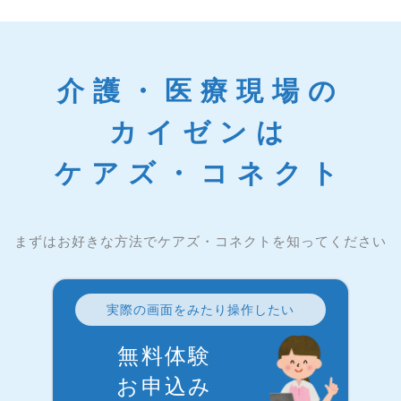
介護・医療現場の
カイゼンは
ケアズ・コネクト
まずはお好きな方法でケアズ・コネクトを知ってください
実際の画面をみたり操作したい
無料体験
お申込み