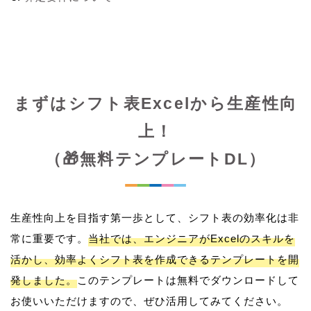
まずはシフト表Excelから生産性向
上！
（🎁無料テンプレートDL）
生産性向上を目指す第一歩として、シフト表の効率化は非
常に重要です。
当社では、エンジニアがExcelのスキルを
活かし、効率よくシフト表を作成できるテンプレートを開
発しました。
このテンプレートは無料でダウンロードして
お使いいただけますので、ぜひ活用してみてください。