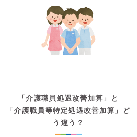
「介護職員処遇改善加算」と
「介護職員等特定処遇改善加算」ど
う違う？