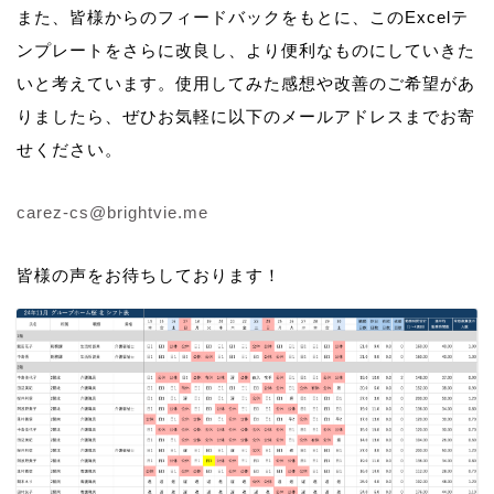
また、皆様からのフィードバックをもとに、このExcelテ
ンプレートをさらに改良し、より便利なものにしていきた
いと考えています。使用してみた感想や改善のご希望があ
りましたら、ぜひお気軽に以下のメールアドレスまでお寄
せください。
carez-cs@brightvie.me
皆様の声をお待ちしております！