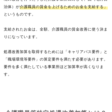
治体）が
介護職員の賃金を上げるためのお金を支給する」
というものです。
支給されたお金は、全額、介護職員の賃金改善に使う決ま
りになっています。
処遇改善加算を取得するためには「キャリアパス要件」と
「職場環境等要件」の算定要件を満たす必要があります。
要件を多く満たしている事業所ほど加算率が高くなりま
す。