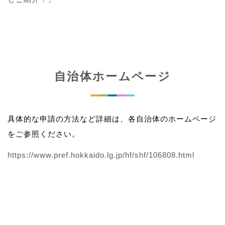
自治体ホームページ
具体的な申請の方法など詳細は、各自治体のホームページ
をご参照ください。
https://www.pref.hokkaido.lg.jp/hf/shf/106808.html