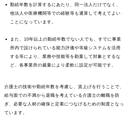
勤続年数を計算するにあたり、同一法人だけでなく、
他法人や医療機関等での経験等も通算して考えてよい
ことになっています。
また、10年以上の勤続年数でない人でも、すでに事業
所内で設けられている能力評価や等級システムを活用
する等により、業務や技能等を勘案して対象とするな
ど、各事業所の裁量により柔軟に設定が可能です。
介護士の技術や勤続年数を考慮し、賃上げを行うことで、
給与面での不満から退職を考えている介護士の離職を防
ぎ、必要な人材の確保と定着につなげるための制度となっ
ています。