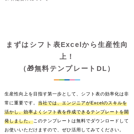
まずはシフト表Excelから生産性向
上！
（🎁無料テンプレートDL）
生産性向上を目指す第一歩として、シフト表の効率化は非
常に重要です。
当社では、エンジニアがExcelのスキルを
活かし、効率よくシフト表を作成できるテンプレートを開
発しました。
このテンプレートは無料でダウンロードして
お使いいただけますので、ぜひ活用してみてください。