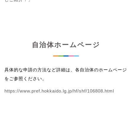
自治体ホームページ
具体的な申請の方法など詳細は、各自治体のホームページ
をご参照ください。
https://www.pref.hokkaido.lg.jp/hf/shf/106808.html