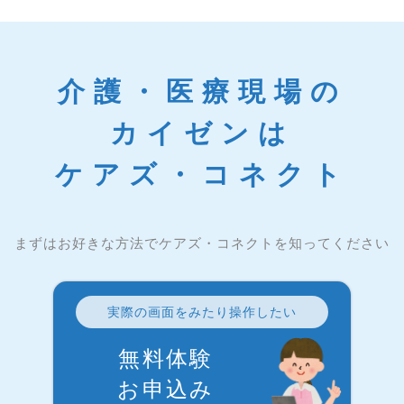
介護・医療現場の
カイゼンは
ケアズ・コネクト
まずはお好きな方法でケアズ・コネクトを知ってください
実際の画面をみたり操作したい
無料体験
お申込み