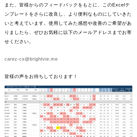
また、皆様からのフィードバックをもとに、このExcelテ
ンプレートをさらに改良し、より便利なものにしていきた
いと考えています。使用してみた感想や改善のご希望があ
りましたら、ぜひお気軽に以下のメールアドレスまでお寄
せください。
carez-cs@brightvie.me
皆様の声をお待ちしております！