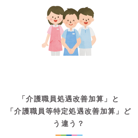
「介護職員処遇改善加算」と
「介護職員等特定処遇改善加算」ど
う違う？