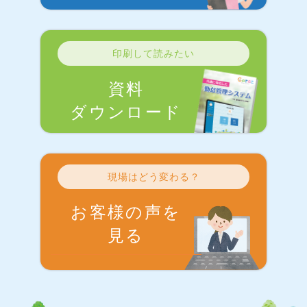
印刷して読みたい
資料
ダウンロード
現場はどう変わる？
お客様の声を
見る