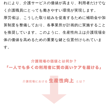
れにより、介護サービスの価値が高まり、利用者だけでな
く介護職員にとっても働きやすい環境が実現します。
厚労省は、こうした取り組みを促進するために補助金や加
算制度を整備しており、各事業所が計画的に実施すること
を推奨しています。このように、生産性向上は介護現場全
体の価値を高めるための重要な鍵と位置付けられていま