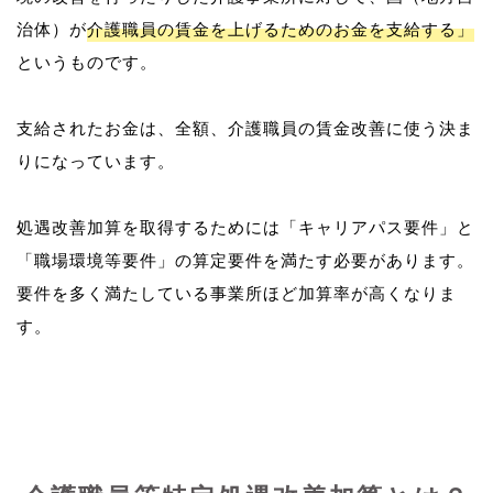
治体）が
介護職員の賃金を上げるためのお金を支給する」
というものです。
支給されたお金は、全額、介護職員の賃金改善に使う決ま
りになっています。
処遇改善加算を取得するためには「キャリアパス要件」と
「職場環境等要件」の算定要件を満たす必要があります。
要件を多く満たしている事業所ほど加算率が高くなりま
す。