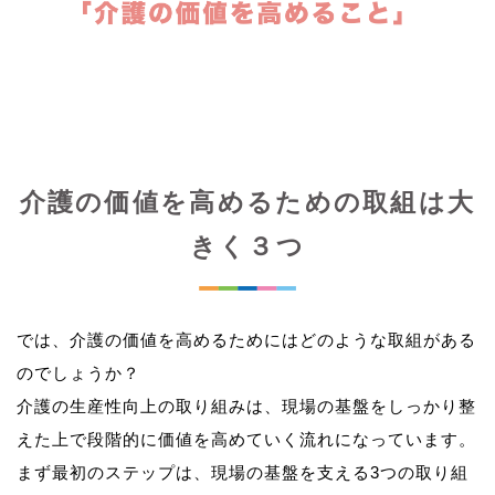
介護の価値を高めるための取組は大
きく３つ
では、介護の価値を高めるためにはどのような取組がある
のでしょうか？
介護の生産性向上の取り組みは、現場の基盤をしっかり整
えた上で段階的に価値を高めていく流れになっています。
まず最初のステップは、現場の基盤を支える3つの取り組