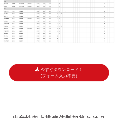
今すぐダウンロード！
(フォーム入力不要)