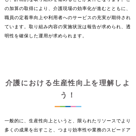
の加算の取得により、介護現場の効率化が進むとともに、
職員の定着率向上や利用者へのサービスの充実が期待され
ています。取り組み内容の実施状況は報告が求められ、透
介護における生産性向上を理解しよ
う！
一般的に、生産性向上というと、限られたリソースでより
多くの成果を出すこと、つまり効率性や業務のスピードア