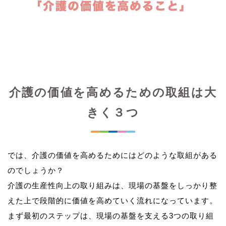
介護の価値を高めるための取組は大
きく３つ
では、介護の価値を高めるためにはどのような取組がある
のでしょうか？
介護の生産性向上の取り組みは、現場の基盤をしっかり整
えた上で段階的に価値を高めていく流れになっています。
まず最初のステップは、現場の基盤を支える3つの取り組