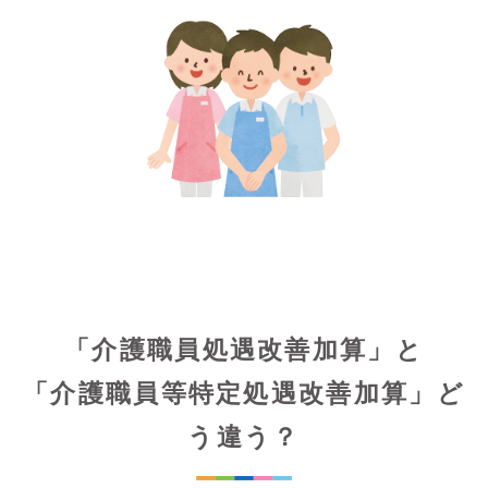
「介護職員処遇改善加算」と
「介護職員等特定処遇改善加算」ど
う違う？