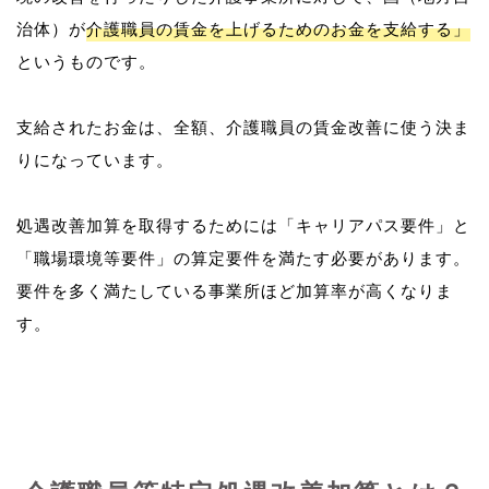
治体）が
介護職員の賃金を上げるためのお金を支給する」
というものです。
支給されたお金は、全額、介護職員の賃金改善に使う決ま
りになっています。
処遇改善加算を取得するためには「キャリアパス要件」と
「職場環境等要件」の算定要件を満たす必要があります。
要件を多く満たしている事業所ほど加算率が高くなりま
す。