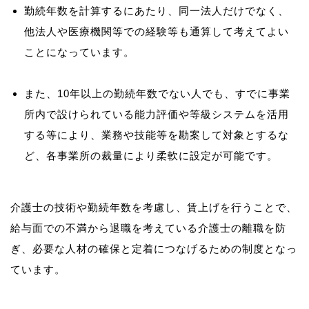
勤続年数を計算するにあたり、同一法人だけでなく、
他法人や医療機関等での経験等も通算して考えてよい
ことになっています。
また、10年以上の勤続年数でない人でも、すでに事業
所内で設けられている能力評価や等級システムを活用
する等により、業務や技能等を勘案して対象とするな
ど、各事業所の裁量により柔軟に設定が可能です。
介護士の技術や勤続年数を考慮し、賃上げを行うことで、
給与面での不満から退職を考えている介護士の離職を防
ぎ、必要な人材の確保と定着につなげるための制度となっ
ています。