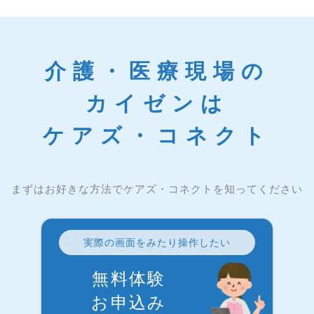
介護・医療現場の
カイゼンは
ケアズ・コネクト
まずはお好きな方法でケアズ・コネクトを知ってください
実際の画面をみたり操作したい
無料体験
お申込み