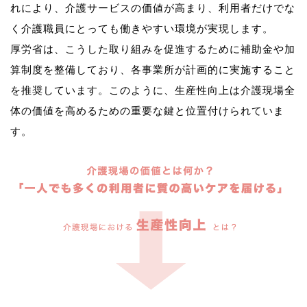
れにより、介護サービスの価値が高まり、利用者だけでな
く介護職員にとっても働きやすい環境が実現します。
厚労省は、こうした取り組みを促進するために補助金や加
算制度を整備しており、各事業所が計画的に実施すること
を推奨しています。このように、生産性向上は介護現場全
体の価値を高めるための重要な鍵と位置付けられていま