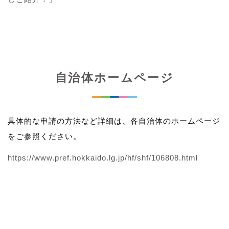
自治体ホームページ
具体的な申請の方法など詳細は、各自治体のホームページ
をご参照ください。
https://www.pref.hokkaido.lg.jp/hf/shf/106808.html