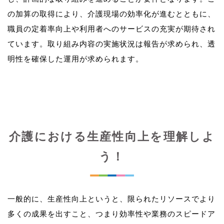
の加算の取得により、介護現場の効率化が進むとともに、
職員の定着率向上や利用者へのサービスの充実が期待され
ています。取り組み内容の実施状況は報告が求められ、透
介護における生産性向上を理解しよ
う！
一般的に、生産性向上というと、限られたリソースでより
多くの成果を出すこと、つまり効率性や業務のスピードア