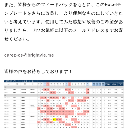
また、皆様からのフィードバックをもとに、このExcelテ
ンプレートをさらに改良し、より便利なものにしていきた
いと考えています。使用してみた感想や改善のご希望があ
りましたら、ぜひお気軽に以下のメールアドレスまでお寄
せください。
carez-cs@brightvie.me
皆様の声をお待ちしております！