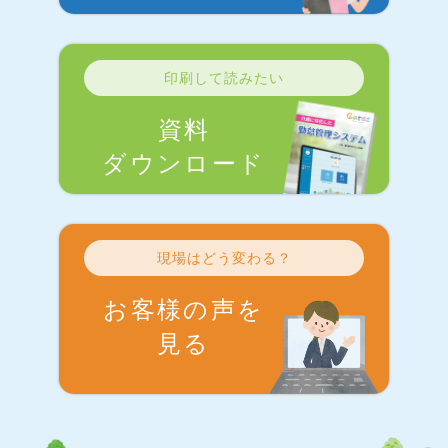
印刷して読みたい
資料
ダウンロード
現場はどう変わる？
お客様の声を
見る