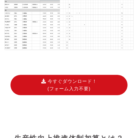
今すぐダウンロード！
(フォーム入力不要)