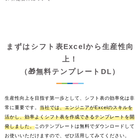
まずはシフト表Excelから生産性向
上！
（🎁無料テンプレートDL）
生産性向上を目指す第一歩として、シフト表の効率化は非
常に重要です。
当社では、エンジニアがExcelのスキルを
活かし、効率よくシフト表を作成できるテンプレートを開
発しました。
このテンプレートは無料でダウンロードして
お使いいただけますので、ぜひ活用してみてください。