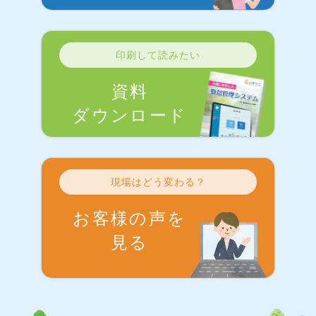
印刷して読みたい
資料
ダウンロード
現場はどう変わる？
お客様の声を
見る