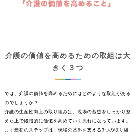
介護の価値を高めるための取組は大
きく３つ
では、介護の価値を高めるためにはどのような取組がある
のでしょうか？
介護の生産性向上の取り組みは、現場の基盤をしっかり整
えた上で段階的に価値を高めていく流れになっています。
まず最初のステップは、現場の基盤を支える3つの取り組