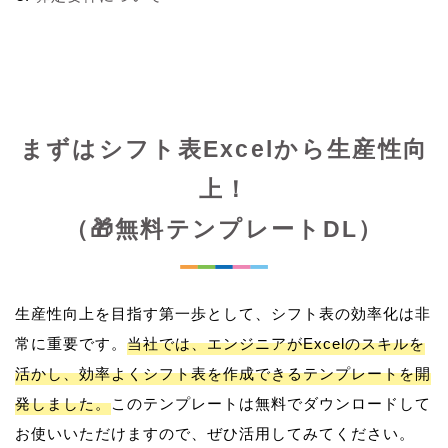
まずはシフト表Excelから生産性向
上！
（🎁無料テンプレートDL）
生産性向上を目指す第一歩として、シフト表の効率化は非
常に重要です。
当社では、エンジニアがExcelのスキルを
活かし、効率よくシフト表を作成できるテンプレートを開
発しました。
このテンプレートは無料でダウンロードして
お使いいただけますので、ぜひ活用してみてください。