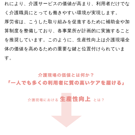
れにより、介護サービスの価値が高まり、利用者だけでな
く介護職員にとっても働きやすい環境が実現します。
厚労省は、こうした取り組みを促進するために補助金や加
算制度を整備しており、各事業所が計画的に実施すること
を推奨しています。このように、生産性向上は介護現場全
体の価値を高めるための重要な鍵と位置付けられていま