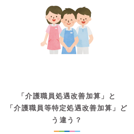
「介護職員処遇改善加算」と
「介護職員等特定処遇改善加算」ど
う違う？