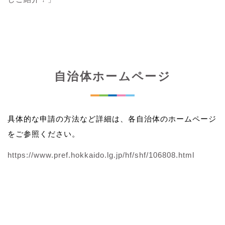
自治体ホームページ
具体的な申請の方法など詳細は、各自治体のホームページ
をご参照ください。
https://www.pref.hokkaido.lg.jp/hf/shf/106808.html