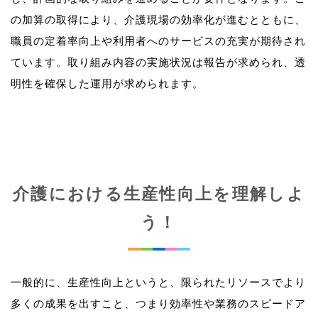
の加算の取得により、介護現場の効率化が進むとともに、
職員の定着率向上や利用者へのサービスの充実が期待され
ています。取り組み内容の実施状況は報告が求められ、透
介護における生産性向上を理解しよ
う！
一般的に、生産性向上というと、限られたリソースでより
多くの成果を出すこと、つまり効率性や業務のスピードア