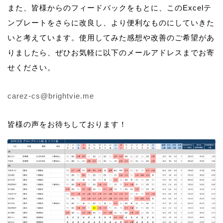
また、皆様からのフィードバックをもとに、このExcelテ
ンプレートをさらに改良し、より便利なものにしていきた
いと考えています。使用してみた感想や改善のご希望があ
りましたら、ぜひお気軽に以下のメールアドレスまでお寄
せください。
carez-cs@brightvie.me
皆様の声をお待ちしております！