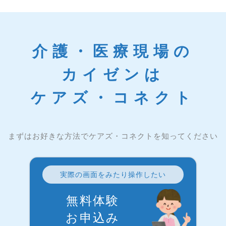
介護・医療現場の
カイゼンは
ケアズ・コネクト
まずはお好きな方法でケアズ・コネクトを知ってください
実際の画面をみたり操作したい
無料体験
お申込み