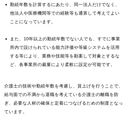
勤続年数を計算するにあたり、同一法人だけでなく、
他法人や医療機関等での経験等も通算して考えてよい
ことになっています。
また、10年以上の勤続年数でない人でも、すでに事業
所内で設けられている能力評価や等級システムを活用
する等により、業務や技能等を勘案して対象とするな
ど、各事業所の裁量により柔軟に設定が可能です。
介護士の技術や勤続年数を考慮し、賃上げを行うことで、
給与面での不満から退職を考えている介護士の離職を防
ぎ、必要な人材の確保と定着につなげるための制度となっ
ています。