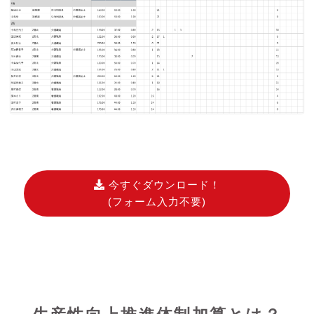
今すぐダウンロード！
(フォーム入力不要)