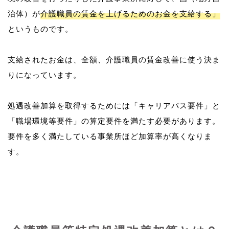
治体）が
介護職員の賃金を上げるためのお金を支給する」
というものです。
支給されたお金は、全額、介護職員の賃金改善に使う決ま
りになっています。
処遇改善加算を取得するためには「キャリアパス要件」と
「職場環境等要件」の算定要件を満たす必要があります。
要件を多く満たしている事業所ほど加算率が高くなりま
す。