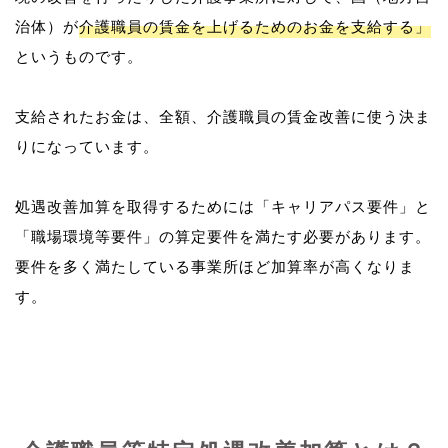
治体）が
介護職員の賃金を上げるためのお金を支給する」
というものです。
支給されたお金は、全額、介護職員の賃金改善に使う決ま
りになっています。
処遇改善加算を取得するためには「キャリアパス要件」と
「職場環境等要件」の算定要件を満たす必要があります。
要件を多く満たしている事業所ほど加算率が高くなりま
す。