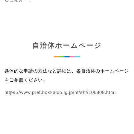
自治体ホームページ
具体的な申請の方法など詳細は、各自治体のホームページ
をご参照ください。
https://www.pref.hokkaido.lg.jp/hf/shf/106808.html