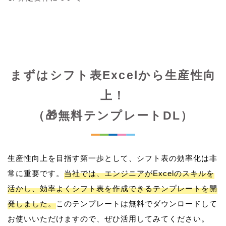
まずはシフト表Excelから生産性向
上！
（🎁無料テンプレートDL）
生産性向上を目指す第一歩として、シフト表の効率化は非
常に重要です。
当社では、エンジニアがExcelのスキルを
活かし、効率よくシフト表を作成できるテンプレートを開
発しました。
このテンプレートは無料でダウンロードして
お使いいただけますので、ぜひ活用してみてください。