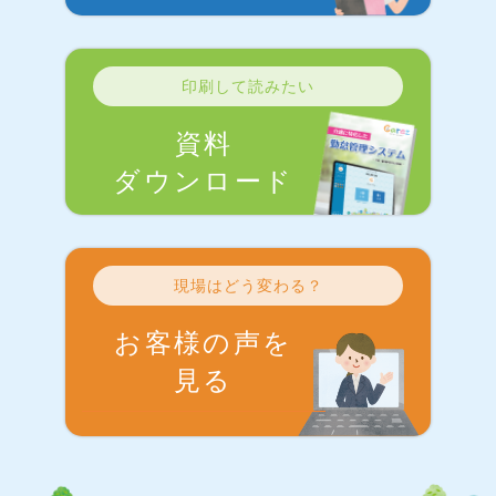
印刷して読みたい
資料
ダウンロード
現場はどう変わる？
お客様の声を
見る