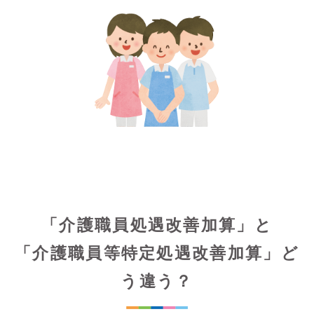
「介護職員処遇改善加算」と
「介護職員等特定処遇改善加算」ど
う違う？