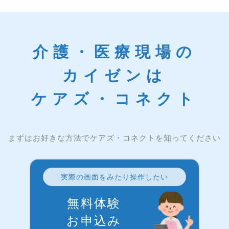
介護・医療現場の
カイゼンは
ケアズ・コネクト
まずはお好きな方法でケアズ・コネクトを知ってください
実際の画面をみたり操作したい
無料体験
お申込み