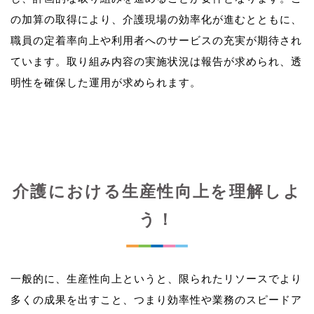
の加算の取得により、介護現場の効率化が進むとともに、
職員の定着率向上や利用者へのサービスの充実が期待され
ています。取り組み内容の実施状況は報告が求められ、透
介護における生産性向上を理解しよ
う！
一般的に、生産性向上というと、限られたリソースでより
多くの成果を出すこと、つまり効率性や業務のスピードア