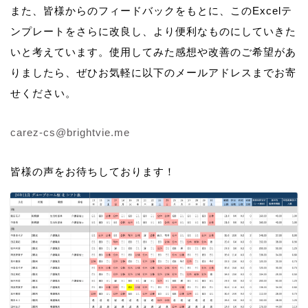
また、皆様からのフィードバックをもとに、このExcelテ
ンプレートをさらに改良し、より便利なものにしていきた
いと考えています。使用してみた感想や改善のご希望があ
りましたら、ぜひお気軽に以下のメールアドレスまでお寄
せください。
carez-cs@brightvie.me
皆様の声をお待ちしております！