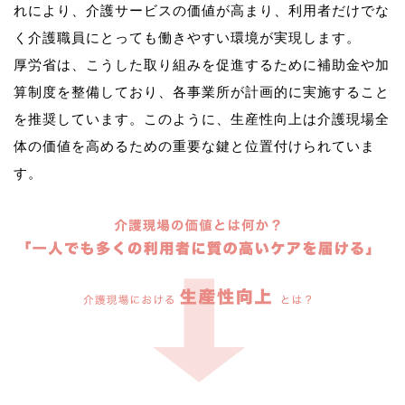
れにより、介護サービスの価値が高まり、利用者だけでな
く介護職員にとっても働きやすい環境が実現します。
厚労省は、こうした取り組みを促進するために補助金や加
算制度を整備しており、各事業所が計画的に実施すること
を推奨しています。このように、生産性向上は介護現場全
体の価値を高めるための重要な鍵と位置付けられていま