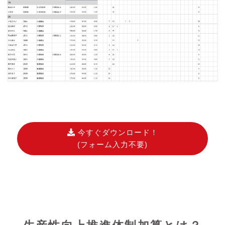
今すぐダウンロード！
(フォーム入力不要)