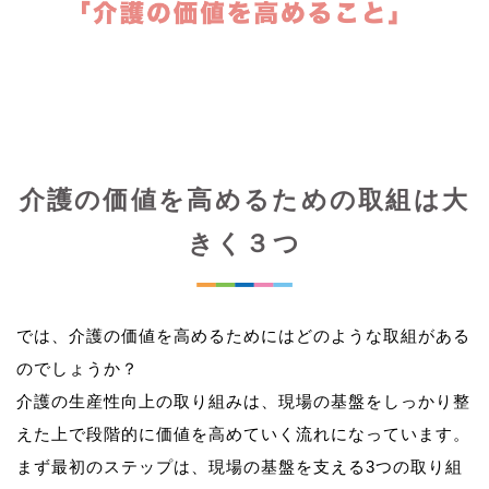
介護の価値を高めるための取組は大
きく３つ
では、介護の価値を高めるためにはどのような取組がある
のでしょうか？
介護の生産性向上の取り組みは、現場の基盤をしっかり整
えた上で段階的に価値を高めていく流れになっています。
まず最初のステップは、現場の基盤を支える3つの取り組