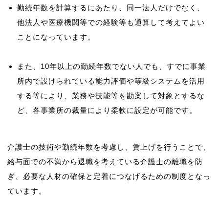
勤続年数を計算するにあたり、同一法人だけでなく、
他法人や医療機関等での経験等も通算して考えてよい
ことになっています。
また、10年以上の勤続年数でない人でも、すでに事業
所内で設けられている能力評価や等級システムを活用
する等により、業務や技能等を勘案して対象とするな
ど、各事業所の裁量により柔軟に設定が可能です。
介護士の技術や勤続年数を考慮し、賃上げを行うことで、
給与面での不満から退職を考えている介護士の離職を防
ぎ、必要な人材の確保と定着につなげるための制度となっ
ています。