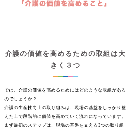
介護の価値を高めるための取組は大
きく３つ
では、介護の価値を高めるためにはどのような取組がある
のでしょうか？
介護の生産性向上の取り組みは、現場の基盤をしっかり整
えた上で段階的に価値を高めていく流れになっています。
まず最初のステップは、現場の基盤を支える3つの取り組