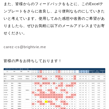
また、皆様からのフィードバックをもとに、このExcelテ
ンプレートをさらに改良し、より便利なものにしていきた
いと考えています。使用してみた感想や改善のご希望があ
りましたら、ぜひお気軽に以下のメールアドレスまでお寄
せください。
carez-cs@brightvie.me
皆様の声をお待ちしております！