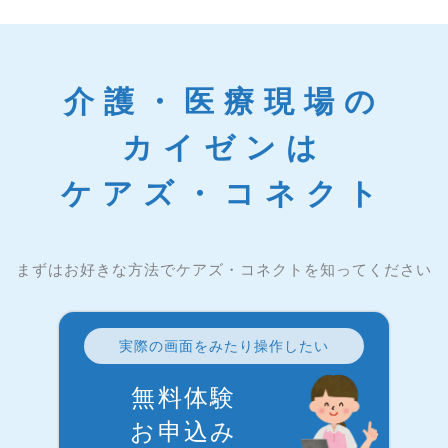
介護・医療現場の
カイゼンは
ケアズ・コネクト
まずはお好きな方法でケアズ・コネクトを知ってください
実際の画面をみたり操作したい
無料体験
お申込み