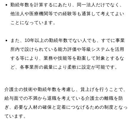
勤続年数を計算するにあたり、同一法人だけでなく、
他法人や医療機関等での経験等も通算して考えてよい
ことになっています。
また、10年以上の勤続年数でない人でも、すでに事業
所内で設けられている能力評価や等級システムを活用
する等により、業務や技能等を勘案して対象とするな
ど、各事業所の裁量により柔軟に設定が可能です。
介護士の技術や勤続年数を考慮し、賃上げを行うことで、
給与面での不満から退職を考えている介護士の離職を防
ぎ、必要な人材の確保と定着につなげるための制度となっ
ています。