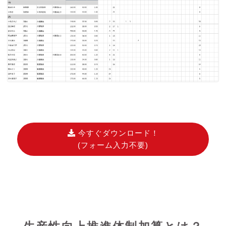
今すぐダウンロード！
(フォーム入力不要)