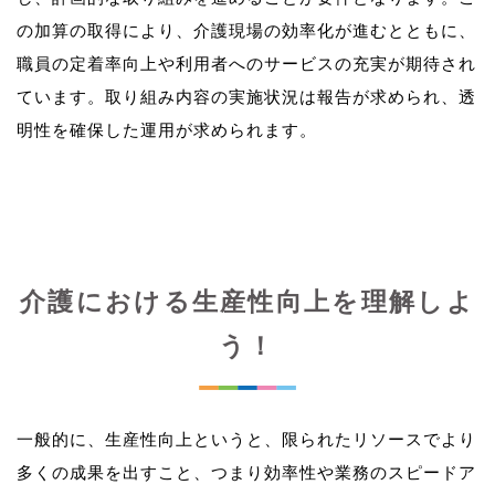
の加算の取得により、介護現場の効率化が進むとともに、
職員の定着率向上や利用者へのサービスの充実が期待され
ています。取り組み内容の実施状況は報告が求められ、透
介護における生産性向上を理解しよ
う！
一般的に、生産性向上というと、限られたリソースでより
多くの成果を出すこと、つまり効率性や業務のスピードア