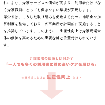
れにより、介護サービスの価値が高まり、利用者だけでな
く介護職員にとっても働きやすい環境が実現します。
厚労省は、こうした取り組みを促進するために補助金や加
算制度を整備しており、各事業所が計画的に実施すること
を推奨しています。このように、生産性向上は介護現場全
体の価値を高めるための重要な鍵と位置付けられていま