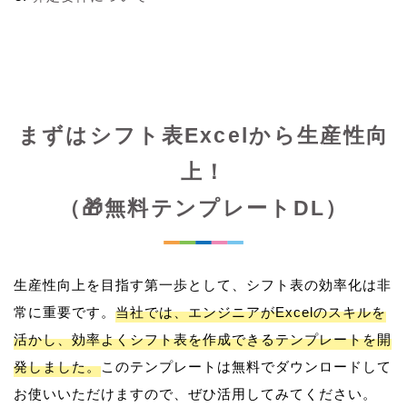
まずはシフト表Excelから生産性向
上！
（🎁無料テンプレートDL）
生産性向上を目指す第一歩として、シフト表の効率化は非
常に重要です。
当社では、エンジニアがExcelのスキルを
活かし、効率よくシフト表を作成できるテンプレートを開
発しました。
このテンプレートは無料でダウンロードして
お使いいただけますので、ぜひ活用してみてください。