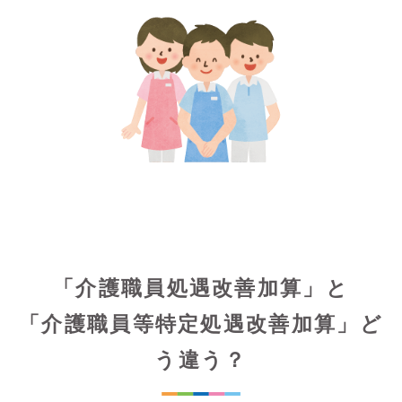
「介護職員処遇改善加算」と
「介護職員等特定処遇改善加算」ど
う違う？