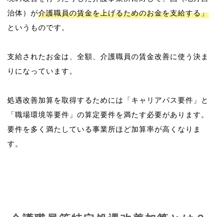
治体）が
介護職員の賃金を上げるためのお金を支給する」
というものです。
支給されたお金は、全額、介護職員の賃金改善に使う決ま
りになっています。
処遇改善加算を取得するためには「キャリアパス要件」と
「職場環境等要件」の算定要件を満たす必要があります。
要件を多く満たしている事業所ほど加算率が高くなりま
す。