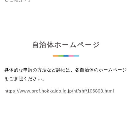
自治体ホームページ
具体的な申請の方法など詳細は、各自治体のホームページ
をご参照ください。
https://www.pref.hokkaido.lg.jp/hf/shf/106808.html