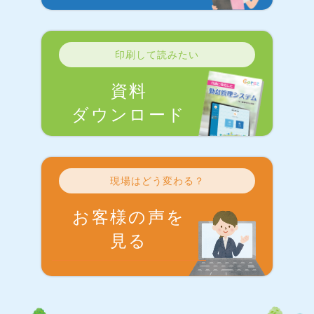
印刷して読みたい
資料
ダウンロード
現場はどう変わる？
お客様の声を
見る