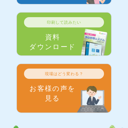
印刷して読みたい
資料
ダウンロード
現場はどう変わる？
お客様の声を
見る