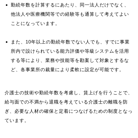
勤続年数を計算するにあたり、同一法人だけでなく、
他法人や医療機関等での経験等も通算して考えてよい
ことになっています。
また、10年以上の勤続年数でない人でも、すでに事業
所内で設けられている能力評価や等級システムを活用
する等により、業務や技能等を勘案して対象とするな
ど、各事業所の裁量により柔軟に設定が可能です。
介護士の技術や勤続年数を考慮し、賃上げを行うことで、
給与面での不満から退職を考えている介護士の離職を防
ぎ、必要な人材の確保と定着につなげるための制度となっ
ています。