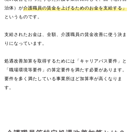
治体）が
介護職員の賃金を上げるためのお金を支給する」
というものです。
支給されたお金は、全額、介護職員の賃金改善に使う決ま
りになっています。
処遇改善加算を取得するためには「キャリアパス要件」と
「職場環境等要件」の算定要件を満たす必要があります。
要件を多く満たしている事業所ほど加算率が高くなりま
す。