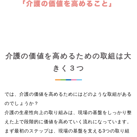
介護の価値を高めるための取組は大
きく３つ
では、介護の価値を高めるためにはどのような取組がある
のでしょうか？
介護の生産性向上の取り組みは、現場の基盤をしっかり整
えた上で段階的に価値を高めていく流れになっています。
まず最初のステップは、現場の基盤を支える3つの取り組