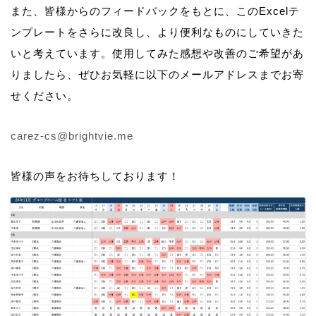
また、皆様からのフィードバックをもとに、このExcelテ
ンプレートをさらに改良し、より便利なものにしていきた
いと考えています。使用してみた感想や改善のご希望があ
りましたら、ぜひお気軽に以下のメールアドレスまでお寄
せください。
carez-cs@brightvie.me
皆様の声をお待ちしております！