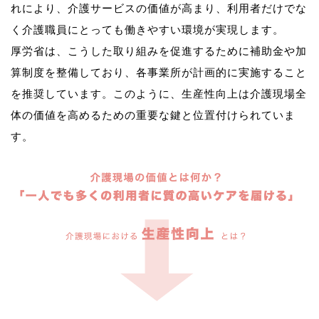
れにより、介護サービスの価値が高まり、利用者だけでな
く介護職員にとっても働きやすい環境が実現します。
厚労省は、こうした取り組みを促進するために補助金や加
算制度を整備しており、各事業所が計画的に実施すること
を推奨しています。このように、生産性向上は介護現場全
体の価値を高めるための重要な鍵と位置付けられていま