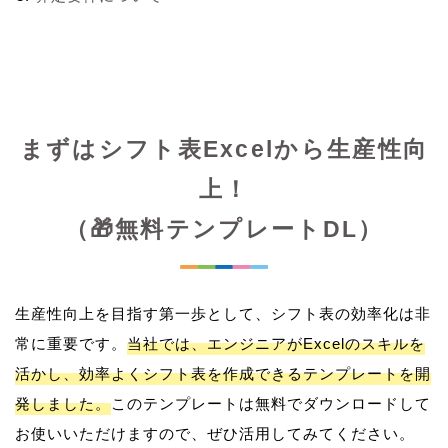
まずはシフト表Excelから生産性向
上！
（🎁無料テンプレートDL）
生産性向上を目指す第一歩として、シフト表の効率化は非
常に重要です。
当社では、エンジニアがExcelのスキルを
活かし、効率よくシフト表を作成できるテンプレートを開
発しました。
このテンプレートは無料でダウンロードして
お使いいただけますので、ぜひ活用してみてください。