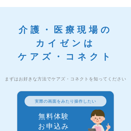
介護・医療現場の
カイゼンは
ケアズ・コネクト
まずはお好きな方法でケアズ・コネクトを知ってください
実際の画面をみたり操作したい
無料体験
お申込み