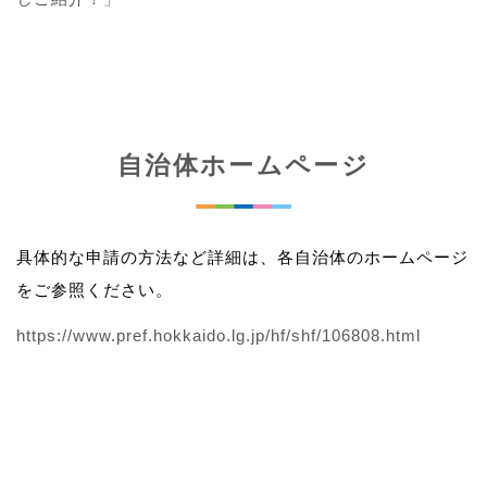
自治体ホームページ
具体的な申請の方法など詳細は、各自治体のホームページ
をご参照ください。
https://www.pref.hokkaido.lg.jp/hf/shf/106808.html