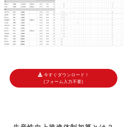
今すぐダウンロード！
(フォーム入力不要)