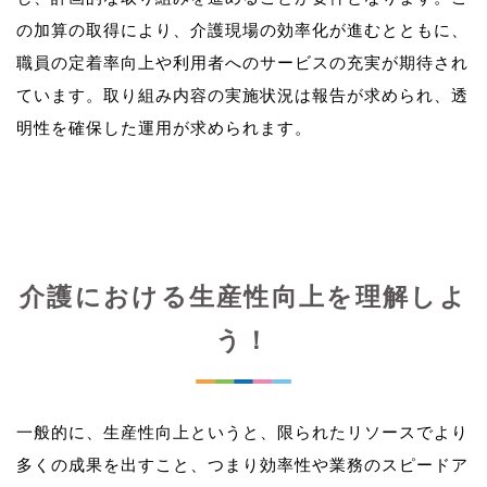
の加算の取得により、介護現場の効率化が進むとともに、
職員の定着率向上や利用者へのサービスの充実が期待され
ています。取り組み内容の実施状況は報告が求められ、透
介護における生産性向上を理解しよ
う！
一般的に、生産性向上というと、限られたリソースでより
多くの成果を出すこと、つまり効率性や業務のスピードア