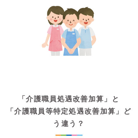
「介護職員処遇改善加算」と
「介護職員等特定処遇改善加算」ど
う違う？