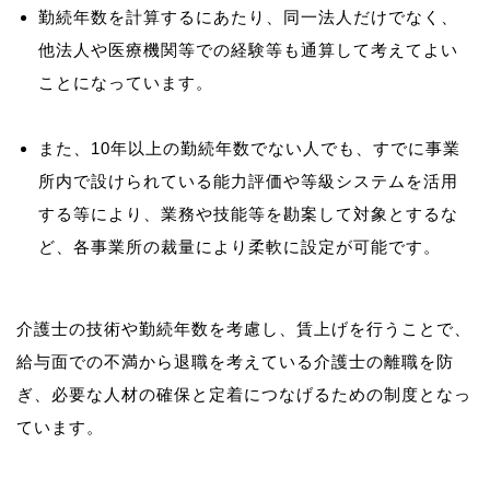
勤続年数を計算するにあたり、同一法人だけでなく、
他法人や医療機関等での経験等も通算して考えてよい
ことになっています。
また、10年以上の勤続年数でない人でも、すでに事業
所内で設けられている能力評価や等級システムを活用
する等により、業務や技能等を勘案して対象とするな
ど、各事業所の裁量により柔軟に設定が可能です。
介護士の技術や勤続年数を考慮し、賃上げを行うことで、
給与面での不満から退職を考えている介護士の離職を防
ぎ、必要な人材の確保と定着につなげるための制度となっ
ています。