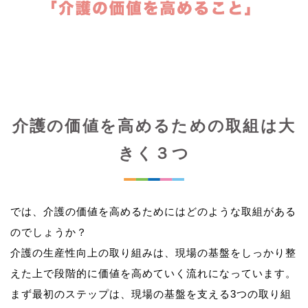
介護の価値を高めるための取組は大
きく３つ
では、介護の価値を高めるためにはどのような取組がある
のでしょうか？
介護の生産性向上の取り組みは、現場の基盤をしっかり整
えた上で段階的に価値を高めていく流れになっています。
まず最初のステップは、現場の基盤を支える3つの取り組