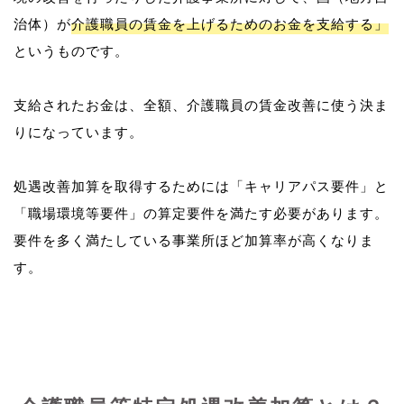
治体）が
介護職員の賃金を上げるためのお金を支給する」
というものです。
支給されたお金は、全額、介護職員の賃金改善に使う決ま
りになっています。
処遇改善加算を取得するためには「キャリアパス要件」と
「職場環境等要件」の算定要件を満たす必要があります。
要件を多く満たしている事業所ほど加算率が高くなりま
す。