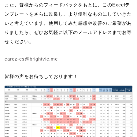
また、皆様からのフィードバックをもとに、このExcelテ
ンプレートをさらに改良し、より便利なものにしていきた
いと考えています。使用してみた感想や改善のご希望があ
りましたら、ぜひお気軽に以下のメールアドレスまでお寄
せください。
carez-cs@brightvie.me
皆様の声をお待ちしております！