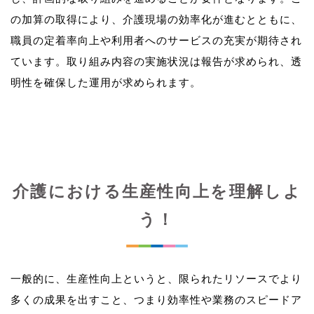
の加算の取得により、介護現場の効率化が進むとともに、
職員の定着率向上や利用者へのサービスの充実が期待され
ています。取り組み内容の実施状況は報告が求められ、透
介護における生産性向上を理解しよ
う！
一般的に、生産性向上というと、限られたリソースでより
多くの成果を出すこと、つまり効率性や業務のスピードア