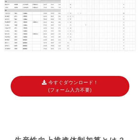
今すぐダウンロード！
(フォーム入力不要)