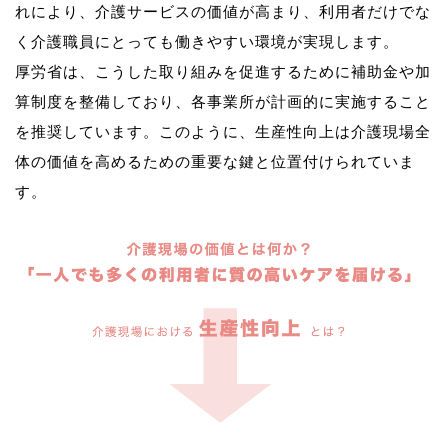
れにより、介護サービスの価値が高まり、利用者だけでな
く介護職員にとっても働きやすい環境が実現します。
厚労省は、こうした取り組みを促進するために補助金や加
算制度を整備しており、各事業所が計画的に実施すること
を推奨しています。このように、生産性向上は介護現場全
体の価値を高めるための重要な鍵と位置付けられていま