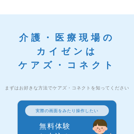
介護・医療現場の
カイゼンは
ケアズ・コネクト
まずはお好きな方法でケアズ・コネクトを知ってください
実際の画面をみたり操作したい
無料体験