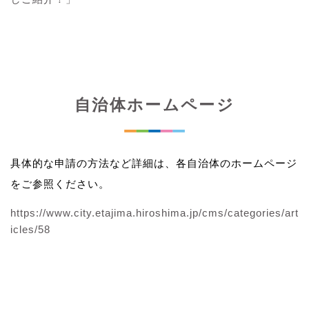
自治体ホームページ
具体的な申請の方法など詳細は、各自治体のホームページ
をご参照ください。
https://www.city.etajima.hiroshima.jp/cms/categories/art
icles/58