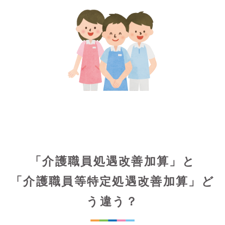
「介護職員処遇改善加算」と
「介護職員等特定処遇改善加算」ど
う違う？