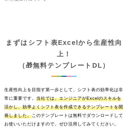
まずはシフト表Excelから生産性向
上！
（🎁無料テンプレートDL）
生産性向上を目指す第一歩として、シフト表の効率化は非
常に重要です。
当社では、エンジニアがExcelのスキルを
活かし、効率よくシフト表を作成できるテンプレートを開
発しました。
このテンプレートは無料でダウンロードして
お使いいただけますので、ぜひ活用してみてください。