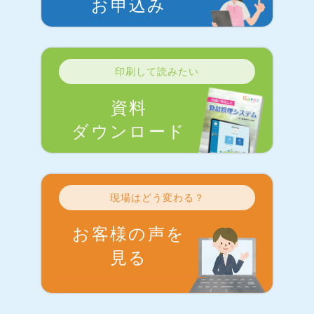
お申込み
印刷して読みたい
資料
ダウンロード
現場はどう変わる？
お客様の声を
見る