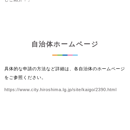
自治体ホームページ
具体的な申請の方法など詳細は、各自治体のホームページ
をご参照ください。
https://www.city.hiroshima.lg.jp/site/kaigo/2390.html