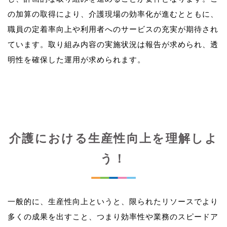
の加算の取得により、介護現場の効率化が進むとともに、
職員の定着率向上や利用者へのサービスの充実が期待され
ています。取り組み内容の実施状況は報告が求められ、透
介護における生産性向上を理解しよ
う！
一般的に、生産性向上というと、限られたリソースでより
多くの成果を出すこと、つまり効率性や業務のスピードア