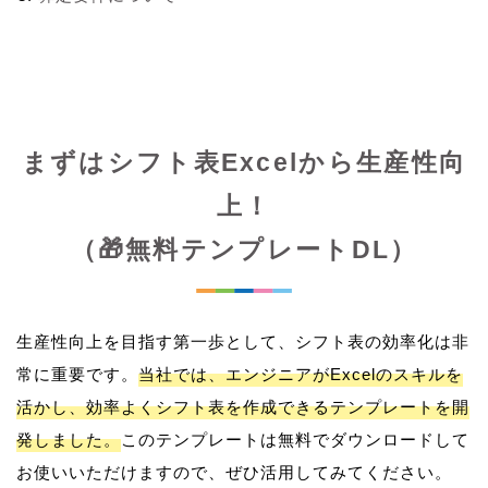
まずはシフト表Excelから生産性向
上！
（🎁無料テンプレートDL）
生産性向上を目指す第一歩として、シフト表の効率化は非
常に重要です。
当社では、エンジニアがExcelのスキルを
活かし、効率よくシフト表を作成できるテンプレートを開
発しました。
このテンプレートは無料でダウンロードして
お使いいただけますので、ぜひ活用してみてください。