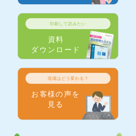
印刷して読みたい
資料
ダウンロード
現場はどう変わる？
お客様の声を
見る