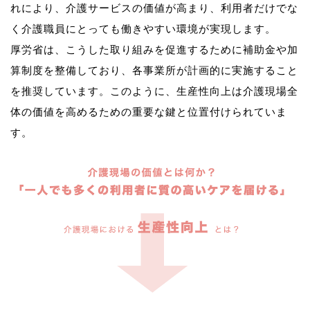
れにより、介護サービスの価値が高まり、利用者だけでな
く介護職員にとっても働きやすい環境が実現します。
厚労省は、こうした取り組みを促進するために補助金や加
算制度を整備しており、各事業所が計画的に実施すること
を推奨しています。このように、生産性向上は介護現場全
体の価値を高めるための重要な鍵と位置付けられていま