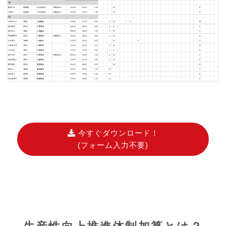
今すぐダウンロード！
(フォーム入力不要)