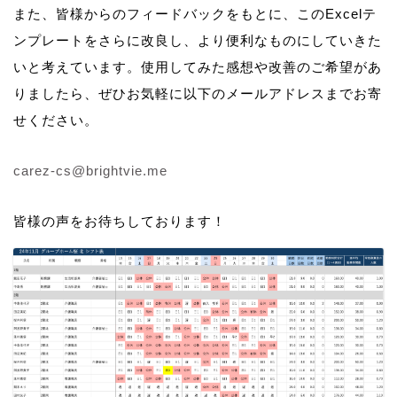
また、皆様からのフィードバックをもとに、このExcelテ
ンプレートをさらに改良し、より便利なものにしていきた
いと考えています。使用してみた感想や改善のご希望があ
りましたら、ぜひお気軽に以下のメールアドレスまでお寄
せください。
carez-cs@brightvie.me
皆様の声をお待ちしております！