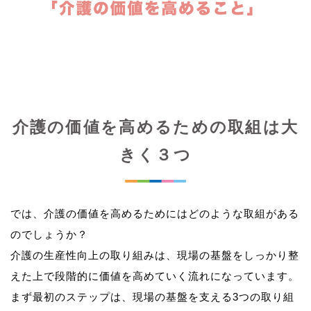
介護の価値を高めるための取組は大
きく３つ
では、介護の価値を高めるためにはどのような取組がある
のでしょうか？
介護の生産性向上の取り組みは、現場の基盤をしっかり整
えた上で段階的に価値を高めていく流れになっています。
まず最初のステップは、現場の基盤を支える3つの取り組