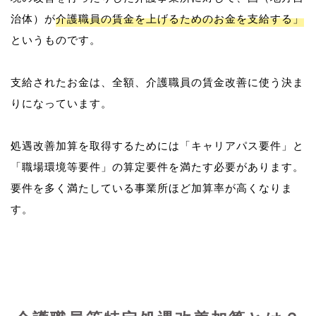
治体）が
介護職員の賃金を上げるためのお金を支給する」
というものです。
支給されたお金は、全額、介護職員の賃金改善に使う決ま
りになっています。
処遇改善加算を取得するためには「キャリアパス要件」と
「職場環境等要件」の算定要件を満たす必要があります。
要件を多く満たしている事業所ほど加算率が高くなりま
す。