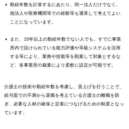
勤続年数を計算するにあたり、同一法人だけでなく、
他法人や医療機関等での経験等も通算して考えてよい
ことになっています。
また、10年以上の勤続年数でない人でも、すでに事業
所内で設けられている能力評価や等級システムを活用
する等により、業務や技能等を勘案して対象とするな
ど、各事業所の裁量により柔軟に設定が可能です。
介護士の技術や勤続年数を考慮し、賃上げを行うことで、
給与面での不満から退職を考えている介護士の離職を防
ぎ、必要な人材の確保と定着につなげるための制度となっ
ています。