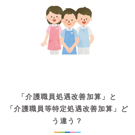
「介護職員処遇改善加算」と
「介護職員等特定処遇改善加算」ど
う違う？