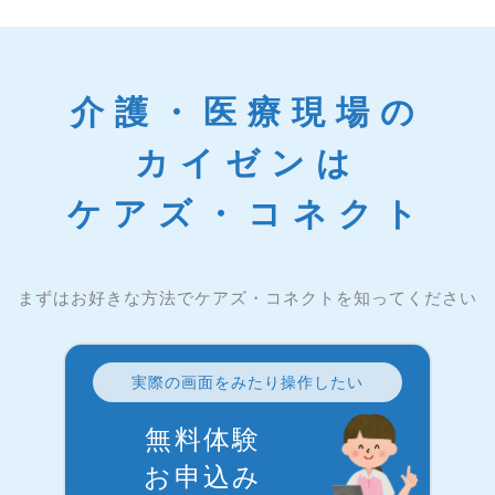
介護・医療現場の
カイゼンは
ケアズ・コネクト
まずはお好きな方法でケアズ・コネクトを知ってください
実際の画面をみたり操作したい
無料体験
お申込み