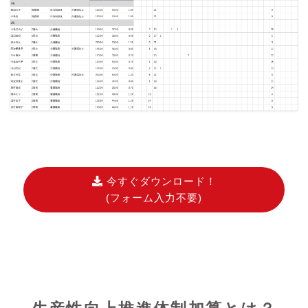
今すぐダウンロード！
(フォーム入力不要)