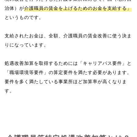
治体）が
介護職員の賃金を上げるためのお金を支給する」
というものです。
支給されたお金は、全額、介護職員の賃金改善に使う決ま
りになっています。
処遇改善加算を取得するためには「キャリアパス要件」と
「職場環境等要件」の算定要件を満たす必要があります。
要件を多く満たしている事業所ほど加算率が高くなりま
す。