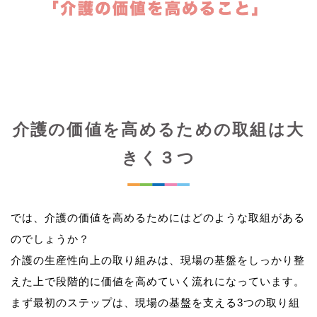
介護の価値を高めるための取組は大
きく３つ
では、介護の価値を高めるためにはどのような取組がある
のでしょうか？
介護の生産性向上の取り組みは、現場の基盤をしっかり整
えた上で段階的に価値を高めていく流れになっています。
まず最初のステップは、現場の基盤を支える3つの取り組