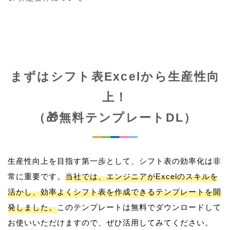
まずはシフト表Excelから生産性向
上！
（🎁無料テンプレートDL）
生産性向上を目指す第一歩として、シフト表の効率化は非
常に重要です。
当社では、エンジニアがExcelのスキルを
活かし、効率よくシフト表を作成できるテンプレートを開
発しました。
このテンプレートは無料でダウンロードして
お使いいただけますので、ぜひ活用してみてください。