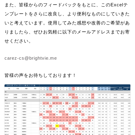
また、皆様からのフィードバックをもとに、このExcelテ
ンプレートをさらに改良し、より便利なものにしていきた
いと考えています。使用してみた感想や改善のご希望があ
りましたら、ぜひお気軽に以下のメールアドレスまでお寄
せください。
carez-cs@brightvie.me
皆様の声をお待ちしております！