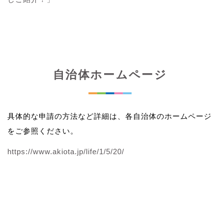
自治体ホームページ
具体的な申請の方法など詳細は、各自治体のホームページ
をご参照ください。
https://www.akiota.jp/life/1/5/20/