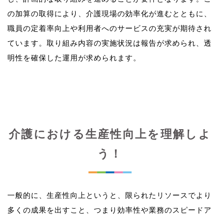
の加算の取得により、介護現場の効率化が進むとともに、
職員の定着率向上や利用者へのサービスの充実が期待され
ています。取り組み内容の実施状況は報告が求められ、透
介護における生産性向上を理解しよ
う！
一般的に、生産性向上というと、限られたリソースでより
多くの成果を出すこと、つまり効率性や業務のスピードア