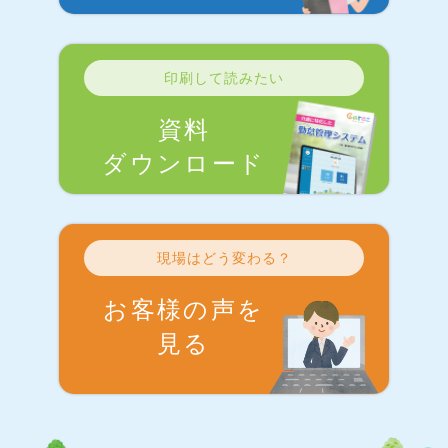
印刷して読みたい
資料
ダウンロード
現場はどう変わる？
お客様の声を
見る