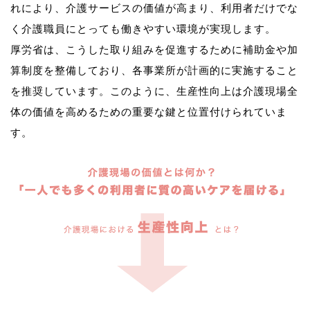
れにより、介護サービスの価値が高まり、利用者だけでな
く介護職員にとっても働きやすい環境が実現します。
厚労省は、こうした取り組みを促進するために補助金や加
算制度を整備しており、各事業所が計画的に実施すること
を推奨しています。このように、生産性向上は介護現場全
体の価値を高めるための重要な鍵と位置付けられていま