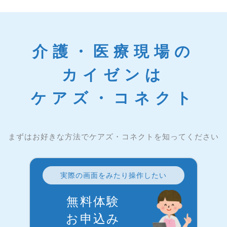
介護・医療現場の
カイゼンは
ケアズ・コネクト
まずはお好きな方法でケアズ・コネクトを知ってください
実際の画面をみたり操作したい
無料体験
お申込み