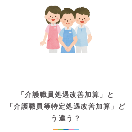
「介護職員処遇改善加算」と
「介護職員等特定処遇改善加算」ど
う違う？