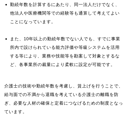
勤続年数を計算するにあたり、同一法人だけでなく、
他法人や医療機関等での経験等も通算して考えてよい
ことになっています。
また、10年以上の勤続年数でない人でも、すでに事業
所内で設けられている能力評価や等級システムを活用
する等により、業務や技能等を勘案して対象とするな
ど、各事業所の裁量により柔軟に設定が可能です。
介護士の技術や勤続年数を考慮し、賃上げを行うことで、
給与面での不満から退職を考えている介護士の離職を防
ぎ、必要な人材の確保と定着につなげるための制度となっ
ています。