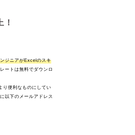
上！
ンジニアがExcelのスキ
レートは無料でダウンロ
、より便利なものにしてい
に以下のメールアドレス