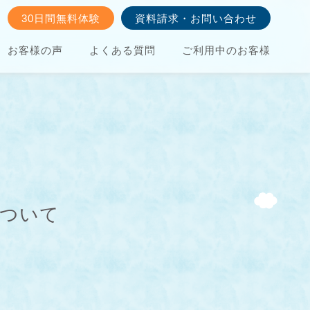
30日間無料体験
資料請求・お問い合わせ
お客様の声
よくある質問
ご利用中のお客様
について