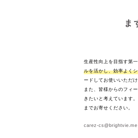
ま
生産性向上を目指す第一
ルを活かし、効率よくシ
ードしてお使いいただけ
また、皆様からのフィー
きたいと考えています。
までお寄せください。
carez-cs@brightvie.me