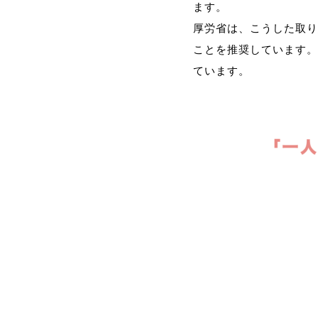
ます。
厚労省は、こうした取り
ことを推奨しています。