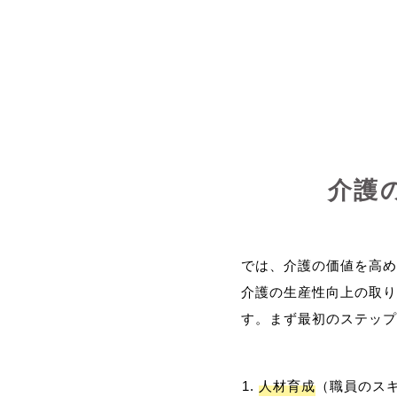
介護
では、介護の価値を高め
介護の生産性向上の取り
人材育成
（職員のス