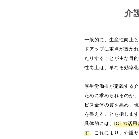
介
一般的に、生産性向上と
ドアップに重点が置かれ
たりすることが主な目的
性向上は、単なる効率化
厚生労働省が定義する介
ために求められるのが、
ビス全体の質を高め、現
を整えることを指します
具体的には、
ICTの活
す
。これにより、介護サ