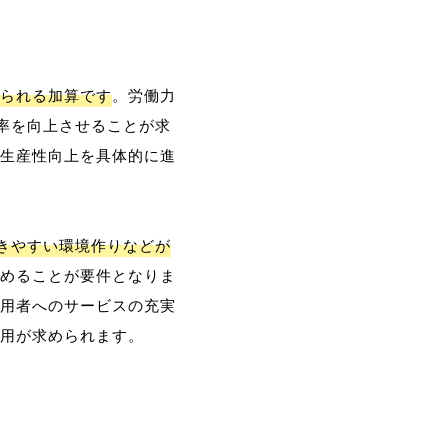
られる加算です
。労働力
率を向上させることが求
生産性向上を具体的に進
働きやすい環境作りなどが
めることが要件となりま
用者へのサービスの充実