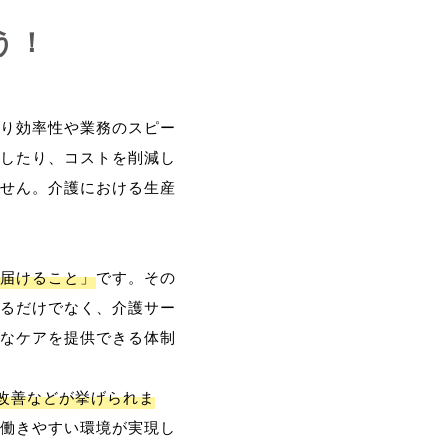
う！
り効率性や業務のスピー
したり、コストを削減し
せん。介護における生産
届けること」
です。その
るだけでなく、介護サー
なケアを提供できる体制
改善などが挙げられま
働きやすい環境が実現し