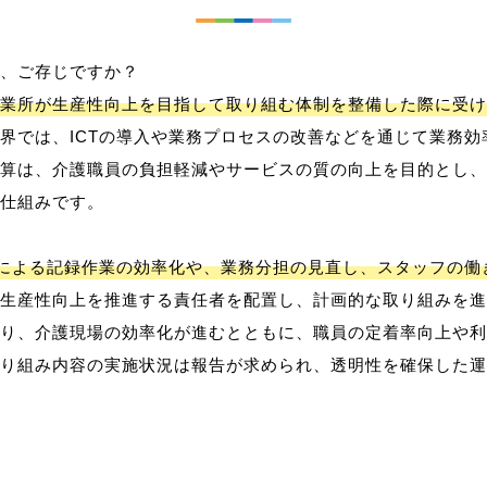
、ご存じですか？
業所が生産性向上を目指して取り組む体制を整備した際に受け
界では、ICTの導入や業務プロセスの改善などを通じて業務効
算は、介護職員の負担軽減やサービスの質の向上を目的とし、
仕組みです。
用による記録作業の効率化や、業務分担の見直し、スタッフの
生産性向上を推進する責任者を配置し、計画的な取り組みを進
り、介護現場の効率化が進むとともに、職員の定着率向上や利