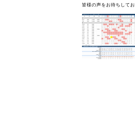
皆様の声をお待ちしてお