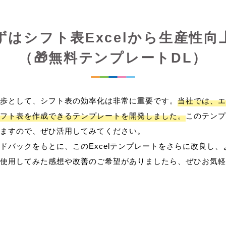
ずはシフト表Excelから生産性向
（🎁無料テンプレートDL）
歩として、シフト表の効率化は非常に重要です。
当社では、エ
フト表を作成できるテンプレートを開発しました。
このテンプ
ますので、ぜひ活用してみてください。
ドバックをもとに、このExcelテンプレートをさらに改良し
使用してみた感想や改善のご希望がありましたら、ぜひお気軽