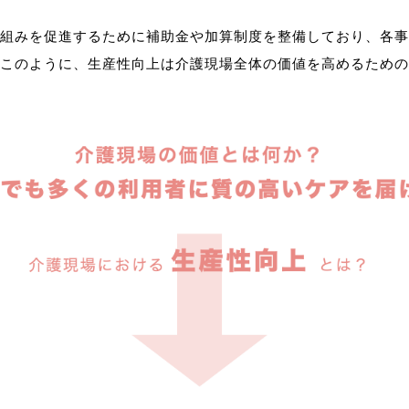
組みを促進するために補助金や加算制度を整備しており、各事
このように、生産性向上は介護現場全体の価値を高めるための