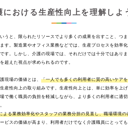
護における生産性向上を理解しよ
いうと、限られたリソースでより多くの成果を出すこと、つま
ます。製造業やオフィス業務などでは、生産プロセスを効率化
です。しかし、介護の現場では、それだけでは十分ではありま
を超えた視点が求められるのです。
護現場の価値とは、
「一人でも多くの利用者に質の高いケアを
生産性向上の取り組みです。生産性向上とは、単に効率を上げ
場で働く職員の負担を軽減しながら、より多くの利用者に適切
。
用による業務効率化やスタッフの業務分担の見直し、職場環境の
ービスの価値が高まり、利用者だけでなく介護職員にとっても