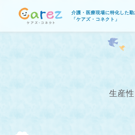
介護・医療現場に特化した勤
「ケアズ・コネクト」
生産性