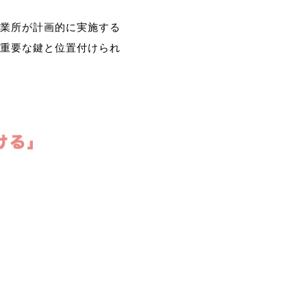
業所が計画的に実施する
重要な鍵と位置付けられ