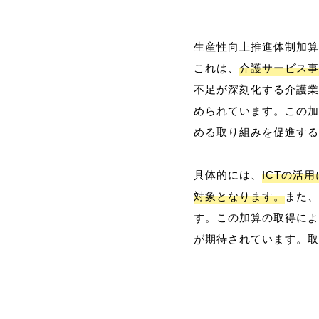
生産性向上推進体制加算
これは、
介護サービス事
不足が深刻化する介護業
められています。この加
める取り組みを促進する
具体的には、
ICTの活
対象となります。
また、
す。この加算の取得によ