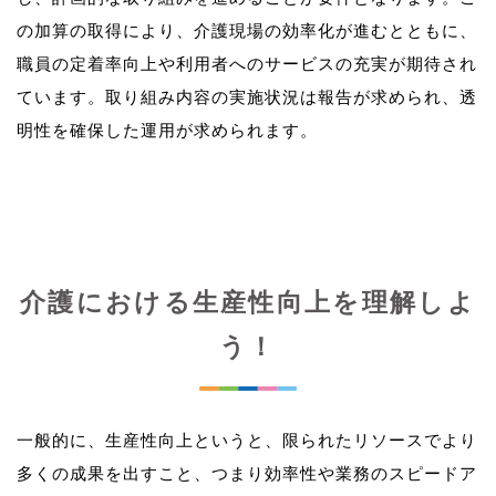
の加算の取得により、介護現場の効率化が進むとともに、
職員の定着率向上や利用者へのサービスの充実が期待され
ています。取り組み内容の実施状況は報告が求められ、透
介護における生産性向上を理解しよ
う！
一般的に、生産性向上というと、限られたリソースでより
多くの成果を出すこと、つまり効率性や業務のスピードア