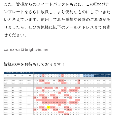
また、皆様からのフィードバックをもとに、このExcelテ
ンプレートをさらに改良し、より便利なものにしていきた
いと考えています。使用してみた感想や改善のご希望があ
りましたら、ぜひお気軽に以下のメールアドレスまでお寄
せください。
carez-cs@brightvie.me
皆様の声をお待ちしております！