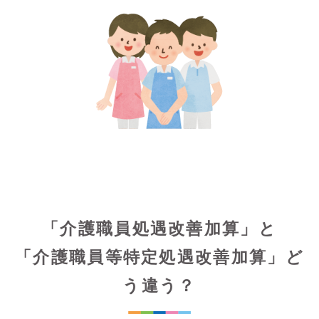
「介護職員処遇改善加算」と
「介護職員等特定処遇改善加算」ど
う違う？