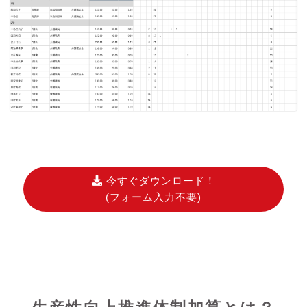
今すぐダウンロード！
(フォーム入力不要)