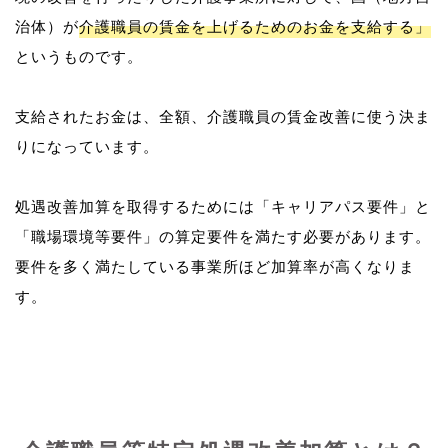
治体）が
介護職員の賃金を上げるためのお金を支給する」
というものです。
支給されたお金は、全額、介護職員の賃金改善に使う決ま
りになっています。
処遇改善加算を取得するためには「キャリアパス要件」と
「職場環境等要件」の算定要件を満たす必要があります。
要件を多く満たしている事業所ほど加算率が高くなりま
す。