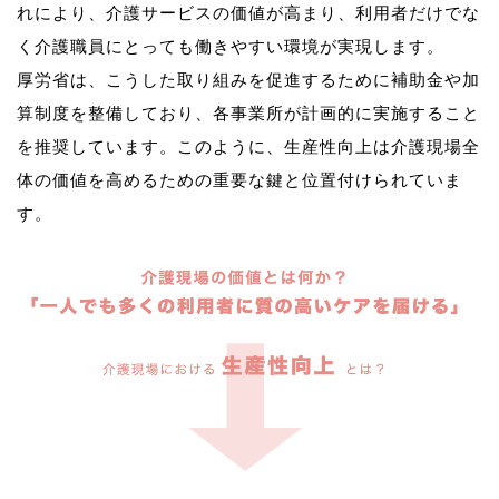
れにより、介護サービスの価値が高まり、利用者だけでな
く介護職員にとっても働きやすい環境が実現します。
厚労省は、こうした取り組みを促進するために補助金や加
算制度を整備しており、各事業所が計画的に実施すること
を推奨しています。このように、生産性向上は介護現場全
体の価値を高めるための重要な鍵と位置付けられていま