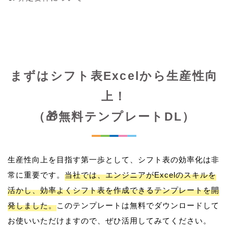
まずはシフト表Excelから生産性向
上！
（🎁無料テンプレートDL）
生産性向上を目指す第一歩として、シフト表の効率化は非
常に重要です。
当社では、エンジニアがExcelのスキルを
活かし、効率よくシフト表を作成できるテンプレートを開
発しました。
このテンプレートは無料でダウンロードして
お使いいただけますので、ぜひ活用してみてください。