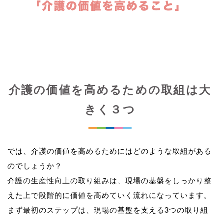
介護の価値を高めるための取組は大
きく３つ
では、介護の価値を高めるためにはどのような取組がある
のでしょうか？
介護の生産性向上の取り組みは、現場の基盤をしっかり整
えた上で段階的に価値を高めていく流れになっています。
まず最初のステップは、現場の基盤を支える3つの取り組