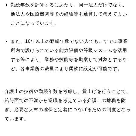
勤続年数を計算するにあたり、同一法人だけでなく、
他法人や医療機関等での経験等も通算して考えてよい
ことになっています。
また、10年以上の勤続年数でない人でも、すでに事業
所内で設けられている能力評価や等級システムを活用
する等により、業務や技能等を勘案して対象とするな
ど、各事業所の裁量により柔軟に設定が可能です。
介護士の技術や勤続年数を考慮し、賃上げを行うことで、
給与面での不満から退職を考えている介護士の離職を防
ぎ、必要な人材の確保と定着につなげるための制度となっ
ています。