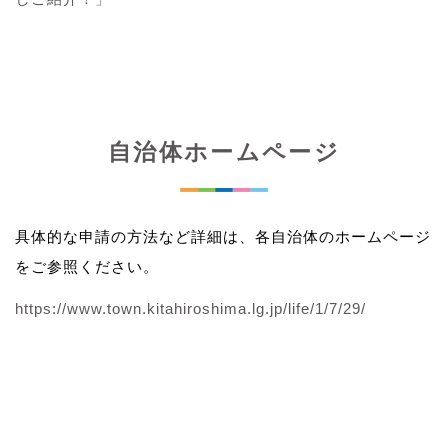
自治体ホームページ
具体的な申請の方法など詳細は、各自治体のホームページ
をご参照ください。
https://www.town.kitahiroshima.lg.jp/life/1/7/29/