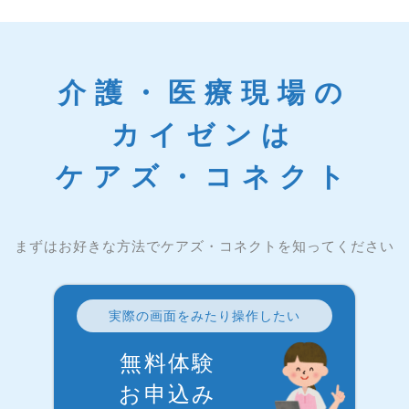
介護・医療現場の
カイゼンは
ケアズ・コネクト
まずはお好きな方法でケアズ・コネクトを知ってください
実際の画面をみたり操作したい
無料体験
お申込み