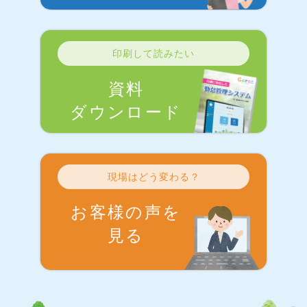
印刷して読みたい
資料
ダウンロード
現場はどう変わる？
お客様の声を
見る