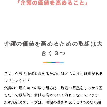
介護の価値を高めるための取組は大
きく３つ
では、介護の価値を高めるためにはどのような取組がある
のでしょうか？
介護の生産性向上の取り組みは、現場の基盤をしっかり整
えた上で段階的に価値を高めていく流れになっています。
まず最初のステップは、現場の基盤を支える3つの取り組