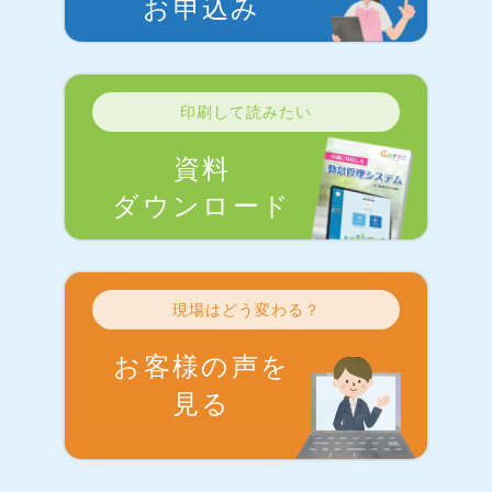
お申込み
印刷して読みたい
資料
ダウンロード
現場はどう変わる？
お客様の声を
見る