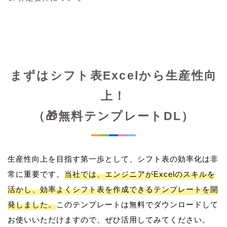
まずはシフト表Excelから生産性向
上！
（🎁無料テンプレートDL）
生産性向上を目指す第一歩として、シフト表の効率化は非
常に重要です。
当社では、エンジニアがExcelのスキルを
活かし、効率よくシフト表を作成できるテンプレートを開
発しました。
このテンプレートは無料でダウンロードして
お使いいただけますので、ぜひ活用してみてください。