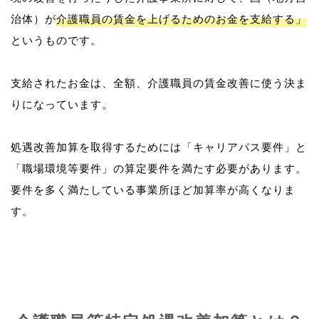
治体）が
介護職員の賃金を上げるためのお金を支給する」
というものです。
支給されたお金は、全額、介護職員の賃金改善に使う決ま
りになっています。
処遇改善加算を取得するためには「キャリアパス要件」と
「職場環境等要件」の算定要件を満たす必要があります。
要件を多く満たしている事業所ほど加算率が高くなりま
す。