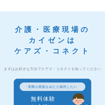
介護・医療現場の
カイゼンは
ケアズ・コネクト
まずはお好きな方法でケアズ・コネクトを知ってください
実際の画面をみたり操作したい
無料体験