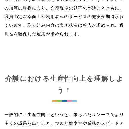
の加算の取得により、介護現場の効率化が進むとともに、
職員の定着率向上や利用者へのサービスの充実が期待され
ています。取り組み内容の実施状況は報告が求められ、透
介護における生産性向上を理解しよ
う！
一般的に、生産性向上というと、限られたリソースでより
多くの成果を出すこと、つまり効率性や業務のスピードア