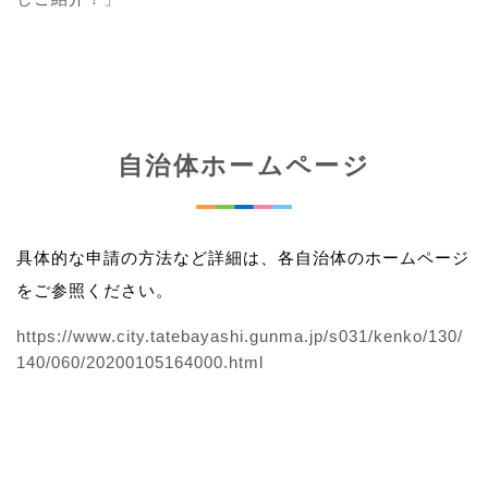
自治体ホームページ
具体的な申請の方法など詳細は、各自治体のホームページ
をご参照ください。
https://www.city.tatebayashi.gunma.jp/s031/kenko/130/
140/060/20200105164000.html