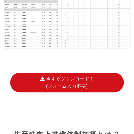
今すぐダウンロード！
(フォーム入力不要)