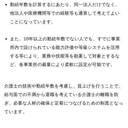
勤続年数を計算するにあたり、同一法人だけでなく、
他法人や医療機関等での経験等も通算して考えてよい
ことになっています。
また、10年以上の勤続年数でない人でも、すでに事業
所内で設けられている能力評価や等級システムを活用
する等により、業務や技能等を勘案して対象とするな
ど、各事業所の裁量により柔軟に設定が可能です。
介護士の技術や勤続年数を考慮し、賃上げを行うことで、
給与面での不満から退職を考えている介護士の離職を防
ぎ、必要な人材の確保と定着につなげるための制度となっ
ています。