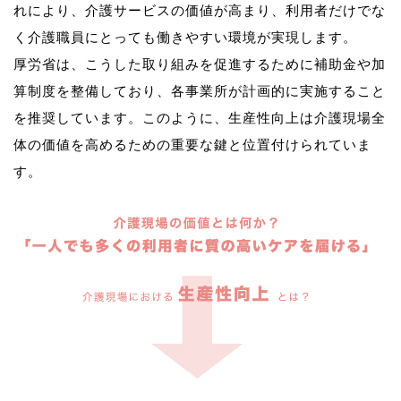
れにより、介護サービスの価値が高まり、利用者だけでな
く介護職員にとっても働きやすい環境が実現します。
厚労省は、こうした取り組みを促進するために補助金や加
算制度を整備しており、各事業所が計画的に実施すること
を推奨しています。このように、生産性向上は介護現場全
体の価値を高めるための重要な鍵と位置付けられていま