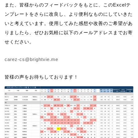
また、皆様からのフィードバックをもとに、このExcelテ
ンプレートをさらに改良し、より便利なものにしていきた
いと考えています。使用してみた感想や改善のご希望があ
りましたら、ぜひお気軽に以下のメールアドレスまでお寄
せください。
carez-cs@brightvie.me
皆様の声をお待ちしております！