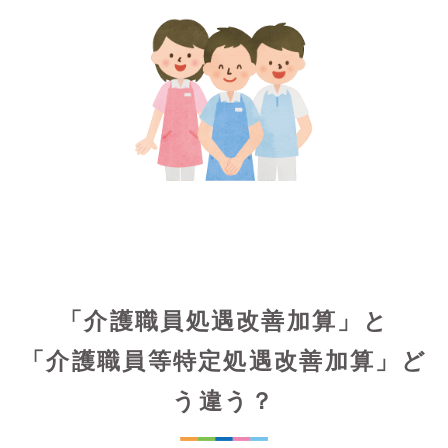
「介護職員処遇改善加算」と
「介護職員等特定処遇改善加算」ど
う違う？