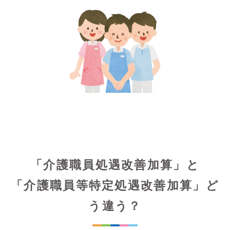
「介護職員処遇改善加算」と
「介護職員等特定処遇改善加算」ど
う違う？