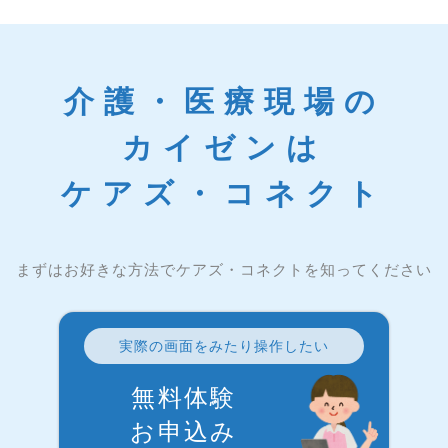
介護・医療現場の
カイゼンは
ケアズ・コネクト
まずはお好きな方法でケアズ・コネクトを知ってください
実際の画面をみたり操作したい
無料体験
お申込み