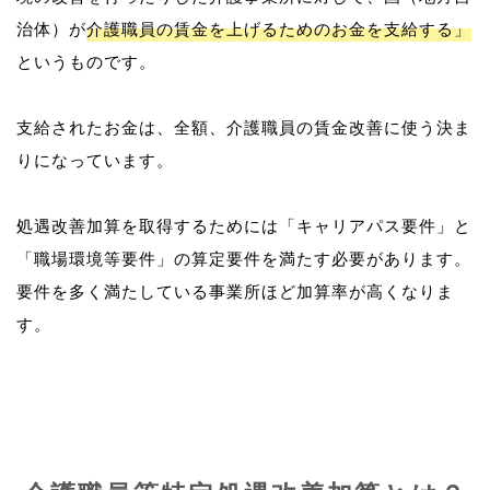
治体）が
介護職員の賃金を上げるためのお金を支給する」
というものです。
支給されたお金は、全額、介護職員の賃金改善に使う決ま
りになっています。
処遇改善加算を取得するためには「キャリアパス要件」と
「職場環境等要件」の算定要件を満たす必要があります。
要件を多く満たしている事業所ほど加算率が高くなりま
す。