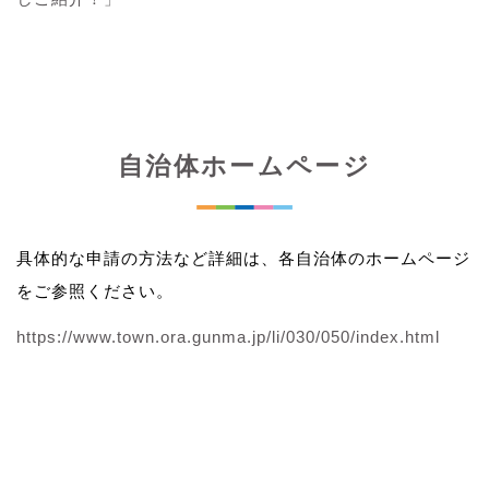
自治体ホームページ
具体的な申請の方法など詳細は、各自治体のホームページ
をご参照ください。
https://www.town.ora.gunma.jp/li/030/050/index.html