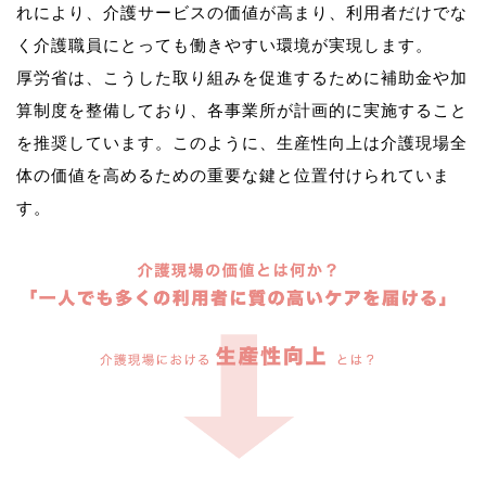
れにより、介護サービスの価値が高まり、利用者だけでな
く介護職員にとっても働きやすい環境が実現します。
厚労省は、こうした取り組みを促進するために補助金や加
算制度を整備しており、各事業所が計画的に実施すること
を推奨しています。このように、生産性向上は介護現場全
体の価値を高めるための重要な鍵と位置付けられていま