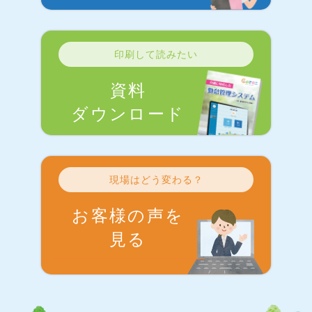
印刷して読みたい
資料
ダウンロード
現場はどう変わる？
お客様の声を
見る