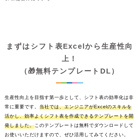
まずはシフト表Excelから生産性向
上！
（🎁無料テンプレートDL）
生産性向上を目指す第一歩として、シフト表の効率化は非
常に重要です。
当社では、エンジニアがExcelのスキルを
活かし、効率よくシフト表を作成できるテンプレートを開
発しました。
このテンプレートは無料でダウンロードして
お使いいただけますので、ぜひ活用してみてください。