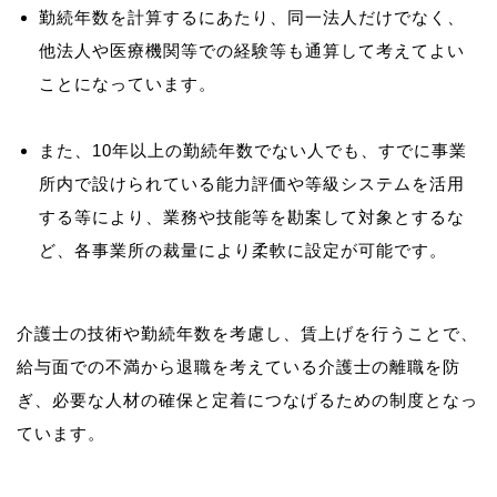
勤続年数を計算するにあたり、同一法人だけでなく、
他法人や医療機関等での経験等も通算して考えてよい
ことになっています。
また、10年以上の勤続年数でない人でも、すでに事業
所内で設けられている能力評価や等級システムを活用
する等により、業務や技能等を勘案して対象とするな
ど、各事業所の裁量により柔軟に設定が可能です。
介護士の技術や勤続年数を考慮し、賃上げを行うことで、
給与面での不満から退職を考えている介護士の離職を防
ぎ、必要な人材の確保と定着につなげるための制度となっ
ています。