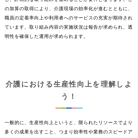
の加算の取得により、介護現場の効率化が進むとともに、
職員の定着率向上や利用者へのサービスの充実が期待され
ています。取り組み内容の実施状況は報告が求められ、透
介護における生産性向上を理解しよ
う！
一般的に、生産性向上というと、限られたリソースでより
多くの成果を出すこと、つまり効率性や業務のスピードア