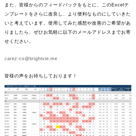
また、皆様からのフィードバックをもとに、このExcelテ
ンプレートをさらに改良し、より便利なものにしていきた
いと考えています。使用してみた感想や改善のご希望があ
りましたら、ぜひお気軽に以下のメールアドレスまでお寄
せください。
carez-cs@brightvie.me
皆様の声をお待ちしております！