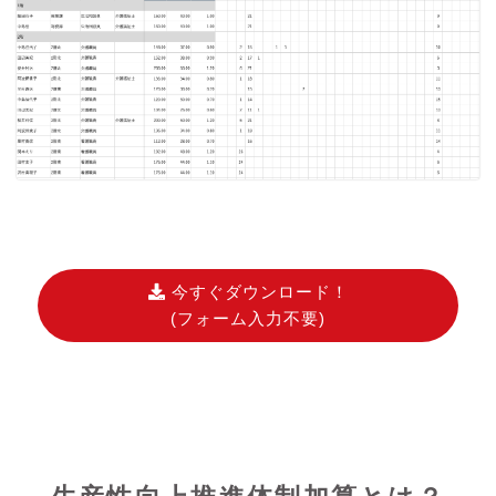
今すぐダウンロード！
(フォーム入力不要)