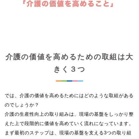
介護の価値を高めるための取組は大
きく３つ
では、介護の価値を高めるためにはどのような取組がある
のでしょうか？
介護の生産性向上の取り組みは、現場の基盤をしっかり整
えた上で段階的に価値を高めていく流れになっています。
まず最初のステップは、現場の基盤を支える3つの取り組