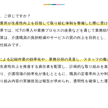
、ご存じですか？
業所が生産性向上を目指して取り組む体制を整備した際に受け
界では、ICTの導入や業務プロセスの改善などを通じて業務効
算は、介護職員の負担軽減やサービスの質の向上を目的とし、
仕組みです。
用による記録作業の効率化や、業務分担の見直し、スタッフの
生産性向上を推進する責任者を配置し、計画的な取り組みを進
り、介護現場の効率化が進むとともに、職員の定着率向上や利