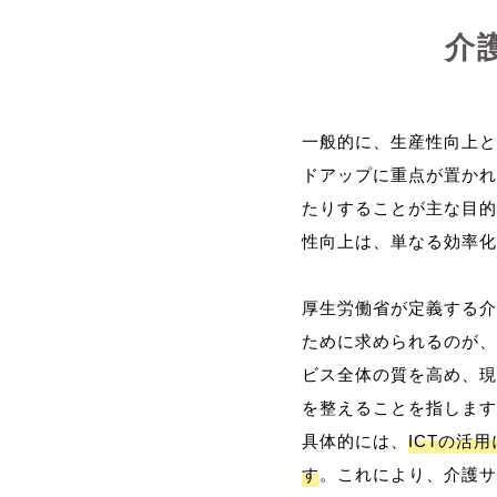
介
一般的に、生産性向上と
ドアップに重点が置かれ
たりすることが主な目的
性向上は、単なる効率化
厚生労働省が定義する介
ために求められるのが、
ビス全体の質を高め、現
を整えることを指します
具体的には、
ICTの活
す
。これにより、介護サ