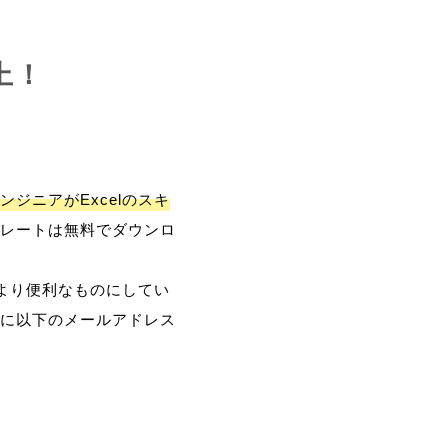
上！
ンジニアがExcelのスキ
レートは無料でダウンロ
、より便利なものにしてい
に以下のメールアドレス