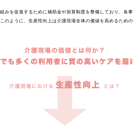
組みを促進するために補助金や加算制度を整備しており、各事
このように、生産性向上は介護現場全体の価値を高めるための