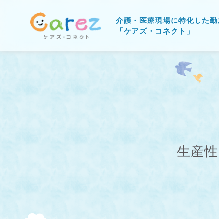
介護・医療現場に特化した勤
「ケアズ・コネクト」
生産性