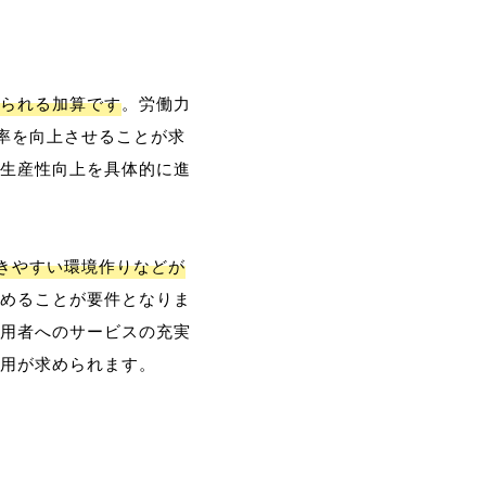
られる加算です
。労働力
率を向上させることが求
生産性向上を具体的に進
働きやすい環境作りなどが
めることが要件となりま
用者へのサービスの充実