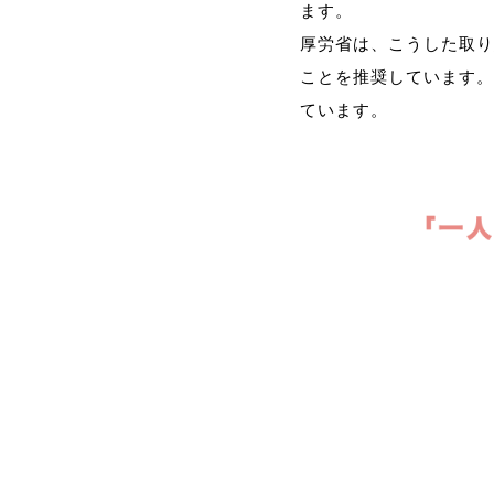
ます。
厚労省は、こうした取り
ことを推奨しています。