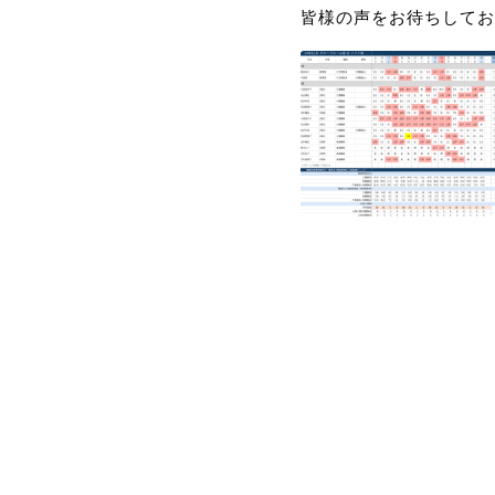
皆様の声をお待ちしてお