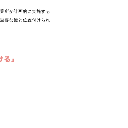
業所が計画的に実施する
重要な鍵と位置付けられ