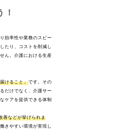
う！
り効率性や業務のスピー
したり、コストを削減し
せん。介護における生産
届けること」
です。その
るだけでなく、介護サー
なケアを提供できる体制
改善などが挙げられま
働きやすい環境が実現し