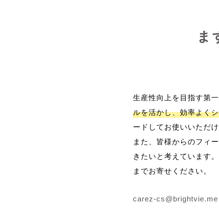
ま
生産性向上を目指す第一
ルを活かし、効率よくシ
ードしてお使いいただけ
また、皆様からのフィー
きたいと考えています。
までお寄せください。
carez-cs@brightvie.me