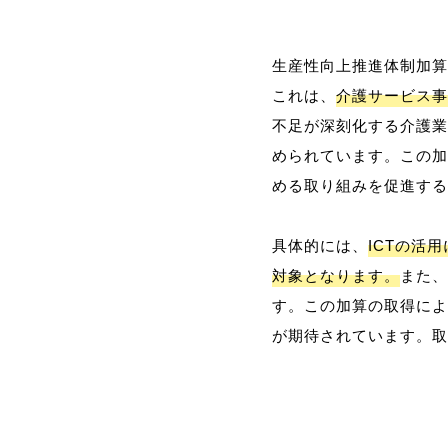
生産性向上推進体制加算
これは、
介護サービス事
不足が深刻化する介護業
められています。この加
める取り組みを促進する
具体的には、
ICTの活
対象となります。
また、
す。この加算の取得によ