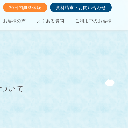
30日間無料体験
資料請求・お問い合わせ
お客様の声
よくある質問
ご利用中のお客様
について