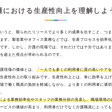
護における生産性向上を理解しよ
いうと、限られたリソースでより多くの成果を出すこと、つま
ます。製造業やオフィス業務などでは、生産プロセスを効率化
です。しかし、介護の現場では、それだけでは十分ではありま
を超えた視点が求められるのです。
護現場の価値とは、
「一人でも多くの利用者に質の高いケアを
生産性向上の取り組みです。生産性向上とは、単に効率を上げ
場で働く職員の負担を軽減しながら、より多くの利用者に適切
。
用による業務効率化やスタッフの業務分担の見直し、職場環境の
ービスの価値が高まり、利用者だけでなく介護職員にとっても