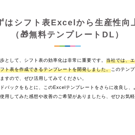
ずはシフト表Excelから生産性向
（🎁無料テンプレートDL）
歩として、シフト表の効率化は非常に重要です。
当社では、エ
フト表を作成できるテンプレートを開発しました。
このテンプ
ますので、ぜひ活用してみてください。
ドバックをもとに、このExcelテンプレートをさらに改良し
使用してみた感想や改善のご希望がありましたら、ぜひお気軽