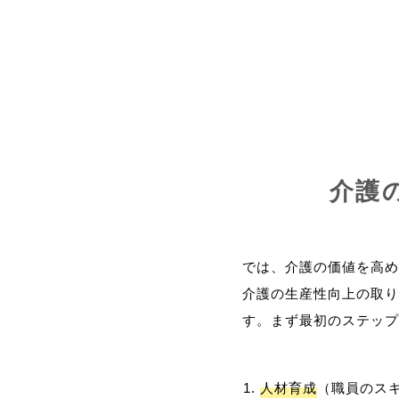
介護
では、介護の価値を高め
介護の生産性向上の取り
人材育成
（職員のス