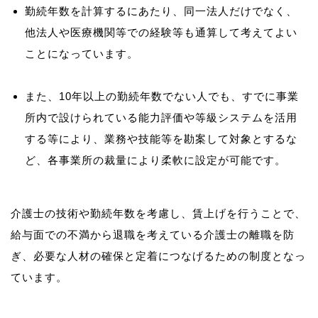
勤続年数を計算するにあたり、同一法人だけでなく、
他法人や医療機関等での経験等も通算して考えてよい
ことになっています。
また、10年以上の勤続年数でない人でも、すでに事業
所内で設けられている能力評価や等級システムを活用
する等により、業務や技能等を勘案して対象とするな
ど、各事業所の裁量により柔軟に設定が可能です。
介護士の技術や勤続年数を考慮し、賃上げを行うことで、
給与面での不満から退職を考えている介護士の離職を防
ぎ、必要な人材の確保と定着につなげるための制度となっ
ています。