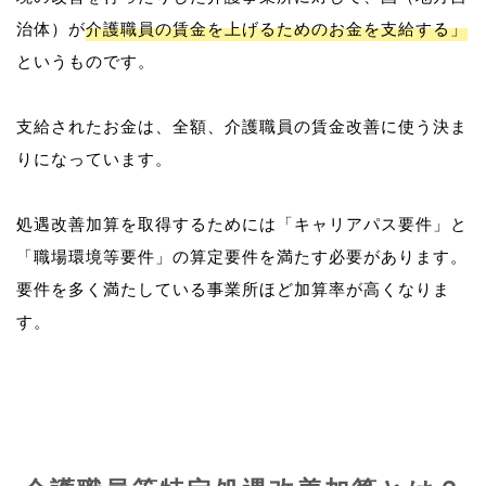
治体）が
介護職員の賃金を上げるためのお金を支給する」
というものです。
支給されたお金は、全額、介護職員の賃金改善に使う決ま
りになっています。
処遇改善加算を取得するためには「キャリアパス要件」と
「職場環境等要件」の算定要件を満たす必要があります。
要件を多く満たしている事業所ほど加算率が高くなりま
す。