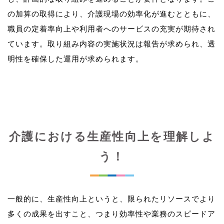
の加算の取得により、介護現場の効率化が進むとともに、
職員の定着率向上や利用者へのサービスの充実が期待され
ています。取り組み内容の実施状況は報告が求められ、透
介護における生産性向上を理解しよ
う！
一般的に、生産性向上というと、限られたリソースでより
多くの成果を出すこと、つまり効率性や業務のスピードア