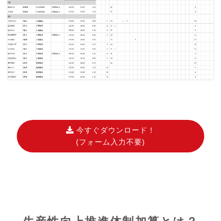
今すぐダウンロード！
(フォーム入力不要)