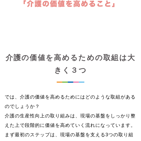
介護の価値を高めるための取組は大
きく３つ
では、介護の価値を高めるためにはどのような取組がある
のでしょうか？
介護の生産性向上の取り組みは、現場の基盤をしっかり整
えた上で段階的に価値を高めていく流れになっています。
まず最初のステップは、現場の基盤を支える3つの取り組