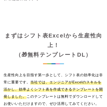
まずはシフト表Excelから生産性向
上！
（🎁無料テンプレートDL）
生産性向上を目指す第一歩として、シフト表の効率化は非
常に重要です。
当社では、エンジニアがExcelのスキルを
活かし、効率よくシフト表を作成できるテンプレートを開
発しました。
このテンプレートは無料でダウンロードして
お使いいただけますので、ぜひ活用してみてください。