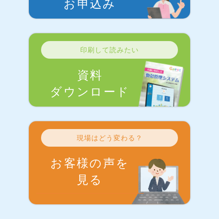
お申込み
印刷して読みたい
資料
ダウンロード
現場はどう変わる？
お客様の声を
見る