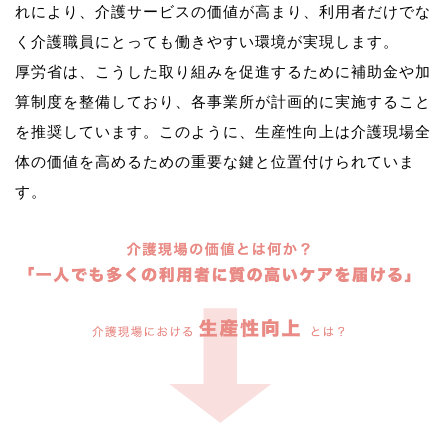
れにより、介護サービスの価値が高まり、利用者だけでな
く介護職員にとっても働きやすい環境が実現します。
厚労省は、こうした取り組みを促進するために補助金や加
算制度を整備しており、各事業所が計画的に実施すること
を推奨しています。このように、生産性向上は介護現場全
体の価値を高めるための重要な鍵と位置付けられていま