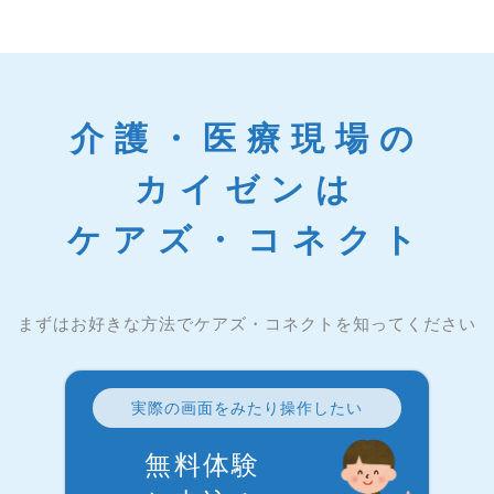
介護・医療現場の
カイゼンは
ケアズ・コネクト
まずはお好きな方法でケアズ・コネクトを知ってください
実際の画面をみたり操作したい
無料体験