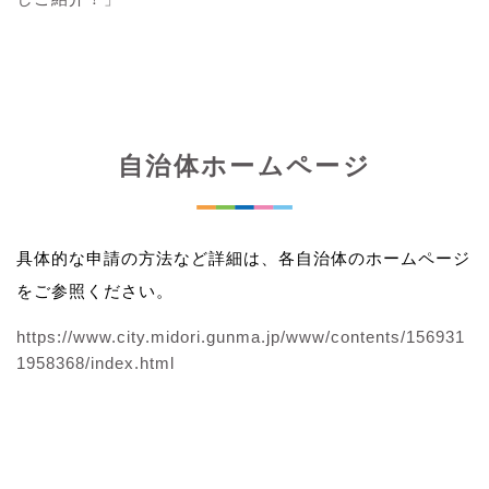
自治体ホームページ
具体的な申請の方法など詳細は、各自治体のホームページ
をご参照ください。
https://www.city.midori.gunma.jp/www/contents/156931
1958368/index.html