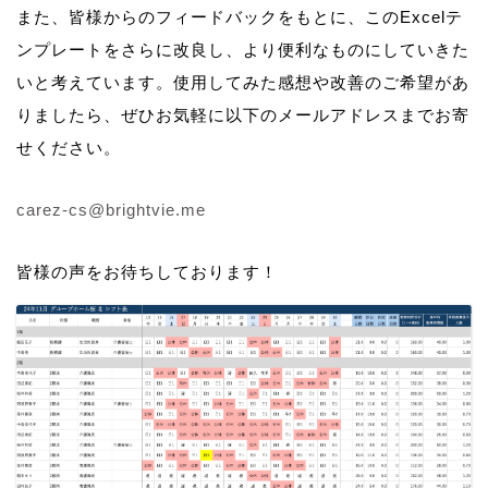
また、皆様からのフィードバックをもとに、このExcelテ
ンプレートをさらに改良し、より便利なものにしていきた
いと考えています。使用してみた感想や改善のご希望があ
りましたら、ぜひお気軽に以下のメールアドレスまでお寄
せください。
carez-cs@brightvie.me
皆様の声をお待ちしております！