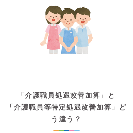
「介護職員処遇改善加算」と
「介護職員等特定処遇改善加算」ど
う違う？