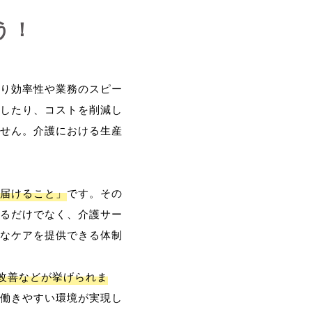
う！
り効率性や業務のスピー
したり、コストを削減し
せん。介護における生産
届けること」
です。その
るだけでなく、介護サー
なケアを提供できる体制
改善などが挙げられま
働きやすい環境が実現し