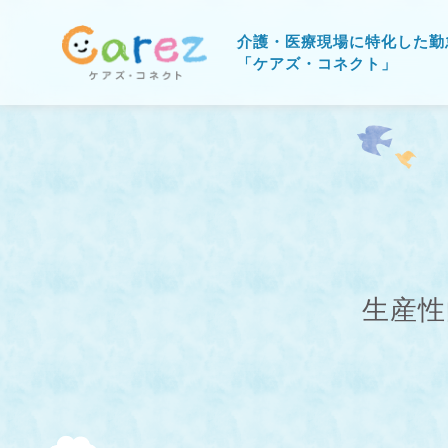
介護・医療現場に特化した勤
「ケアズ・コネクト」
生産性