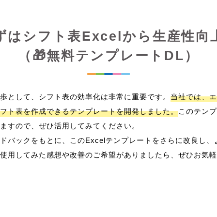
ずはシフト表Excelから生産性向
（🎁無料テンプレートDL）
歩として、シフト表の効率化は非常に重要です。
当社では、エ
フト表を作成できるテンプレートを開発しました。
このテンプ
ますので、ぜひ活用してみてください。
ドバックをもとに、このExcelテンプレートをさらに改良し
使用してみた感想や改善のご希望がありましたら、ぜひお気軽