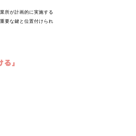
業所が計画的に実施する
重要な鍵と位置付けられ