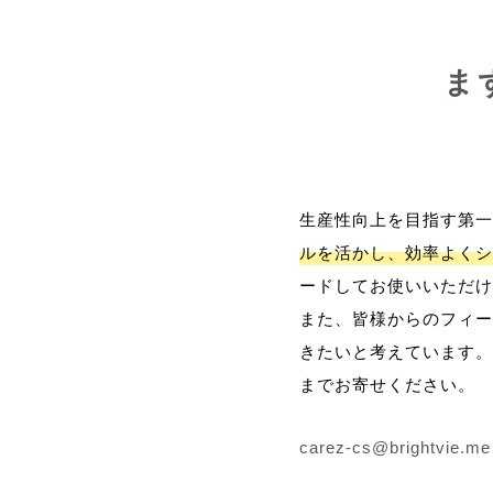
ま
生産性向上を目指す第一
ルを活かし、効率よくシ
ードしてお使いいただけ
また、皆様からのフィー
きたいと考えています。
までお寄せください。
carez-cs@brightvie.me