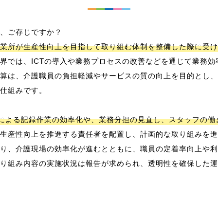
、ご存じですか？
業所が生産性向上を目指して取り組む体制を整備した際に受け
界では、ICTの導入や業務プロセスの改善などを通じて業務効
算は、介護職員の負担軽減やサービスの質の向上を目的とし、
仕組みです。
用による記録作業の効率化や、業務分担の見直し、スタッフの
生産性向上を推進する責任者を配置し、計画的な取り組みを進
り、介護現場の効率化が進むとともに、職員の定着率向上や利