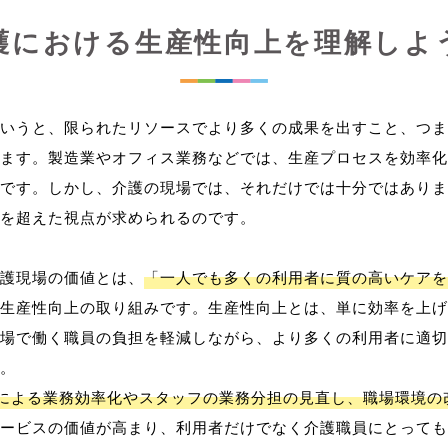
護における生産性向上を理解しよ
いうと、限られたリソースでより多くの成果を出すこと、つま
ます。製造業やオフィス業務などでは、生産プロセスを効率化
です。しかし、介護の現場では、それだけでは十分ではありま
を超えた視点が求められるのです。
護現場の価値とは、
「一人でも多くの利用者に質の高いケアを
生産性向上の取り組みです。生産性向上とは、単に効率を上げ
場で働く職員の負担を軽減しながら、より多くの利用者に適切
。
用による業務効率化やスタッフの業務分担の見直し、職場環境の
ービスの価値が高まり、利用者だけでなく介護職員にとっても