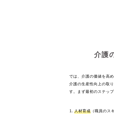
介護
では、介護の価値を高め
介護の生産性向上の取り
人材育成
（職員のス