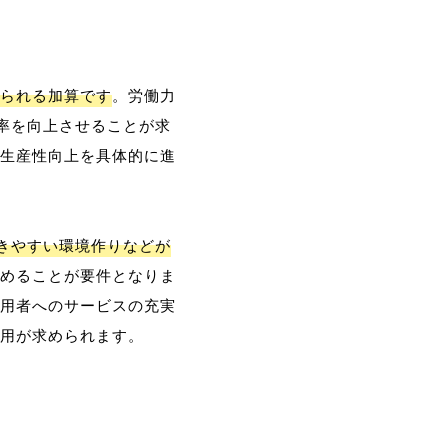
られる加算です
。労働力
率を向上させることが求
生産性向上を具体的に進
働きやすい環境作りなどが
めることが要件となりま
用者へのサービスの充実