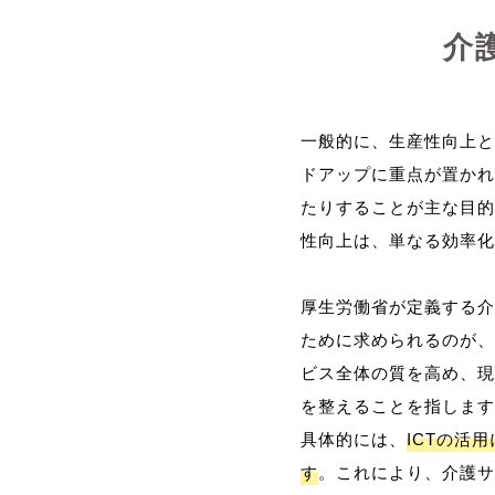
介
一般的に、生産性向上と
ドアップに重点が置かれ
たりすることが主な目的
性向上は、単なる効率化
厚生労働省が定義する介
ために求められるのが、
ビス全体の質を高め、現
を整えることを指します
具体的には、
ICTの活
す
。これにより、介護サ