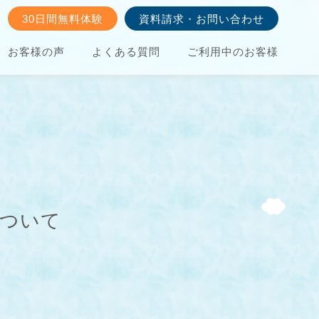
30日間無料体験
資料請求・お問い合わせ
お客様の声
よくある質問
ご利用中のお客様
について