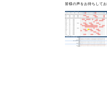
皆様の声をお待ちしてお