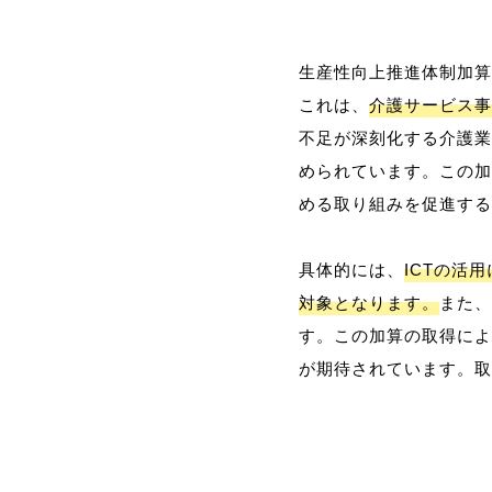
生産性向上推進体制加算
これは、
介護サービス事
不足が深刻化する介護業
められています。この加
める取り組みを促進する
具体的には、
ICTの活
対象となります。
また、
す。この加算の取得によ