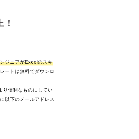
上！
ンジニアがExcelのスキ
レートは無料でダウンロ
、より便利なものにしてい
に以下のメールアドレス