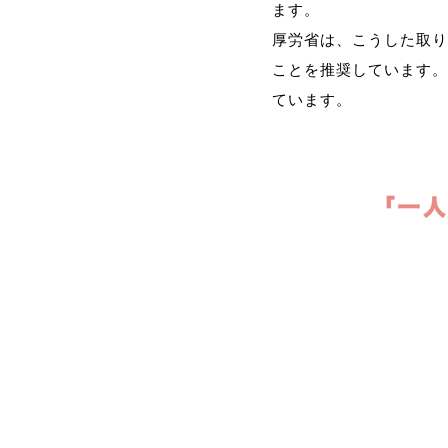
ます。
厚労省は、こうした取り
ことを推奨しています。