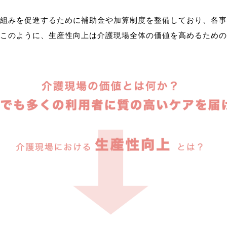
組みを促進するために補助金や加算制度を整備しており、各事
このように、生産性向上は介護現場全体の価値を高めるための