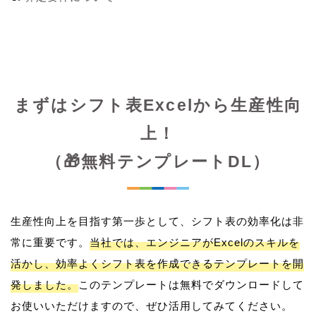
まずはシフト表Excelから生産性向
上！
（🎁無料テンプレートDL）
生産性向上を目指す第一歩として、シフト表の効率化は非
常に重要です。
当社では、エンジニアがExcelのスキルを
活かし、効率よくシフト表を作成できるテンプレートを開
発しました。
このテンプレートは無料でダウンロードして
お使いいただけますので、ぜひ活用してみてください。