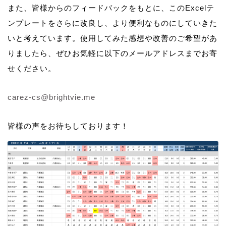
また、皆様からのフィードバックをもとに、このExcelテ
ンプレートをさらに改良し、より便利なものにしていきた
いと考えています。使用してみた感想や改善のご希望があ
りましたら、ぜひお気軽に以下のメールアドレスまでお寄
せください。
carez-cs@brightvie.me
皆様の声をお待ちしております！