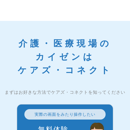
介護・医療現場の
カイゼンは
ケアズ・コネクト
まずはお好きな方法でケアズ・コネクトを知ってください
実際の画面をみたり操作したい
無料体験