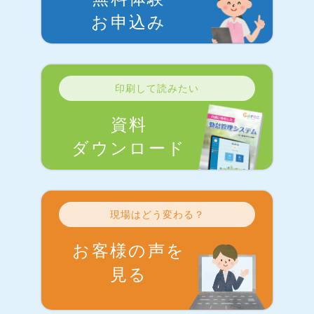
お申込み
印刷して読みたい
資料
ダウンロード
現場はどう変わる？
お客様の声を
見る