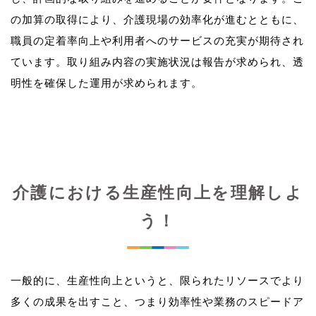
の加算の取得により、介護現場の効率化が進むとともに、
職員の定着率向上や利用者へのサービスの充実が期待され
ています。取り組み内容の実施状況は報告が求められ、透
介護における生産性向上を理解しよ
う！
一般的に、生産性向上というと、限られたリソースでより
多くの成果を出すこと、つまり効率性や業務のスピードア