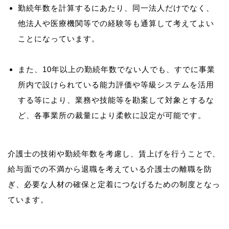
勤続年数を計算するにあたり、同一法人だけでなく、
他法人や医療機関等での経験等も通算して考えてよい
ことになっています。
また、10年以上の勤続年数でない人でも、すでに事業
所内で設けられている能力評価や等級システムを活用
する等により、業務や技能等を勘案して対象とするな
ど、各事業所の裁量により柔軟に設定が可能です。
介護士の技術や勤続年数を考慮し、賃上げを行うことで、
給与面での不満から退職を考えている介護士の離職を防
ぎ、必要な人材の確保と定着につなげるための制度となっ
ています。