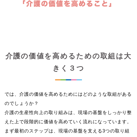
介護の価値を高めるための取組は大
きく３つ
では、介護の価値を高めるためにはどのような取組がある
のでしょうか？
介護の生産性向上の取り組みは、現場の基盤をしっかり整
えた上で段階的に価値を高めていく流れになっています。
まず最初のステップは、現場の基盤を支える3つの取り組