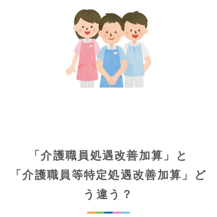
「介護職員処遇改善加算」と
「介護職員等特定処遇改善加算」ど
う違う？