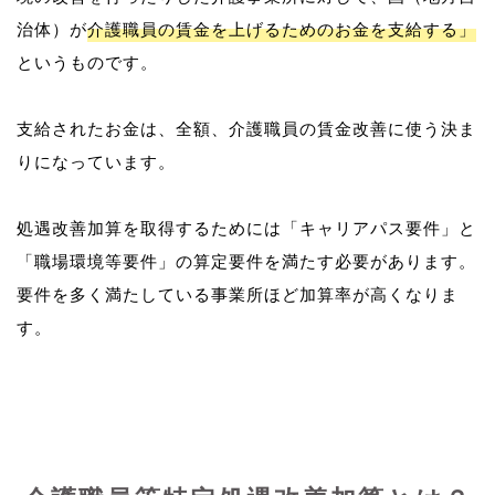
治体）が
介護職員の賃金を上げるためのお金を支給する」
というものです。
支給されたお金は、全額、介護職員の賃金改善に使う決ま
りになっています。
処遇改善加算を取得するためには「キャリアパス要件」と
「職場環境等要件」の算定要件を満たす必要があります。
要件を多く満たしている事業所ほど加算率が高くなりま
す。