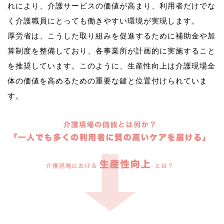
れにより、介護サービスの価値が高まり、利用者だけでな
く介護職員にとっても働きやすい環境が実現します。
厚労省は、こうした取り組みを促進するために補助金や加
算制度を整備しており、各事業所が計画的に実施すること
を推奨しています。このように、生産性向上は介護現場全
体の価値を高めるための重要な鍵と位置付けられていま