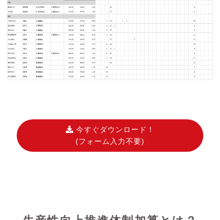
今すぐダウンロード！
(フォーム入力不要)