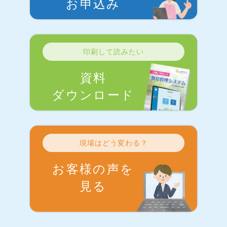
お申込み
印刷して読みたい
資料
ダウンロード
現場はどう変わる？
お客様の声を
見る