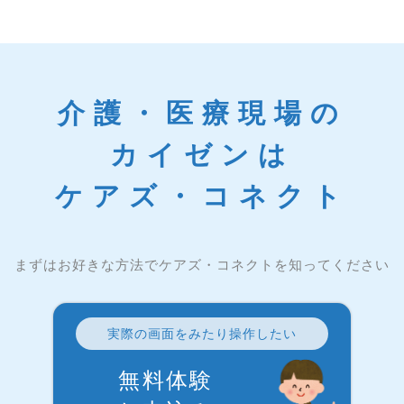
介護・医療現場の
カイゼンは
ケアズ・コネクト
まずはお好きな方法でケアズ・コネクトを知ってください
実際の画面をみたり操作したい
無料体験