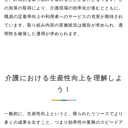
の加算の取得により、介護現場の効率化が進むとともに、
職員の定着率向上や利用者へのサービスの充実が期待され
ています。取り組み内容の実施状況は報告が求められ、透
介護における生産性向上を理解しよ
う！
一般的に、生産性向上というと、限られたリソースでより
多くの成果を出すこと、つまり効率性や業務のスピードア