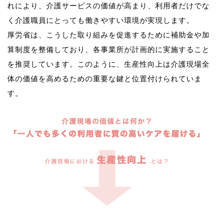
れにより、介護サービスの価値が高まり、利用者だけでな
く介護職員にとっても働きやすい環境が実現します。
厚労省は、こうした取り組みを促進するために補助金や加
算制度を整備しており、各事業所が計画的に実施すること
を推奨しています。このように、生産性向上は介護現場全
体の価値を高めるための重要な鍵と位置付けられていま