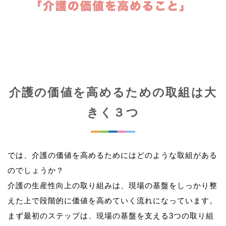
介護の価値を高めるための取組は大
きく３つ
では、介護の価値を高めるためにはどのような取組がある
のでしょうか？
介護の生産性向上の取り組みは、現場の基盤をしっかり整
えた上で段階的に価値を高めていく流れになっています。
まず最初のステップは、現場の基盤を支える3つの取り組