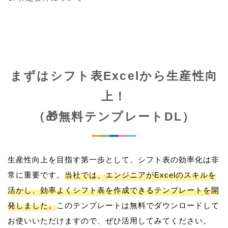
まずはシフト表Excelから生産性向
上！
（🎁無料テンプレートDL）
生産性向上を目指す第一歩として、シフト表の効率化は非
常に重要です。
当社では、エンジニアがExcelのスキルを
活かし、効率よくシフト表を作成できるテンプレートを開
発しました。
このテンプレートは無料でダウンロードして
お使いいただけますので、ぜひ活用してみてください。