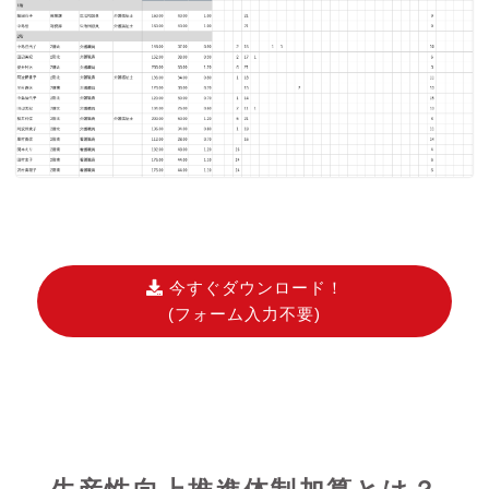
今すぐダウンロード！
(フォーム入力不要)