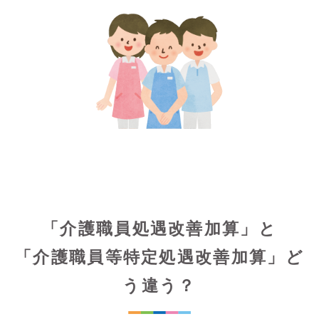
「介護職員処遇改善加算」と
「介護職員等特定処遇改善加算」ど
う違う？