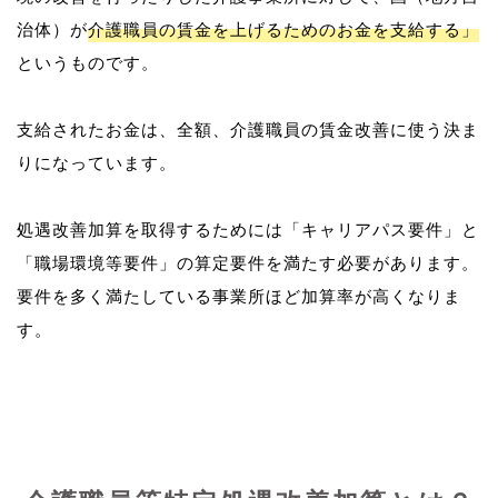
治体）が
介護職員の賃金を上げるためのお金を支給する」
というものです。
支給されたお金は、全額、介護職員の賃金改善に使う決ま
りになっています。
処遇改善加算を取得するためには「キャリアパス要件」と
「職場環境等要件」の算定要件を満たす必要があります。
要件を多く満たしている事業所ほど加算率が高くなりま
す。