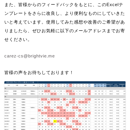
また、皆様からのフィードバックをもとに、このExcelテ
ンプレートをさらに改良し、より便利なものにしていきた
いと考えています。使用してみた感想や改善のご希望があ
りましたら、ぜひお気軽に以下のメールアドレスまでお寄
せください。
carez-cs@brightvie.me
皆様の声をお待ちしております！