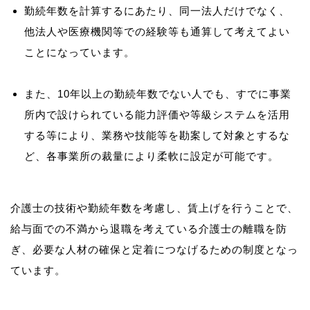
勤続年数を計算するにあたり、同一法人だけでなく、
他法人や医療機関等での経験等も通算して考えてよい
ことになっています。
また、10年以上の勤続年数でない人でも、すでに事業
所内で設けられている能力評価や等級システムを活用
する等により、業務や技能等を勘案して対象とするな
ど、各事業所の裁量により柔軟に設定が可能です。
介護士の技術や勤続年数を考慮し、賃上げを行うことで、
給与面での不満から退職を考えている介護士の離職を防
ぎ、必要な人材の確保と定着につなげるための制度となっ
ています。