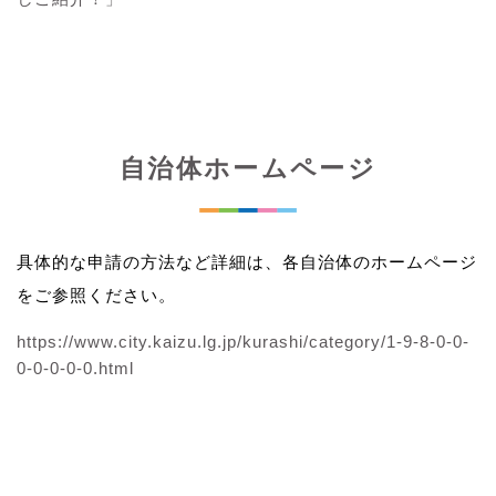
自治体ホームページ
具体的な申請の方法など詳細は、各自治体のホームページ
をご参照ください。
https://www.city.kaizu.lg.jp/kurashi/category/1-9-8-0-0-
0-0-0-0-0.html