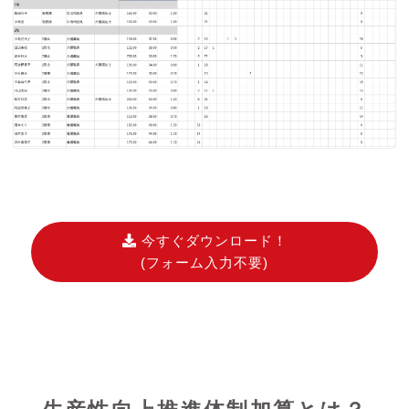
今すぐダウンロード！
(フォーム入力不要)