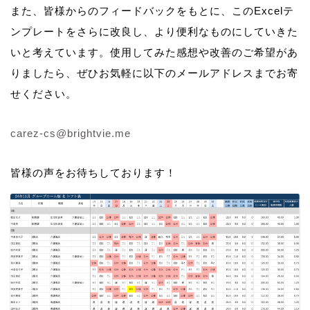
また、皆様からのフィードバックをもとに、このExcelテ
ンプレートをさらに改良し、より便利なものにしていきた
いと考えています。使用してみた感想や改善のご希望があ
りましたら、ぜひお気軽に以下のメールアドレスまでお寄
せください。
carez-cs@brightvie.me
皆様の声をお待ちしております！