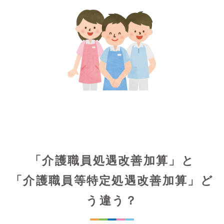
「介護職員処遇改善加算」と
「介護職員等特定処遇改善加算」ど
う違う？