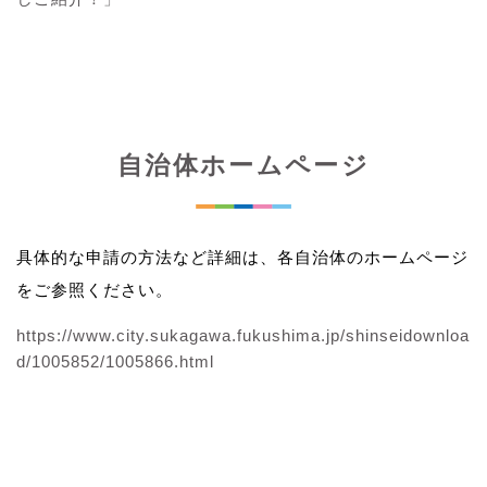
自治体ホームページ
具体的な申請の方法など詳細は、各自治体のホームページ
をご参照ください。
https://www.city.sukagawa.fukushima.jp/shinseidownloa
d/1005852/1005866.html