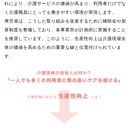
れにより、介護サービスの価値が高まり、利用者だけでな
く介護職員にとっても働きやすい環境が実現します。
厚労省は、こうした取り組みを促進するために補助金や加
算制度を整備しており、各事業所が計画的に実施すること
を推奨しています。このように、生産性向上は介護現場全
体の価値を高めるための重要な鍵と位置付けられていま