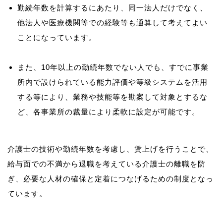
勤続年数を計算するにあたり、同一法人だけでなく、
他法人や医療機関等での経験等も通算して考えてよい
ことになっています。
また、10年以上の勤続年数でない人でも、すでに事業
所内で設けられている能力評価や等級システムを活用
する等により、業務や技能等を勘案して対象とするな
ど、各事業所の裁量により柔軟に設定が可能です。
介護士の技術や勤続年数を考慮し、賃上げを行うことで、
給与面での不満から退職を考えている介護士の離職を防
ぎ、必要な人材の確保と定着につなげるための制度となっ
ています。