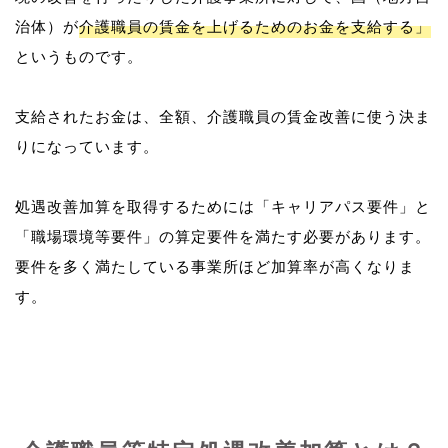
治体）が
介護職員の賃金を上げるためのお金を支給する」
というものです。
支給されたお金は、全額、介護職員の賃金改善に使う決ま
りになっています。
処遇改善加算を取得するためには「キャリアパス要件」と
「職場環境等要件」の算定要件を満たす必要があります。
要件を多く満たしている事業所ほど加算率が高くなりま
す。