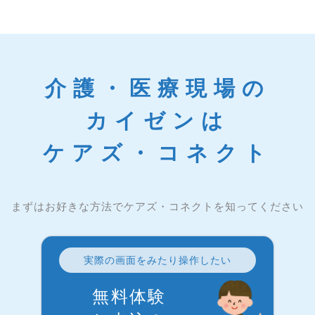
介護・医療現場の
カイゼンは
ケアズ・コネクト
まずはお好きな方法でケアズ・コネクトを知ってください
実際の画面をみたり操作したい
無料体験