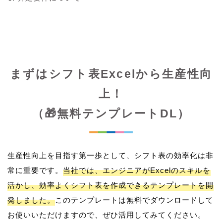
まずはシフト表Excelから生産性向
上！
（🎁無料テンプレートDL）
生産性向上を目指す第一歩として、シフト表の効率化は非
常に重要です。
当社では、エンジニアがExcelのスキルを
活かし、効率よくシフト表を作成できるテンプレートを開
発しました。
このテンプレートは無料でダウンロードして
お使いいただけますので、ぜひ活用してみてください。