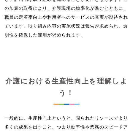
の加算の取得により、介護現場の効率化が進むとともに、
職員の定着率向上や利用者へのサービスの充実が期待され
ています。取り組み内容の実施状況は報告が求められ、透
介護における生産性向上を理解しよ
う！
一般的に、生産性向上というと、限られたリソースでより
多くの成果を出すこと、つまり効率性や業務のスピードア