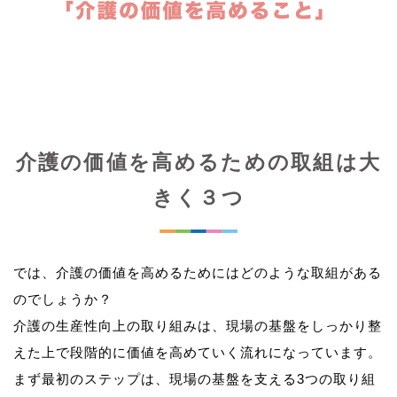
介護の価値を高めるための取組は大
きく３つ
では、介護の価値を高めるためにはどのような取組がある
のでしょうか？
介護の生産性向上の取り組みは、現場の基盤をしっかり整
えた上で段階的に価値を高めていく流れになっています。
まず最初のステップは、現場の基盤を支える3つの取り組