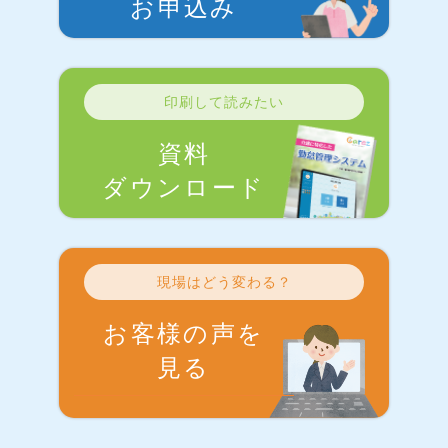
お申込み
印刷して読みたい
資料
ダウンロード
現場はどう変わる？
お客様の声を
見る