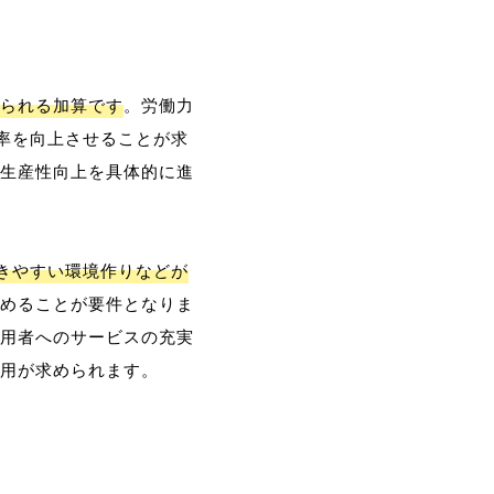
られる加算です
。労働力
率を向上させることが求
生産性向上を具体的に進
働きやすい環境作りなどが
めることが要件となりま
用者へのサービスの充実