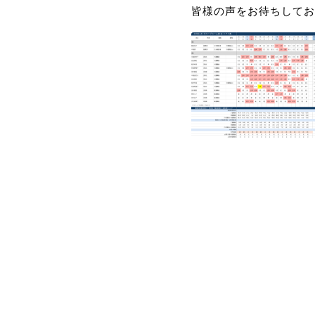
皆様の声をお待ちしてお