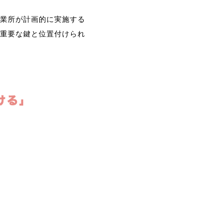
業所が計画的に実施する
重要な鍵と位置付けられ