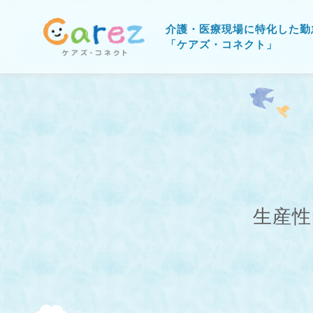
介護・医療現場に特化した勤
「ケアズ・コネクト」
生産性