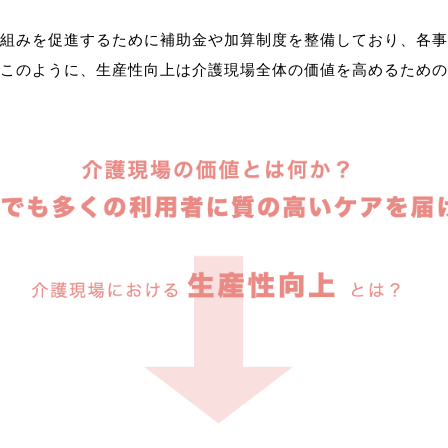
組みを促進するために補助金や加算制度を整備しており、各事
このように、生産性向上は介護現場全体の価値を高めるための