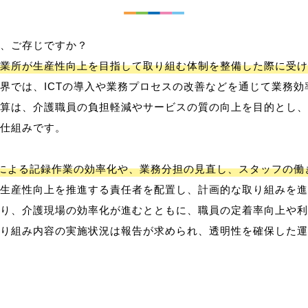
、ご存じですか？
業所が生産性向上を目指して取り組む体制を整備した際に受け
界では、ICTの導入や業務プロセスの改善などを通じて業務効
算は、介護職員の負担軽減やサービスの質の向上を目的とし、
仕組みです。
用による記録作業の効率化や、業務分担の見直し、スタッフの
生産性向上を推進する責任者を配置し、計画的な取り組みを進
り、介護現場の効率化が進むとともに、職員の定着率向上や利