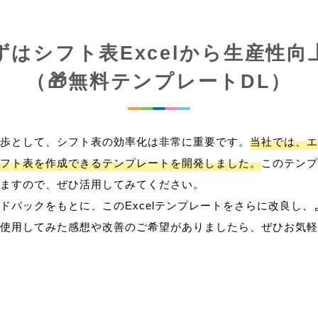
ずはシフト表Excelから生産性向
（🎁無料テンプレートDL）
歩として、シフト表の効率化は非常に重要です。
当社では、エ
フト表を作成できるテンプレートを開発しました。
このテンプ
ますので、ぜひ活用してみてください。
ドバックをもとに、このExcelテンプレートをさらに改良し
使用してみた感想や改善のご希望がありましたら、ぜひお気軽