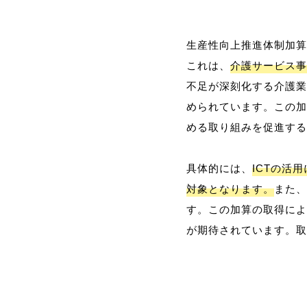
生産性向上推進体制加算
これは、
介護サービス事
不足が深刻化する介護業
められています。この加
める取り組みを促進する
具体的には、
ICTの活
対象となります。
また、
す。この加算の取得によ