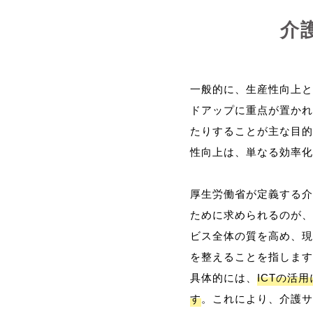
介
一般的に、生産性向上と
ドアップに重点が置かれ
たりすることが主な目的
性向上は、単なる効率化
厚生労働省が定義する介
ために求められるのが、
ビス全体の質を高め、現
を整えることを指します
具体的には、
ICTの活
す
。これにより、介護サ