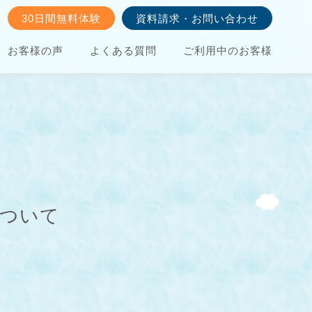
30日間無料体験
資料請求・お問い合わせ
お客様の声
よくある質問
ご利用中のお客様
について