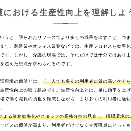
護における生産性向上を理解しよ
いうと、限られたリソースでより多くの成果を出すこと、つま
ます。製造業やオフィス業務などでは、生産プロセスを効率化
です。しかし、介護の現場では、それだけでは十分ではありま
を超えた視点が求められるのです。
護現場の価値とは、
「一人でも多くの利用者に質の高いケアを
生産性向上の取り組みです。生産性向上とは、単に効率を上げ
場で働く職員の負担を軽減しながら、より多くの利用者に適切
。
用による業務効率化やスタッフの業務分担の見直し、職場環境の
ービスの価値が高まり、利用者だけでなく介護職員にとっても