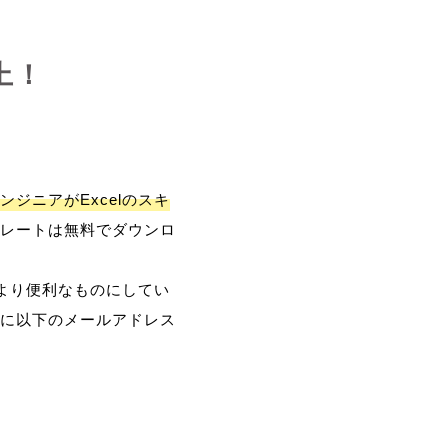
上！
ンジニアがExcelのスキ
レートは無料でダウンロ
、より便利なものにしてい
に以下のメールアドレス