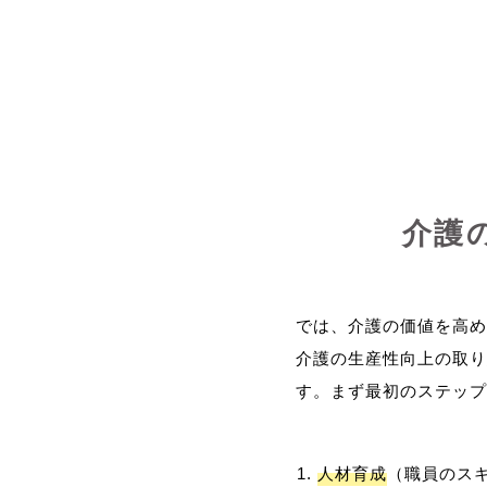
介護
では、介護の価値を高め
介護の生産性向上の取り
人材育成
（職員のス