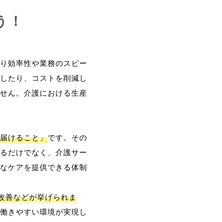
う！
り効率性や業務のスピー
したり、コストを削減し
せん。介護における生産
届けること」
です。その
るだけでなく、介護サー
なケアを提供できる体制
改善などが挙げられま
働きやすい環境が実現し