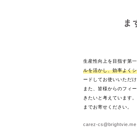
ま
生産性向上を目指す第一
ルを活かし、効率よくシ
ードしてお使いいただけ
また、皆様からのフィー
きたいと考えています。
までお寄せください。
carez-cs@brightvie.me