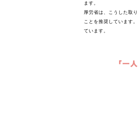
ます。
厚労省は、こうした取り
ことを推奨しています。