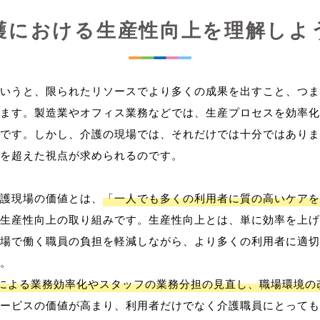
護における生産性向上を理解しよ
いうと、限られたリソースでより多くの成果を出すこと、つま
ます。製造業やオフィス業務などでは、生産プロセスを効率化
です。しかし、介護の現場では、それだけでは十分ではありま
を超えた視点が求められるのです。
護現場の価値とは、
「一人でも多くの利用者に質の高いケアを
生産性向上の取り組みです。生産性向上とは、単に効率を上げ
場で働く職員の負担を軽減しながら、より多くの利用者に適切
。
用による業務効率化やスタッフの業務分担の見直し、職場環境の
ービスの価値が高まり、利用者だけでなく介護職員にとっても