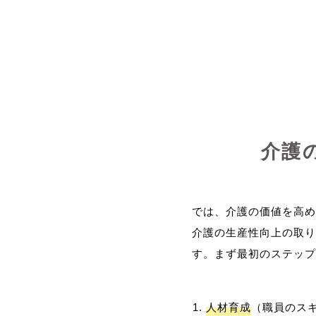
介護
では、介護の価値を高め
介護の生産性向上の取り
人材育成
（職員のス