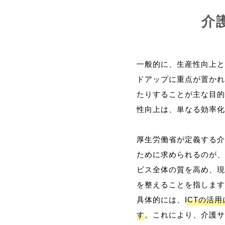
介
一般的に、生産性向上と
ドアップに重点が置かれ
たりすることが主な目的
性向上は、単なる効率化
厚生労働省が定義する介
ために求められるのが、
ビス全体の質を高め、現
を整えることを指します
具体的には、
ICTの活
す
。これにより、介護サ