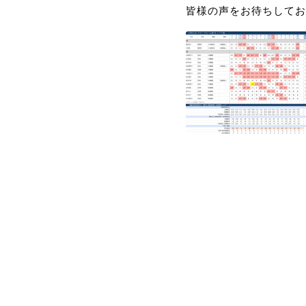
皆様の声をお待ちしてお