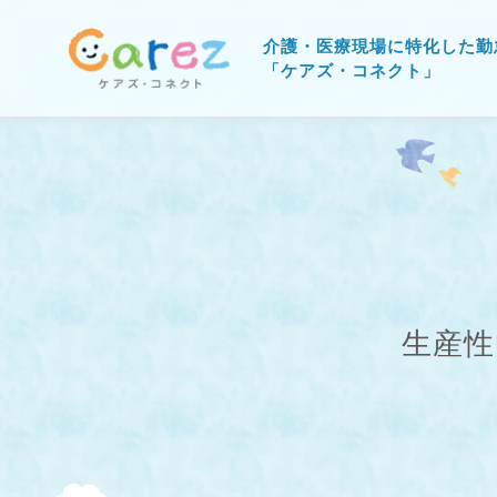
介護・医療現場に特化した勤
「ケアズ・コネクト」
生産性