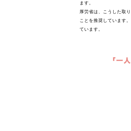
ます。
厚労省は、こうした取り
ことを推奨しています。