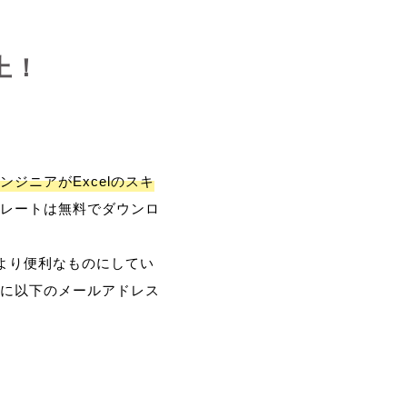
上！
ンジニアがExcelのスキ
レートは無料でダウンロ
、より便利なものにしてい
に以下のメールアドレス