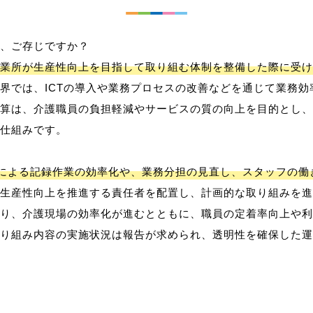
、ご存じですか？
業所が生産性向上を目指して取り組む体制を整備した際に受け
界では、ICTの導入や業務プロセスの改善などを通じて業務効
算は、介護職員の負担軽減やサービスの質の向上を目的とし、
仕組みです。
用による記録作業の効率化や、業務分担の見直し、スタッフの
生産性向上を推進する責任者を配置し、計画的な取り組みを進
り、介護現場の効率化が進むとともに、職員の定着率向上や利