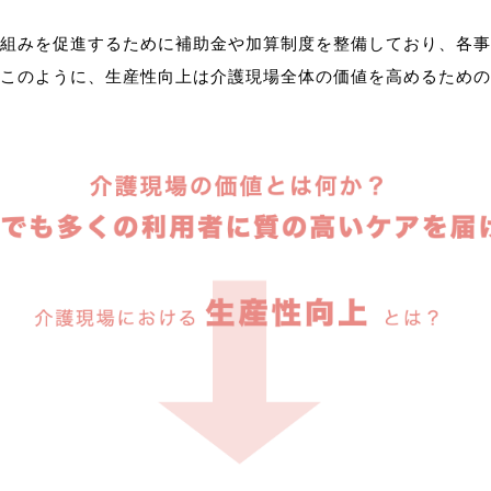
組みを促進するために補助金や加算制度を整備しており、各事
このように、生産性向上は介護現場全体の価値を高めるための