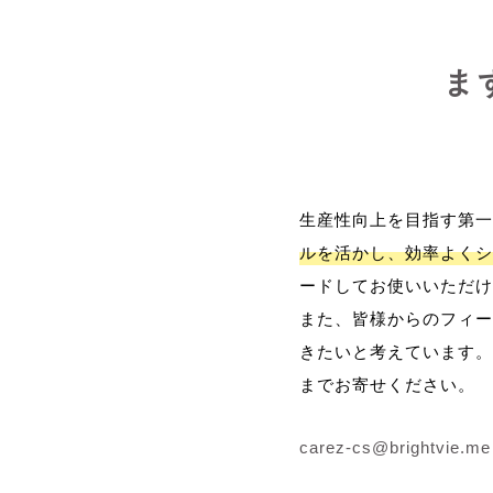
ま
生産性向上を目指す第一
ルを活かし、効率よくシ
ードしてお使いいただけ
また、皆様からのフィー
きたいと考えています。
までお寄せください。
carez-cs@brightvie.me