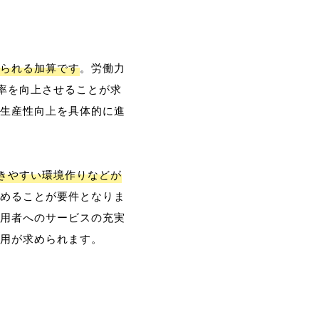
られる加算です
。労働力
率を向上させることが求
生産性向上を具体的に進
働きやすい環境作りなどが
めることが要件となりま
用者へのサービスの充実