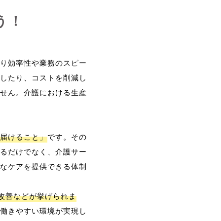
う！
り効率性や業務のスピー
したり、コストを削減し
せん。介護における生産
届けること」
です。その
るだけでなく、介護サー
なケアを提供できる体制
改善などが挙げられま
働きやすい環境が実現し