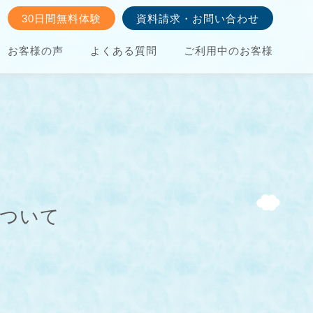
30日間無料体験
資料請求・お問い合わせ
お客様の声
よくある質問
ご利用中のお客様
について