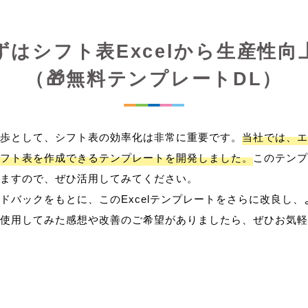
ずはシフト表Excelから生産性向
（🎁無料テンプレートDL）
歩として、シフト表の効率化は非常に重要です。
当社では、エ
フト表を作成できるテンプレートを開発しました。
このテンプ
ますので、ぜひ活用してみてください。
ドバックをもとに、このExcelテンプレートをさらに改良し
使用してみた感想や改善のご希望がありましたら、ぜひお気軽