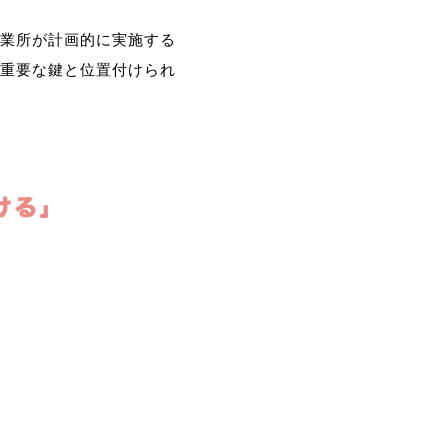
業所が計画的に実施する
重要な鍵と位置付けられ