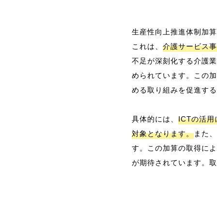
生産性向上推進体制加算
これは、
介護サービス事
不足が深刻化する介護業
められています。この加
める取り組みを促進する
具体的には、
ICTの活
対象となります。
また、
す。この加算の取得によ