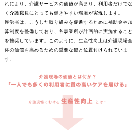
れにより、介護サービスの価値が高まり、利用者だけでな
く介護職員にとっても働きやすい環境が実現します。
厚労省は、こうした取り組みを促進するために補助金や加
算制度を整備しており、各事業所が計画的に実施すること
を推奨しています。このように、生産性向上は介護現場全
体の価値を高めるための重要な鍵と位置付けられていま