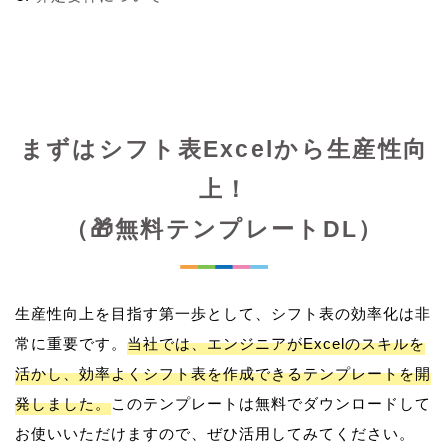
まずはシフト表Excelから生産性向
上！
（🎁無料テンプレートDL）
生産性向上を目指す第一歩として、シフト表の効率化は非
常に重要です。
当社では、エンジニアがExcelのスキルを
活かし、効率よくシフト表を作成できるテンプレートを開
発しました。
このテンプレートは無料でダウンロードして
お使いいただけますので、ぜひ活用してみてください。