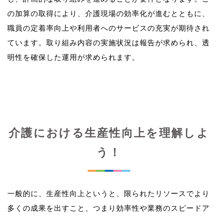
の加算の取得により、介護現場の効率化が進むとともに、
職員の定着率向上や利用者へのサービスの充実が期待され
ています。取り組み内容の実施状況は報告が求められ、透
介護における生産性向上を理解しよ
う！
一般的に、生産性向上というと、限られたリソースでより
多くの成果を出すこと、つまり効率性や業務のスピードア