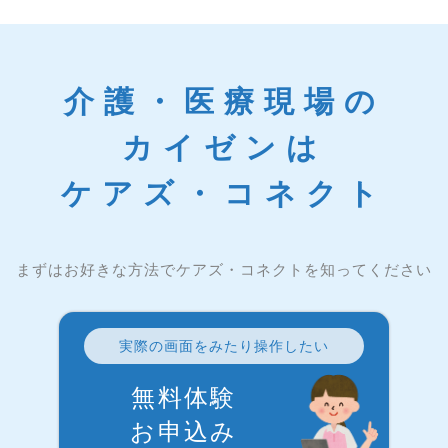
介護・医療現場の
カイゼンは
ケアズ・コネクト
まずはお好きな方法でケアズ・コネクトを知ってください
実際の画面をみたり操作したい
無料体験
お申込み