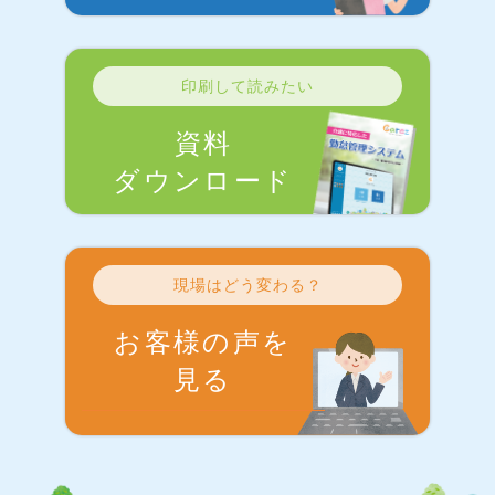
印刷して読みたい
資料
ダウンロード
現場はどう変わる？
お客様の声を
見る