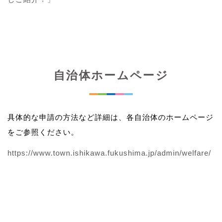
自治体ホームページ
具体的な申請の方法など詳細は、各自治体のホームページ
をご参照ください。
https://www.town.ishikawa.fukushima.jp/admin/welfare/