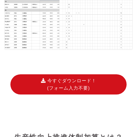
今すぐダウンロード！
(フォーム入力不要)