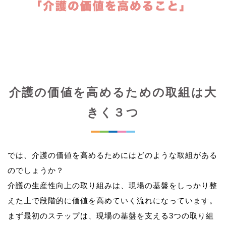
介護の価値を高めるための取組は大
きく３つ
では、介護の価値を高めるためにはどのような取組がある
のでしょうか？
介護の生産性向上の取り組みは、現場の基盤をしっかり整
えた上で段階的に価値を高めていく流れになっています。
まず最初のステップは、現場の基盤を支える3つの取り組