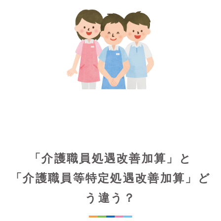
「介護職員処遇改善加算」と
「介護職員等特定処遇改善加算」ど
う違う？