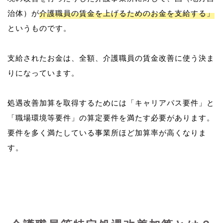
治体）が
介護職員の賃金を上げるためのお金を支給する」
というものです。
支給されたお金は、全額、介護職員の賃金改善に使う決ま
りになっています。
処遇改善加算を取得するためには「キャリアパス要件」と
「職場環境等要件」の算定要件を満たす必要があります。
要件を多く満たしている事業所ほど加算率が高くなりま
す。