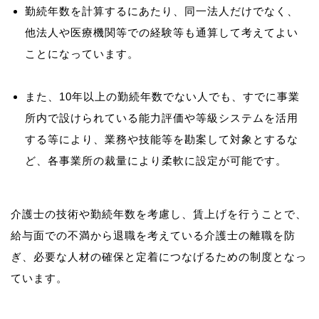
勤続年数を計算するにあたり、同一法人だけでなく、
他法人や医療機関等での経験等も通算して考えてよい
ことになっています。
また、10年以上の勤続年数でない人でも、すでに事業
所内で設けられている能力評価や等級システムを活用
する等により、業務や技能等を勘案して対象とするな
ど、各事業所の裁量により柔軟に設定が可能です。
介護士の技術や勤続年数を考慮し、賃上げを行うことで、
給与面での不満から退職を考えている介護士の離職を防
ぎ、必要な人材の確保と定着につなげるための制度となっ
ています。