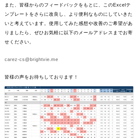
また、皆様からのフィードバックをもとに、このExcelテ
ンプレートをさらに改良し、より便利なものにしていきた
いと考えています。使用してみた感想や改善のご希望があ
りましたら、ぜひお気軽に以下のメールアドレスまでお寄
せください。
carez-cs@brightvie.me
皆様の声をお待ちしております！