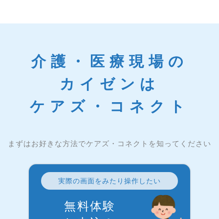
介護・医療現場の
カイゼンは
ケアズ・コネクト
まずはお好きな方法でケアズ・コネクトを知ってください
実際の画面をみたり操作したい
無料体験