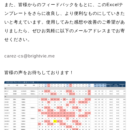
また、皆様からのフィードバックをもとに、このExcelテ
ンプレートをさらに改良し、より便利なものにしていきた
いと考えています。使用してみた感想や改善のご希望があ
りましたら、ぜひお気軽に以下のメールアドレスまでお寄
せください。
carez-cs@brightvie.me
皆様の声をお待ちしております！