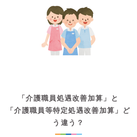
「介護職員処遇改善加算」と
「介護職員等特定処遇改善加算」ど
う違う？