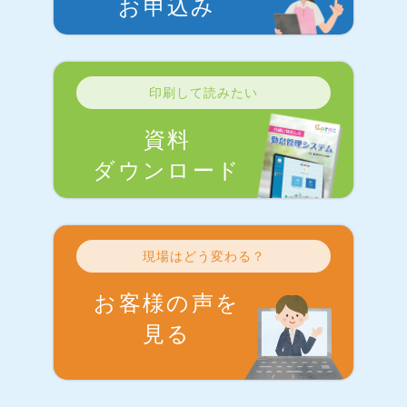
お申込み
印刷して読みたい
資料
ダウンロード
現場はどう変わる？
お客様の声を
見る