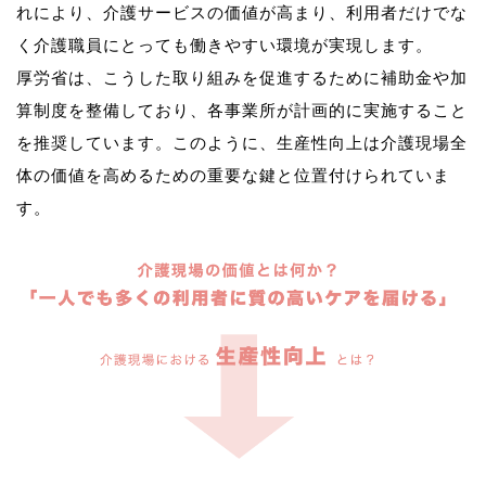
れにより、介護サービスの価値が高まり、利用者だけでな
く介護職員にとっても働きやすい環境が実現します。
厚労省は、こうした取り組みを促進するために補助金や加
算制度を整備しており、各事業所が計画的に実施すること
を推奨しています。このように、生産性向上は介護現場全
体の価値を高めるための重要な鍵と位置付けられていま