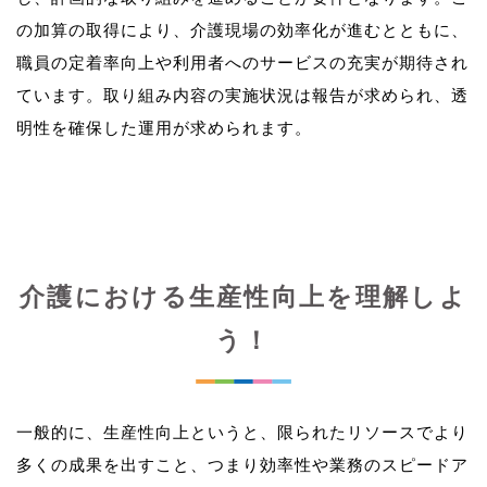
の加算の取得により、介護現場の効率化が進むとともに、
職員の定着率向上や利用者へのサービスの充実が期待され
ています。取り組み内容の実施状況は報告が求められ、透
介護における生産性向上を理解しよ
う！
一般的に、生産性向上というと、限られたリソースでより
多くの成果を出すこと、つまり効率性や業務のスピードア