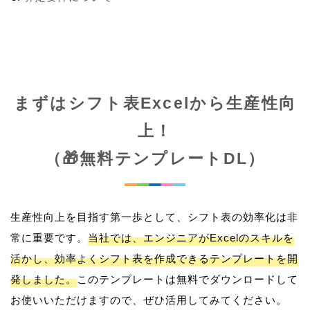
まずはシフト表Excelから生産性向
上！
（🎁無料テンプレートDL）
生産性向上を目指す第一歩として、シフト表の効率化は非
常に重要です。
当社では、エンジニアがExcelのスキルを
活かし、効率よくシフト表を作成できるテンプレートを開
発しました。
このテンプレートは無料でダウンロードして
お使いいただけますので、ぜひ活用してみてください。