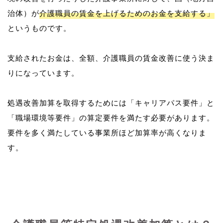
治体）が
介護職員の賃金を上げるためのお金を支給する」
というものです。
支給されたお金は、全額、介護職員の賃金改善に使う決ま
りになっています。
処遇改善加算を取得するためには「キャリアパス要件」と
「職場環境等要件」の算定要件を満たす必要があります。
要件を多く満たしている事業所ほど加算率が高くなりま
す。