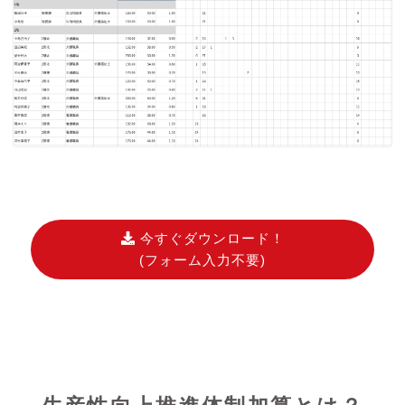
今すぐダウンロード！
(フォーム入力不要)