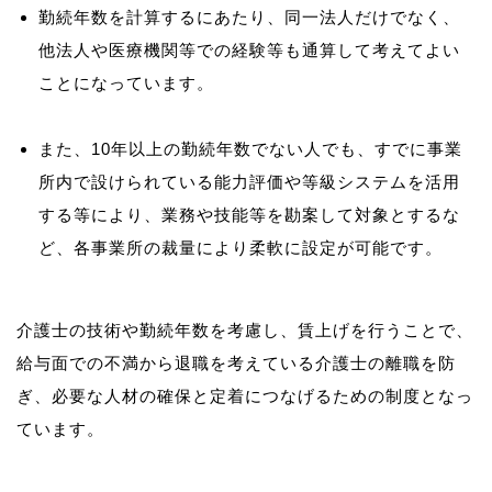
勤続年数を計算するにあたり、同一法人だけでなく、
他法人や医療機関等での経験等も通算して考えてよい
ことになっています。
また、10年以上の勤続年数でない人でも、すでに事業
所内で設けられている能力評価や等級システムを活用
する等により、業務や技能等を勘案して対象とするな
ど、各事業所の裁量により柔軟に設定が可能です。
介護士の技術や勤続年数を考慮し、賃上げを行うことで、
給与面での不満から退職を考えている介護士の離職を防
ぎ、必要な人材の確保と定着につなげるための制度となっ
ています。