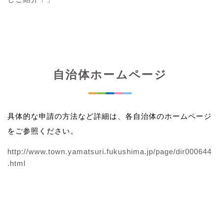
自治体ホームページ
具体的な申請の方法など詳細は、各自治体のホームページ
をご参照ください。
http://www.town.yamatsuri.fukushima.jp/page/dir000644
.html