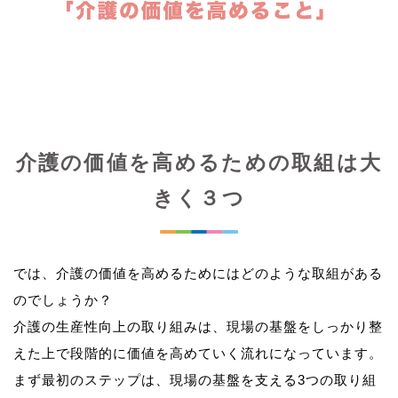
介護の価値を高めるための取組は大
きく３つ
では、介護の価値を高めるためにはどのような取組がある
のでしょうか？
介護の生産性向上の取り組みは、現場の基盤をしっかり整
えた上で段階的に価値を高めていく流れになっています。
まず最初のステップは、現場の基盤を支える3つの取り組