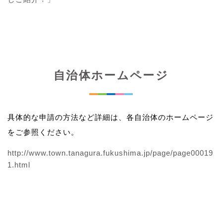
自治体ホームページ
具体的な申請の方法など詳細は、各自治体のホームページ
をご参照ください。
http://www.town.tanagura.fukushima.jp/page/page00019
1.html