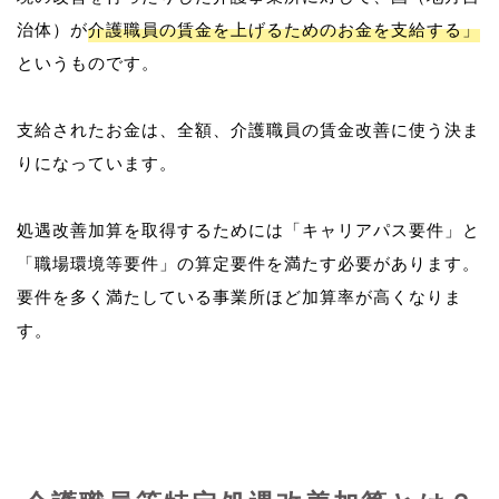
治体）が
介護職員の賃金を上げるためのお金を支給する」
というものです。
支給されたお金は、全額、介護職員の賃金改善に使う決ま
りになっています。
処遇改善加算を取得するためには「キャリアパス要件」と
「職場環境等要件」の算定要件を満たす必要があります。
要件を多く満たしている事業所ほど加算率が高くなりま
す。