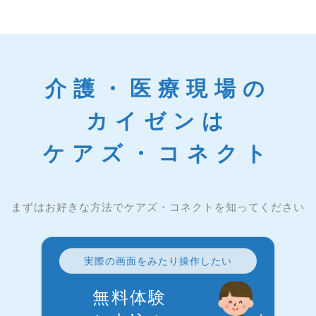
介護・医療現場の
カイゼンは
ケアズ・コネクト
まずはお好きな方法でケアズ・コネクトを知ってください
実際の画面をみたり操作したい
無料体験