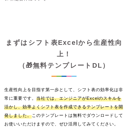
まずはシフト表Excelから生産性向
上！
（🎁無料テンプレートDL）
生産性向上を目指す第一歩として、シフト表の効率化は非
常に重要です。
当社では、エンジニアがExcelのスキルを
活かし、効率よくシフト表を作成できるテンプレートを開
発しました。
このテンプレートは無料でダウンロードして
お使いいただけますので、ぜひ活用してみてください。