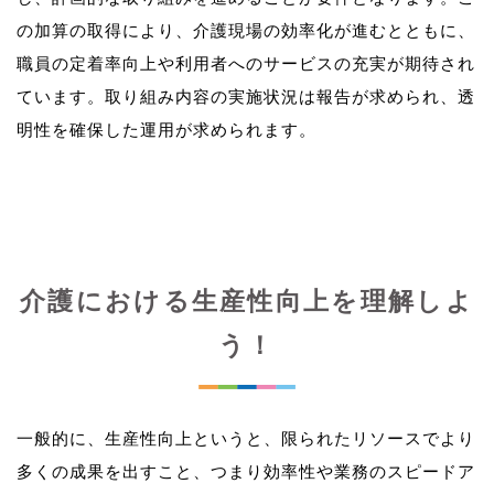
の加算の取得により、介護現場の効率化が進むとともに、
職員の定着率向上や利用者へのサービスの充実が期待され
ています。取り組み内容の実施状況は報告が求められ、透
介護における生産性向上を理解しよ
う！
一般的に、生産性向上というと、限られたリソースでより
多くの成果を出すこと、つまり効率性や業務のスピードア