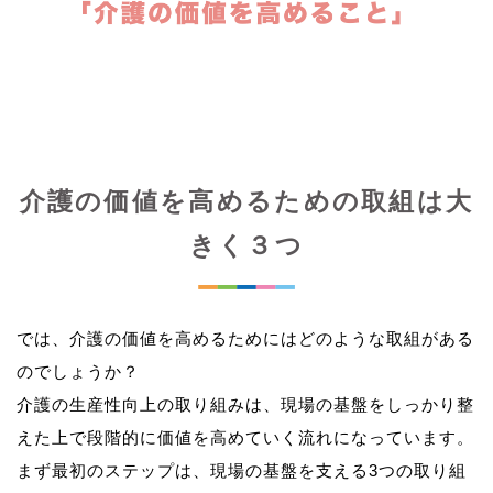
介護の価値を高めるための取組は大
きく３つ
では、介護の価値を高めるためにはどのような取組がある
のでしょうか？
介護の生産性向上の取り組みは、現場の基盤をしっかり整
えた上で段階的に価値を高めていく流れになっています。
まず最初のステップは、現場の基盤を支える3つの取り組