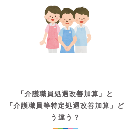
「介護職員処遇改善加算」と
「介護職員等特定処遇改善加算」ど
う違う？