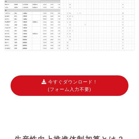
今すぐダウンロード！
(フォーム入力不要)