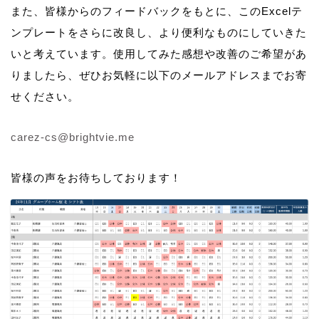
また、皆様からのフィードバックをもとに、このExcelテ
ンプレートをさらに改良し、より便利なものにしていきた
いと考えています。使用してみた感想や改善のご希望があ
りましたら、ぜひお気軽に以下のメールアドレスまでお寄
せください。
carez-cs@brightvie.me
皆様の声をお待ちしております！