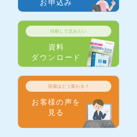
お申込み
印刷して読みたい
資料
ダウンロード
現場はどう変わる？
お客様の声を
見る