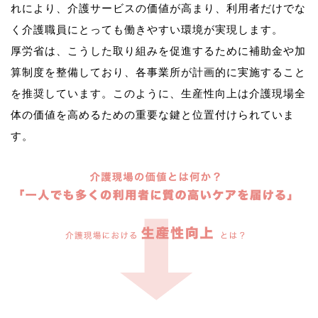
れにより、介護サービスの価値が高まり、利用者だけでな
く介護職員にとっても働きやすい環境が実現します。
厚労省は、こうした取り組みを促進するために補助金や加
算制度を整備しており、各事業所が計画的に実施すること
を推奨しています。このように、生産性向上は介護現場全
体の価値を高めるための重要な鍵と位置付けられていま