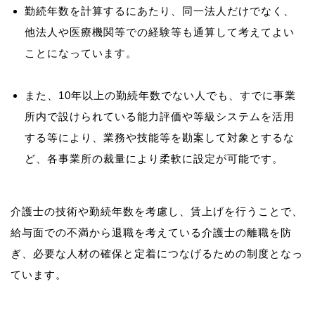
勤続年数を計算するにあたり、同一法人だけでなく、
他法人や医療機関等での経験等も通算して考えてよい
ことになっています。
また、10年以上の勤続年数でない人でも、すでに事業
所内で設けられている能力評価や等級システムを活用
する等により、業務や技能等を勘案して対象とするな
ど、各事業所の裁量により柔軟に設定が可能です。
介護士の技術や勤続年数を考慮し、賃上げを行うことで、
給与面での不満から退職を考えている介護士の離職を防
ぎ、必要な人材の確保と定着につなげるための制度となっ
ています。