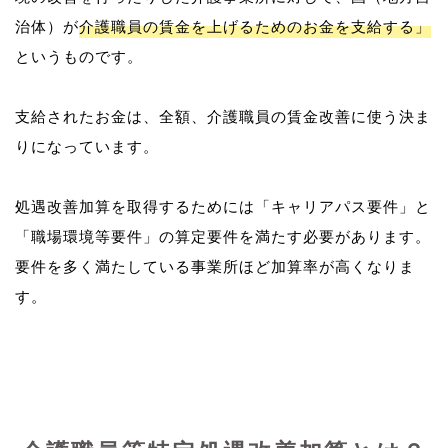
治体）が
介護職員の賃金を上げるためのお金を支給する」
というものです。
支給されたお金は、全額、介護職員の賃金改善に使う決ま
りになっています。
処遇改善加算を取得するためには「キャリアパス要件」と
「職場環境等要件」の算定要件を満たす必要があります。
要件を多く満たしている事業所ほど加算率が高くなりま
す。