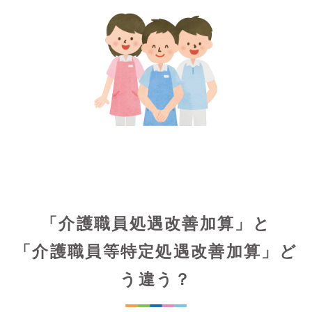
「介護職員処遇改善加算」と
「介護職員等特定処遇改善加算」ど
う違う？