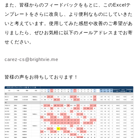
また、皆様からのフィードバックをもとに、このExcelテ
ンプレートをさらに改良し、より便利なものにしていきた
いと考えています。使用してみた感想や改善のご希望があ
りましたら、ぜひお気軽に以下のメールアドレスまでお寄
せください。
carez-cs@brightvie.me
皆様の声をお待ちしております！