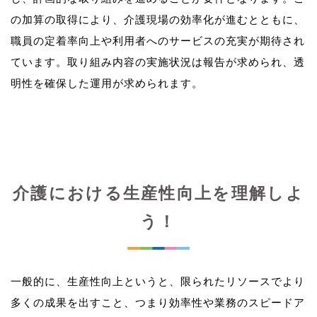
の加算の取得により、介護現場の効率化が進むとともに、
職員の定着率向上や利用者へのサービスの充実が期待され
ています。取り組み内容の実施状況は報告が求められ、透
介護における生産性向上を理解しよ
う！
一般的に、生産性向上というと、限られたリソースでより
多くの成果を出すこと、つまり効率性や業務のスピードア