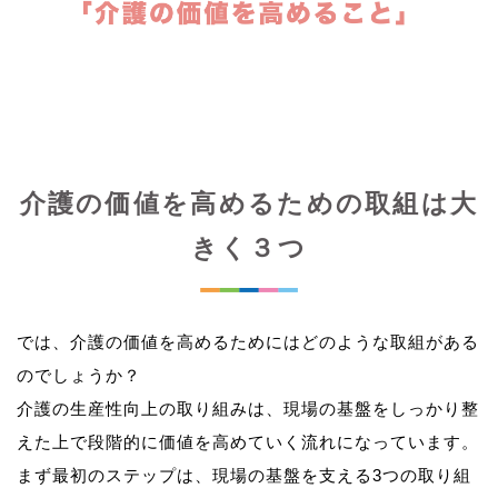
介護の価値を高めるための取組は大
きく３つ
では、介護の価値を高めるためにはどのような取組がある
のでしょうか？
介護の生産性向上の取り組みは、現場の基盤をしっかり整
えた上で段階的に価値を高めていく流れになっています。
まず最初のステップは、現場の基盤を支える3つの取り組