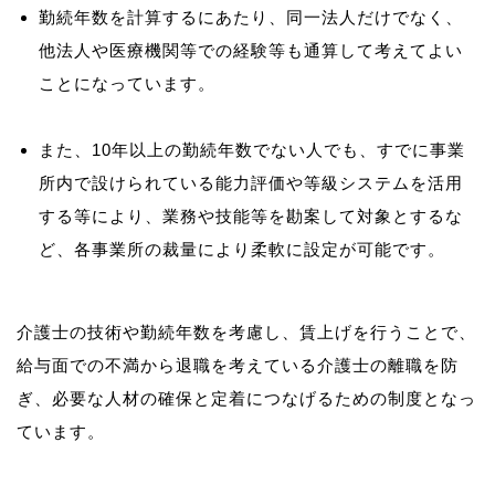
勤続年数を計算するにあたり、同一法人だけでなく、
他法人や医療機関等での経験等も通算して考えてよい
ことになっています。
また、10年以上の勤続年数でない人でも、すでに事業
所内で設けられている能力評価や等級システムを活用
する等により、業務や技能等を勘案して対象とするな
ど、各事業所の裁量により柔軟に設定が可能です。
介護士の技術や勤続年数を考慮し、賃上げを行うことで、
給与面での不満から退職を考えている介護士の離職を防
ぎ、必要な人材の確保と定着につなげるための制度となっ
ています。