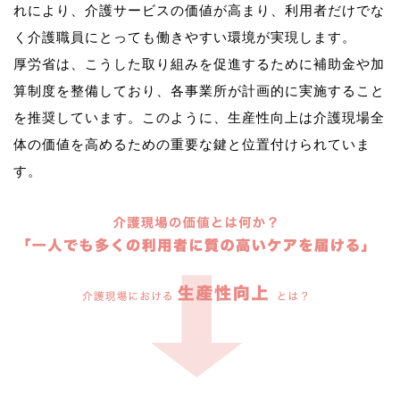
れにより、介護サービスの価値が高まり、利用者だけでな
く介護職員にとっても働きやすい環境が実現します。
厚労省は、こうした取り組みを促進するために補助金や加
算制度を整備しており、各事業所が計画的に実施すること
を推奨しています。このように、生産性向上は介護現場全
体の価値を高めるための重要な鍵と位置付けられていま