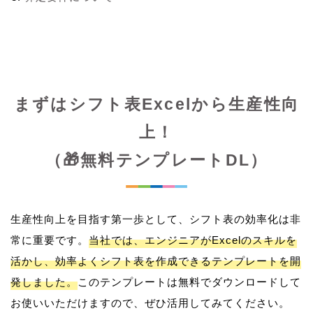
まずはシフト表Excelから生産性向
上！
（🎁無料テンプレートDL）
生産性向上を目指す第一歩として、シフト表の効率化は非
常に重要です。
当社では、エンジニアがExcelのスキルを
活かし、効率よくシフト表を作成できるテンプレートを開
発しました。
このテンプレートは無料でダウンロードして
お使いいただけますので、ぜひ活用してみてください。