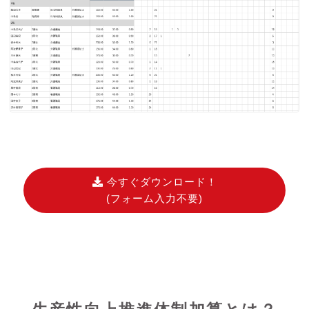
今すぐダウンロード！
(フォーム入力不要)