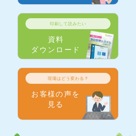
印刷して読みたい
資料
ダウンロード
現場はどう変わる？
お客様の声を
見る