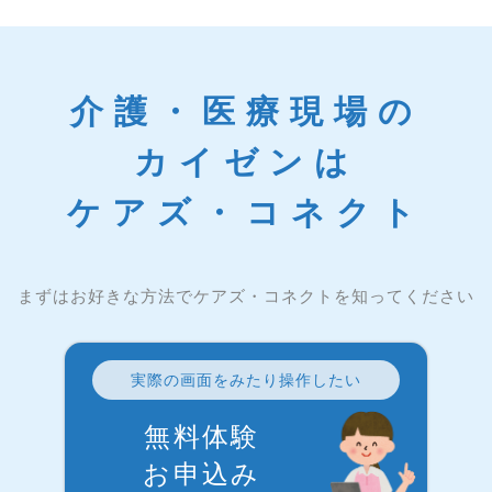
介護・医療現場の
カイゼンは
ケアズ・コネクト
まずはお好きな方法でケアズ・コネクトを知ってください
実際の画面をみたり操作したい
無料体験
お申込み