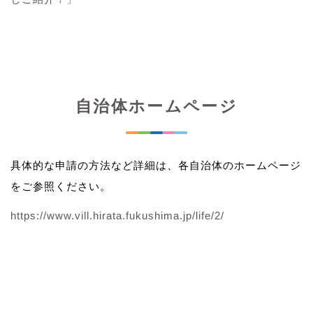
自治体ホームページ
具体的な申請の方法など詳細は、各自治体のホームページ
をご参照ください。
https://www.vill.hirata.fukushima.jp/life/2/