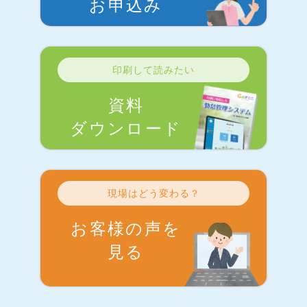
お申込み
印刷して読みたい
資料
ダウンロード
現場はどう変わる？
お客様の声を
見る