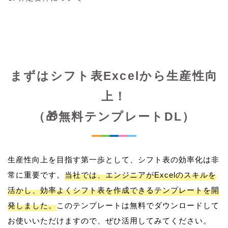
まずはシフト表Excelから生産性向
上！
（🎁無料テンプレートDL）
生産性向上を目指す第一歩として、シフト表の効率化は非
常に重要です。
当社では、エンジニアがExcelのスキルを
活かし、効率よくシフト表を作成できるテンプレートを開
発しました。
このテンプレートは無料でダウンロードして
お使いいただけますので、ぜひ活用してみてください。