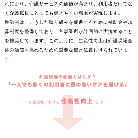
れにより、介護サービスの価値が高まり、利用者だけでな
く介護職員にとっても働きやすい環境が実現します。
厚労省は、こうした取り組みを促進するために補助金や加
算制度を整備しており、各事業所が計画的に実施すること
を推奨しています。このように、生産性向上は介護現場全
体の価値を高めるための重要な鍵と位置付けられていま