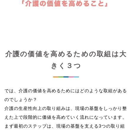
介護の価値を高めるための取組は大
きく３つ
では、介護の価値を高めるためにはどのような取組がある
のでしょうか？
介護の生産性向上の取り組みは、現場の基盤をしっかり整
えた上で段階的に価値を高めていく流れになっています。
まず最初のステップは、現場の基盤を支える3つの取り組