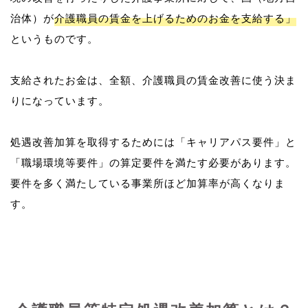
治体）が
介護職員の賃金を上げるためのお金を支給する」
というものです。
支給されたお金は、全額、介護職員の賃金改善に使う決ま
りになっています。
処遇改善加算を取得するためには「キャリアパス要件」と
「職場環境等要件」の算定要件を満たす必要があります。
要件を多く満たしている事業所ほど加算率が高くなりま
す。