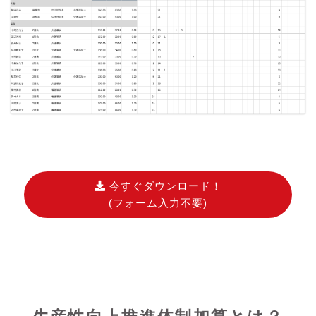
今すぐダウンロード！
(フォーム入力不要)