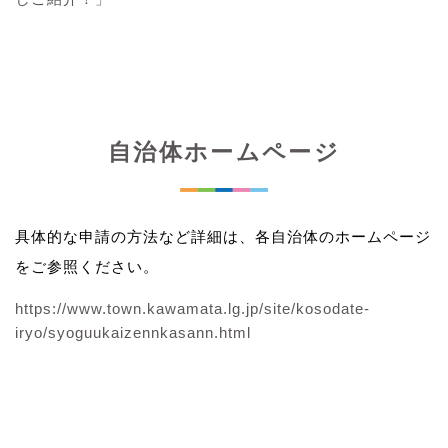
自治体ホームページ
具体的な申請の方法など詳細は、各自治体のホームページ
をご参照ください。
https://www.town.kawamata.lg.jp/site/kosodate-
iryo/syoguukaizennkasann.html