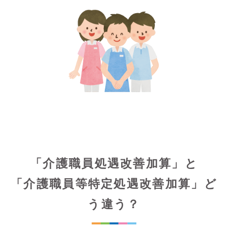
「介護職員処遇改善加算」と
「介護職員等特定処遇改善加算」ど
う違う？