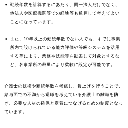
勤続年数を計算するにあたり、同一法人だけでなく、
他法人や医療機関等での経験等も通算して考えてよい
ことになっています。
また、10年以上の勤続年数でない人でも、すでに事業
所内で設けられている能力評価や等級システムを活用
する等により、業務や技能等を勘案して対象とするな
ど、各事業所の裁量により柔軟に設定が可能です。
介護士の技術や勤続年数を考慮し、賃上げを行うことで、
給与面での不満から退職を考えている介護士の離職を防
ぎ、必要な人材の確保と定着につなげるための制度となっ
ています。