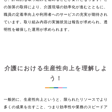
の加算の取得により、介護現場の効率化が進むとともに、
職員の定着率向上や利用者へのサービスの充実が期待され
ています。取り組み内容の実施状況は報告が求められ、透
介護における生産性向上を理解しよ
う！
一般的に、生産性向上というと、限られたリソースでより
多くの成果を出すこと、つまり効率性や業務のスピードア