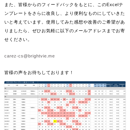
また、皆様からのフィードバックをもとに、このExcelテ
ンプレートをさらに改良し、より便利なものにしていきた
いと考えています。使用してみた感想や改善のご希望があ
りましたら、ぜひお気軽に以下のメールアドレスまでお寄
せください。
carez-cs@brightvie.me
皆様の声をお待ちしております！