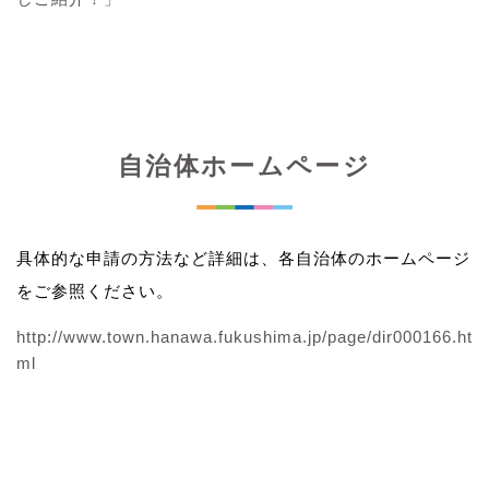
自治体ホームページ
具体的な申請の方法など詳細は、各自治体のホームページ
をご参照ください。
http://www.town.hanawa.fukushima.jp/page/dir000166.ht
ml