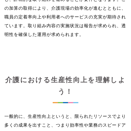
の加算の取得により、介護現場の効率化が進むとともに、
職員の定着率向上や利用者へのサービスの充実が期待され
ています。取り組み内容の実施状況は報告が求められ、透
介護における生産性向上を理解しよ
う！
一般的に、生産性向上というと、限られたリソースでより
多くの成果を出すこと、つまり効率性や業務のスピードア