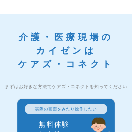
介護・医療現場の
カイゼンは
ケアズ・コネクト
まずはお好きな方法でケアズ・コネクトを知ってください
実際の画面をみたり操作したい
無料体験