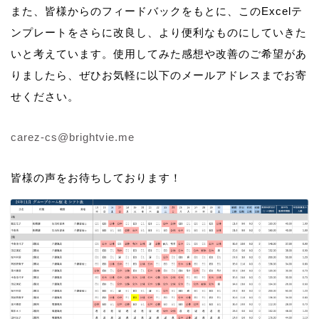
また、皆様からのフィードバックをもとに、このExcelテ
ンプレートをさらに改良し、より便利なものにしていきた
いと考えています。使用してみた感想や改善のご希望があ
りましたら、ぜひお気軽に以下のメールアドレスまでお寄
せください。
carez-cs@brightvie.me
皆様の声をお待ちしております！