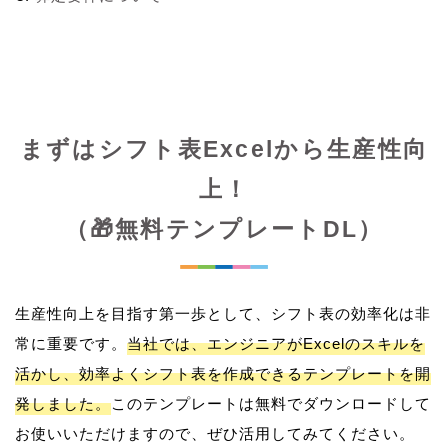
まずはシフト表Excelから生産性向
上！
（🎁無料テンプレートDL）
生産性向上を目指す第一歩として、シフト表の効率化は非
常に重要です。
当社では、エンジニアがExcelのスキルを
活かし、効率よくシフト表を作成できるテンプレートを開
発しました。
このテンプレートは無料でダウンロードして
お使いいただけますので、ぜひ活用してみてください。