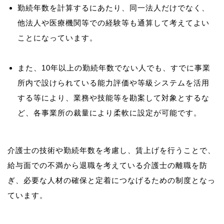
勤続年数を計算するにあたり、同一法人だけでなく、
他法人や医療機関等での経験等も通算して考えてよい
ことになっています。
また、10年以上の勤続年数でない人でも、すでに事業
所内で設けられている能力評価や等級システムを活用
する等により、業務や技能等を勘案して対象とするな
ど、各事業所の裁量により柔軟に設定が可能です。
介護士の技術や勤続年数を考慮し、賃上げを行うことで、
給与面での不満から退職を考えている介護士の離職を防
ぎ、必要な人材の確保と定着につなげるための制度となっ
ています。