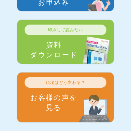
お申込み
印刷して読みたい
資料
ダウンロード
現場はどう変わる？
お客様の声を
見る