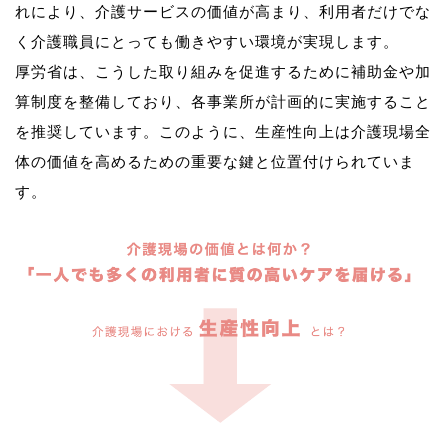
れにより、介護サービスの価値が高まり、利用者だけでな
く介護職員にとっても働きやすい環境が実現します。
厚労省は、こうした取り組みを促進するために補助金や加
算制度を整備しており、各事業所が計画的に実施すること
を推奨しています。このように、生産性向上は介護現場全
体の価値を高めるための重要な鍵と位置付けられていま