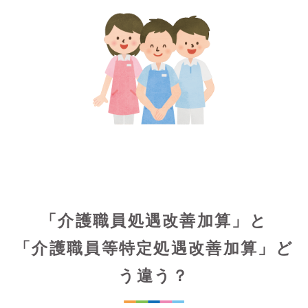
「介護職員処遇改善加算」と
「介護職員等特定処遇改善加算」ど
う違う？