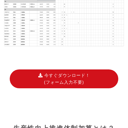
今すぐダウンロード！
(フォーム入力不要)