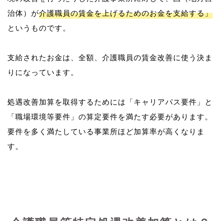
治体）が
介護職員の賃金を上げるためのお金を支給する」
というものです。
支給されたお金は、全額、介護職員の賃金改善に使う決ま
りになっています。
処遇改善加算を取得するためには「キャリアパス要件」と
「職場環境等要件」の算定要件を満たす必要があります。
要件を多く満たしている事業所ほど加算率が高くなりま
す。