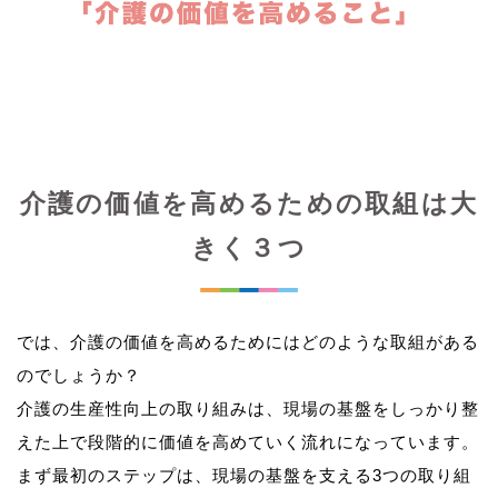
介護の価値を高めるための取組は大
きく３つ
では、介護の価値を高めるためにはどのような取組がある
のでしょうか？
介護の生産性向上の取り組みは、現場の基盤をしっかり整
えた上で段階的に価値を高めていく流れになっています。
まず最初のステップは、現場の基盤を支える3つの取り組