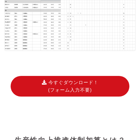
今すぐダウンロード！
(フォーム入力不要)