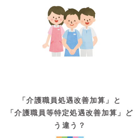
「介護職員処遇改善加算」と
「介護職員等特定処遇改善加算」ど
う違う？