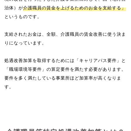
治体）が
介護職員の賃金を上げるためのお金を支給する」
というものです。
支給されたお金は、全額、介護職員の賃金改善に使う決ま
りになっています。
処遇改善加算を取得するためには「キャリアパス要件」と
「職場環境等要件」の算定要件を満たす必要があります。
要件を多く満たしている事業所ほど加算率が高くなりま
す。