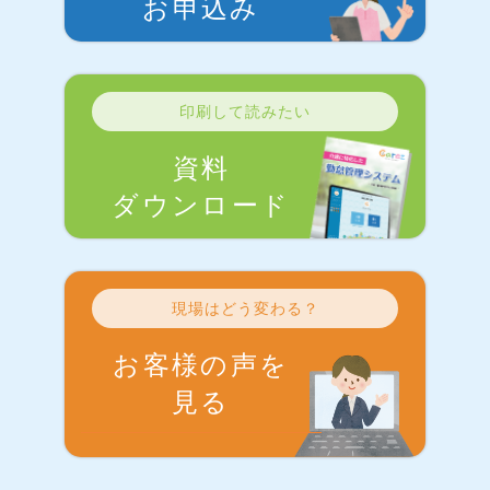
お申込み
印刷して読みたい
資料
ダウンロード
現場はどう変わる？
お客様の声を
見る