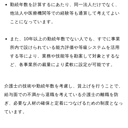
勤続年数を計算するにあたり、同一法人だけでなく、
他法人や医療機関等での経験等も通算して考えてよい
ことになっています。
また、10年以上の勤続年数でない人でも、すでに事業
所内で設けられている能力評価や等級システムを活用
する等により、業務や技能等を勘案して対象とするな
ど、各事業所の裁量により柔軟に設定が可能です。
介護士の技術や勤続年数を考慮し、賃上げを行うことで、
給与面での不満から退職を考えている介護士の離職を防
ぎ、必要な人材の確保と定着につなげるための制度となっ
ています。