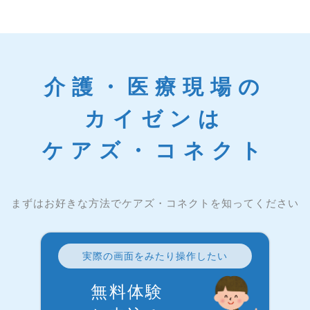
介護・医療現場の
カイゼンは
ケアズ・コネクト
まずはお好きな方法でケアズ・コネクトを知ってください
実際の画面をみたり操作したい
無料体験