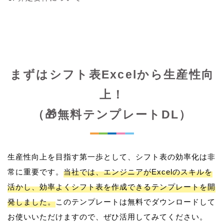
まずはシフト表Excelから生産性向
上！
（🎁無料テンプレートDL）
生産性向上を目指す第一歩として、シフト表の効率化は非
常に重要です。
当社では、エンジニアがExcelのスキルを
活かし、効率よくシフト表を作成できるテンプレートを開
発しました。
このテンプレートは無料でダウンロードして
お使いいただけますので、ぜひ活用してみてください。