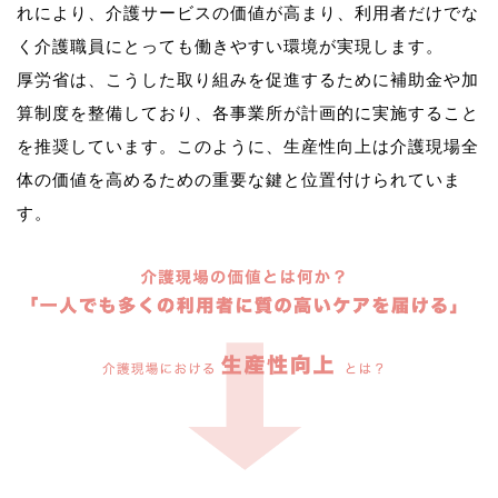
れにより、介護サービスの価値が高まり、利用者だけでな
く介護職員にとっても働きやすい環境が実現します。
厚労省は、こうした取り組みを促進するために補助金や加
算制度を整備しており、各事業所が計画的に実施すること
を推奨しています。このように、生産性向上は介護現場全
体の価値を高めるための重要な鍵と位置付けられていま