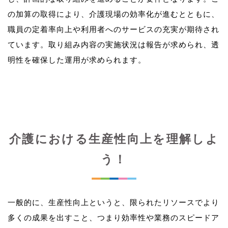
の加算の取得により、介護現場の効率化が進むとともに、
職員の定着率向上や利用者へのサービスの充実が期待され
ています。取り組み内容の実施状況は報告が求められ、透
介護における生産性向上を理解しよ
う！
一般的に、生産性向上というと、限られたリソースでより
多くの成果を出すこと、つまり効率性や業務のスピードア