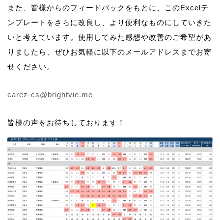
また、皆様からのフィードバックをもとに、このExcelテ
ンプレートをさらに改良し、より便利なものにしていきた
いと考えています。使用してみた感想や改善のご希望があ
りましたら、ぜひお気軽に以下のメールアドレスまでお寄
せください。
carez-cs@brightvie.me
皆様の声をお待ちしております！