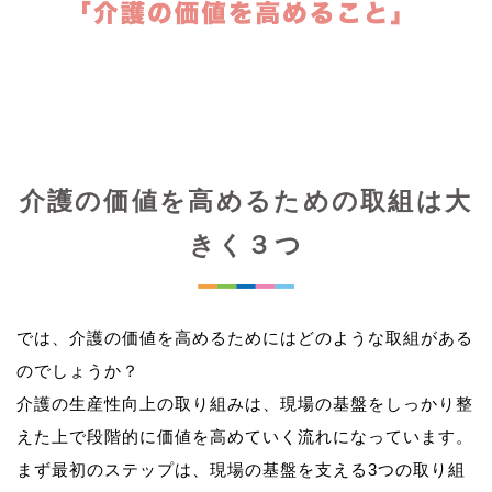
介護の価値を高めるための取組は大
きく３つ
では、介護の価値を高めるためにはどのような取組がある
のでしょうか？
介護の生産性向上の取り組みは、現場の基盤をしっかり整
えた上で段階的に価値を高めていく流れになっています。
まず最初のステップは、現場の基盤を支える3つの取り組