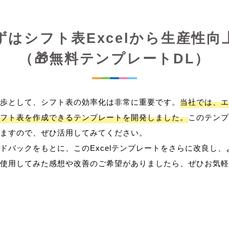
ずはシフト表Excelから生産性向
（🎁無料テンプレートDL）
歩として、シフト表の効率化は非常に重要です。
当社では、エ
フト表を作成できるテンプレートを開発しました。
このテンプ
ますので、ぜひ活用してみてください。
ドバックをもとに、このExcelテンプレートをさらに改良し
使用してみた感想や改善のご希望がありましたら、ぜひお気軽