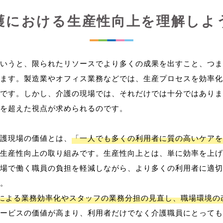
護における生産性向上を理解しよ
いうと、限られたリソースでより多くの成果を出すこと、つま
ます。製造業やオフィス業務などでは、生産プロセスを効率化
です。しかし、介護の現場では、それだけでは十分ではありま
を超えた視点が求められるのです。
護現場の価値とは、
「一人でも多くの利用者に質の高いケアを
生産性向上の取り組みです。生産性向上とは、単に効率を上げ
場で働く職員の負担を軽減しながら、より多くの利用者に適切
。
用による業務効率化やスタッフの業務分担の見直し、職場環境の
ービスの価値が高まり、利用者だけでなく介護職員にとっても