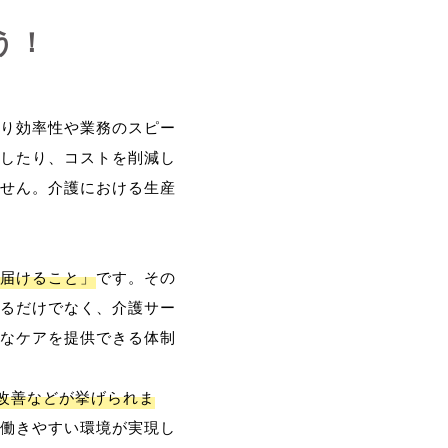
う！
り効率性や業務のスピー
したり、コストを削減し
せん。介護における生産
届けること」
です。その
るだけでなく、介護サー
なケアを提供できる体制
改善などが挙げられま
働きやすい環境が実現し