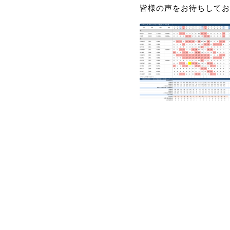
皆様の声をお待ちしてお