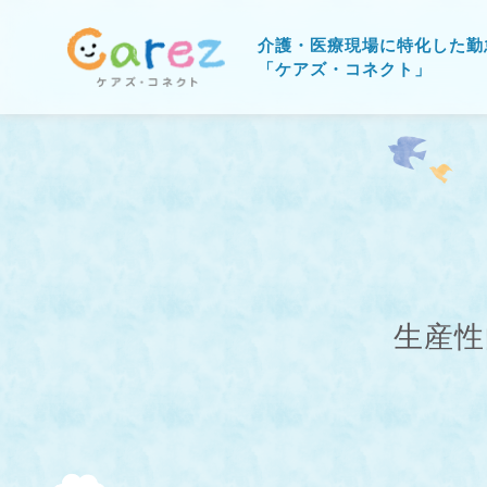
介護・医療現場に特化した勤
「ケアズ・コネクト」
生産性