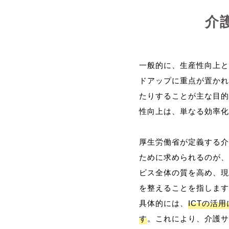
介
一般的に、生産性向上と
ドアップに重点が置かれ
たりすることが主な目的
性向上は、単なる効率化
厚生労働省が定義する介
ために求められるのが、
ビス全体の質を高め、現
を整えることを指します
具体的には、
ICTの活
す
。これにより、介護サ