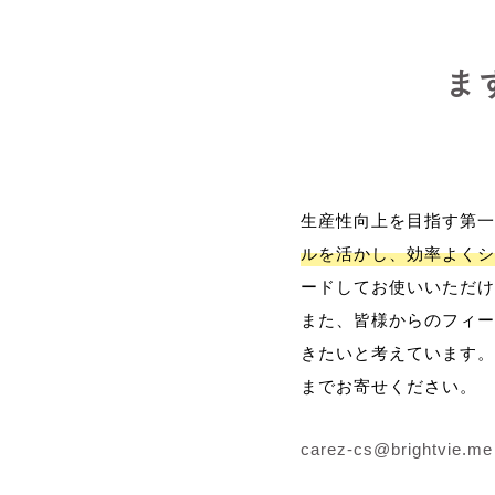
ま
生産性向上を目指す第一
ルを活かし、効率よくシ
ードしてお使いいただけ
また、皆様からのフィー
きたいと考えています。
までお寄せください。
carez-cs@brightvie.me