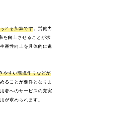
られる加算です
。労働力
率を向上させることが求
生産性向上を具体的に進
働きやすい環境作りなどが
めることが要件となりま
用者へのサービスの充実