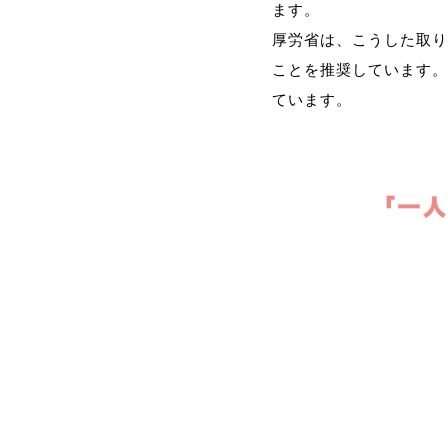
ます。
厚労省は、こうした取り
ことを推奨しています。