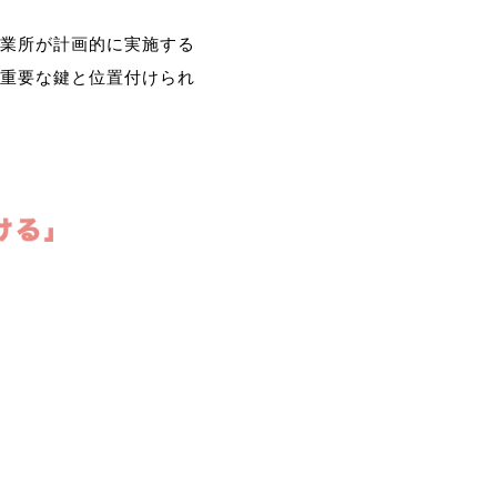
業所が計画的に実施する
重要な鍵と位置付けられ