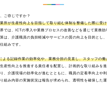
、ご存じですか？
業所が生産性向上を目指して取り組む体制を整備した際に受け
界では、ICTの導入や業務プロセスの改善などを通じて業務効
算は、介護職員の負担軽減やサービスの質の向上を目的とし、
仕組みです。
用による記録作業の効率化や、業務分担の見直し、スタッフの
生産性向上を推進する責任者を配置し、計画的な取り組みを進
り、介護現場の効率化が進むとともに、職員の定着率向上や利