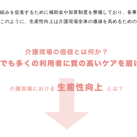
組みを促進するために補助金や加算制度を整備しており、各事
このように、生産性向上は介護現場全体の価値を高めるための