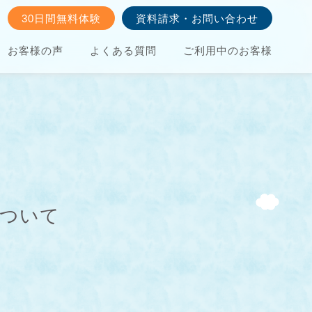
30日間無料体験
資料請求・お問い合わせ
お客様の声
よくある質問
ご利用中のお客様
について