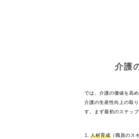
介護
では、介護の価値を高め
介護の生産性向上の取り
人材育成
（職員のス