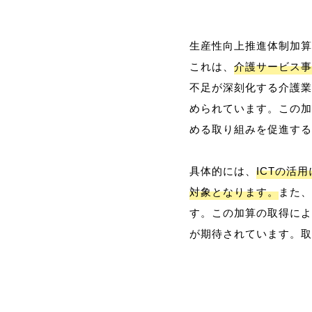
生産性向上推進体制加算
これは、
介護サービス事
不足が深刻化する介護業
められています。この加
める取り組みを促進する
具体的には、
ICTの活
対象となります。
また、
す。この加算の取得によ