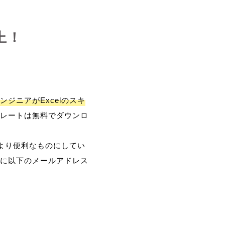
上！
ンジニアがExcelのスキ
レートは無料でダウンロ
、より便利なものにしてい
に以下のメールアドレス