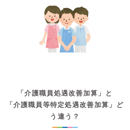
「介護職員処遇改善加算」と
「介護職員等特定処遇改善加算」ど
う違う？