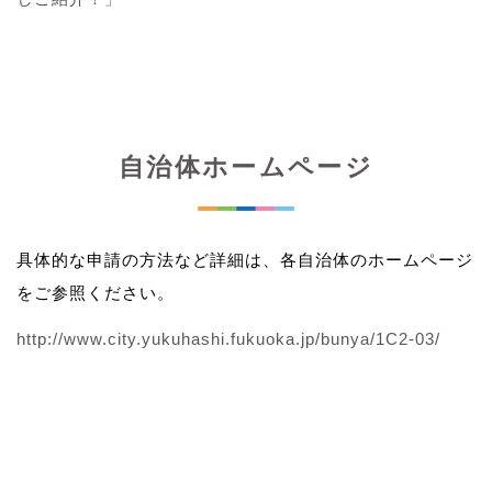
自治体ホームページ
具体的な申請の方法など詳細は、各自治体のホームページ
をご参照ください。
http://www.city.yukuhashi.fukuoka.jp/bunya/1C2-03/