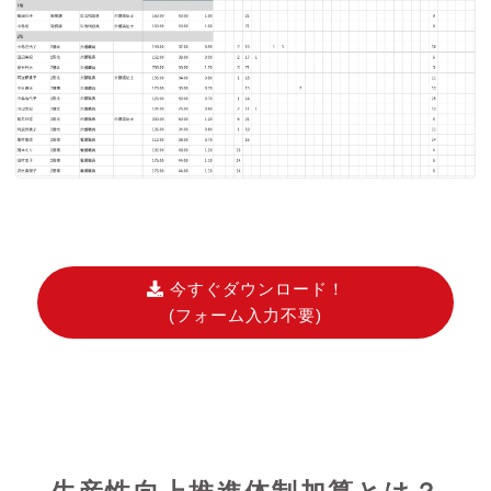
今すぐダウンロード！
(フォーム入力不要)