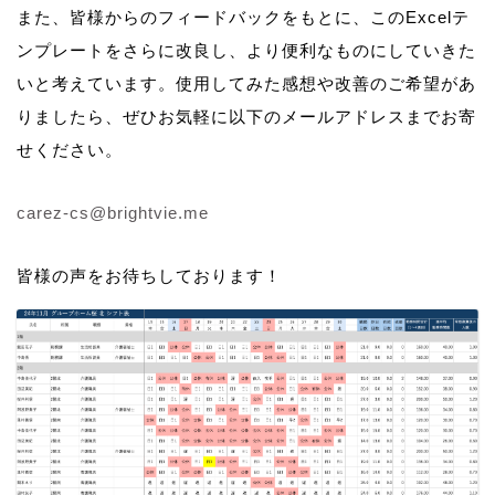
また、皆様からのフィードバックをもとに、このExcelテ
ンプレートをさらに改良し、より便利なものにしていきた
いと考えています。使用してみた感想や改善のご希望があ
りましたら、ぜひお気軽に以下のメールアドレスまでお寄
せください。
carez-cs@brightvie.me
皆様の声をお待ちしております！