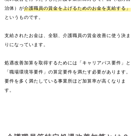
治体）が
介護職員の賃金を上げるためのお金を支給する」
というものです。
支給されたお金は、全額、介護職員の賃金改善に使う決ま
りになっています。
処遇改善加算を取得するためには「キャリアパス要件」と
「職場環境等要件」の算定要件を満たす必要があります。
要件を多く満たしている事業所ほど加算率が高くなりま
す。