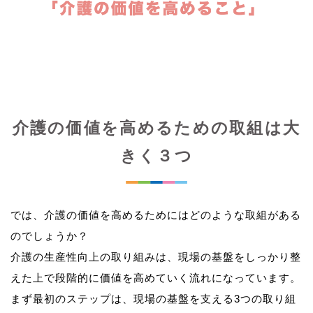
介護の価値を高めるための取組は大
きく３つ
では、介護の価値を高めるためにはどのような取組がある
のでしょうか？
介護の生産性向上の取り組みは、現場の基盤をしっかり整
えた上で段階的に価値を高めていく流れになっています。
まず最初のステップは、現場の基盤を支える3つの取り組