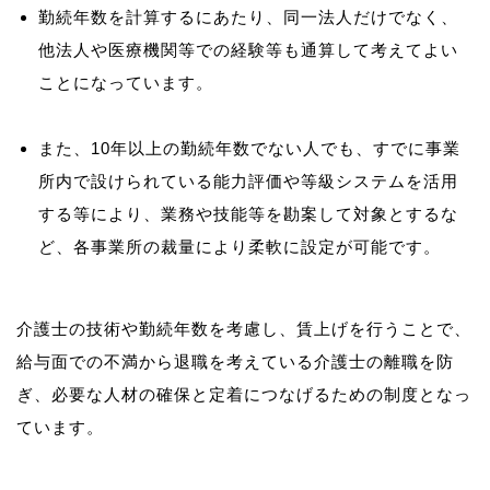
勤続年数を計算するにあたり、同一法人だけでなく、
他法人や医療機関等での経験等も通算して考えてよい
ことになっています。
また、10年以上の勤続年数でない人でも、すでに事業
所内で設けられている能力評価や等級システムを活用
する等により、業務や技能等を勘案して対象とするな
ど、各事業所の裁量により柔軟に設定が可能です。
介護士の技術や勤続年数を考慮し、賃上げを行うことで、
給与面での不満から退職を考えている介護士の離職を防
ぎ、必要な人材の確保と定着につなげるための制度となっ
ています。