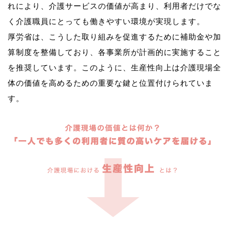
れにより、介護サービスの価値が高まり、利用者だけでな
く介護職員にとっても働きやすい環境が実現します。
厚労省は、こうした取り組みを促進するために補助金や加
算制度を整備しており、各事業所が計画的に実施すること
を推奨しています。このように、生産性向上は介護現場全
体の価値を高めるための重要な鍵と位置付けられていま