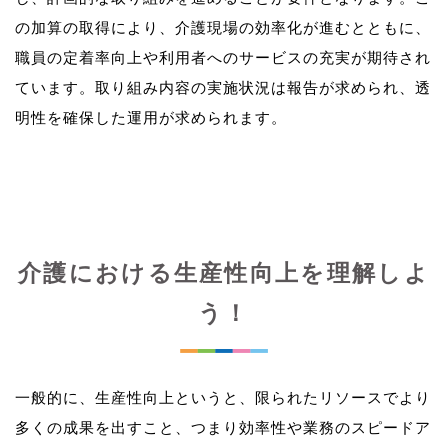
の加算の取得により、介護現場の効率化が進むとともに、
職員の定着率向上や利用者へのサービスの充実が期待され
ています。取り組み内容の実施状況は報告が求められ、透
介護における生産性向上を理解しよ
う！
一般的に、生産性向上というと、限られたリソースでより
多くの成果を出すこと、つまり効率性や業務のスピードア