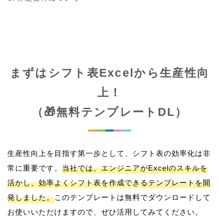
まずはシフト表Excelから生産性向
上！
（🎁無料テンプレートDL）
生産性向上を目指す第一歩として、シフト表の効率化は非
常に重要です。
当社では、エンジニアがExcelのスキルを
活かし、効率よくシフト表を作成できるテンプレートを開
発しました。
このテンプレートは無料でダウンロードして
お使いいただけますので、ぜひ活用してみてください。