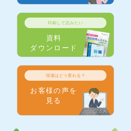
印刷して読みたい
資料
ダウンロード
現場はどう変わる？
お客様の声を
見る