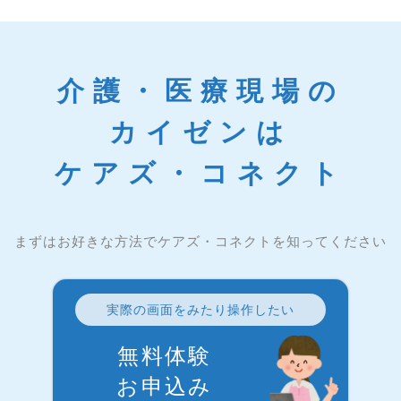
介護・医療現場の
カイゼンは
ケアズ・コネクト
まずはお好きな方法でケアズ・コネクトを知ってください
実際の画面をみたり操作したい
無料体験
お申込み