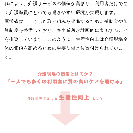
れにより、介護サービスの価値が高まり、利用者だけでな
く介護職員にとっても働きやすい環境が実現します。
厚労省は、こうした取り組みを促進するために補助金や加
算制度を整備しており、各事業所が計画的に実施すること
を推奨しています。このように、生産性向上は介護現場全
体の価値を高めるための重要な鍵と位置付けられていま