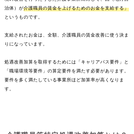
治体）が
介護職員の賃金を上げるためのお金を支給する」
というものです。
支給されたお金は、全額、介護職員の賃金改善に使う決ま
りになっています。
処遇改善加算を取得するためには「キャリアパス要件」と
「職場環境等要件」の算定要件を満たす必要があります。
要件を多く満たしている事業所ほど加算率が高くなりま
す。