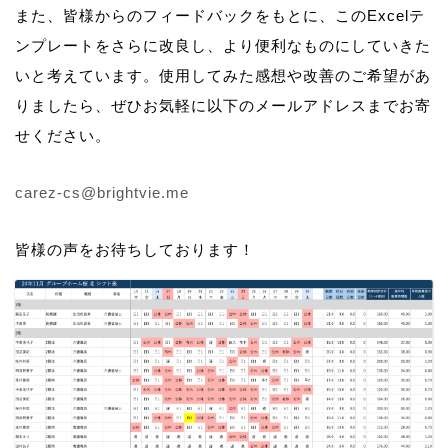
また、皆様からのフィードバックをもとに、このExcelテ
ンプレートをさらに改良し、より便利なものにしていきた
いと考えています。使用してみた感想や改善のご希望があ
りましたら、ぜひお気軽に以下のメールアドレスまでお寄
せください。
carez-cs@brightvie.me
皆様の声をお待ちしております！