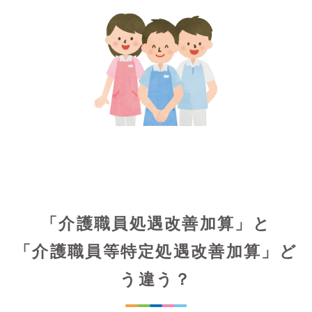
「介護職員処遇改善加算」と
「介護職員等特定処遇改善加算」ど
う違う？