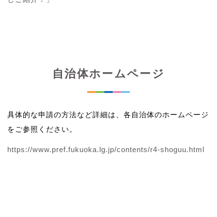
自治体ホームページ
具体的な申請の方法など詳細は、各自治体のホームページ
をご参照ください。
https://www.pref.fukuoka.lg.jp/contents/r4-shoguu.html