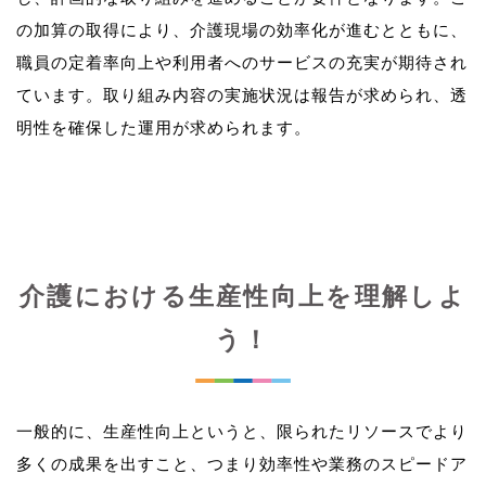
の加算の取得により、介護現場の効率化が進むとともに、
職員の定着率向上や利用者へのサービスの充実が期待され
ています。取り組み内容の実施状況は報告が求められ、透
介護における生産性向上を理解しよ
う！
一般的に、生産性向上というと、限られたリソースでより
多くの成果を出すこと、つまり効率性や業務のスピードア