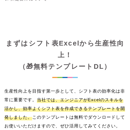
まずはシフト表Excelから生産性向
上！
（🎁無料テンプレートDL）
生産性向上を目指す第一歩として、シフト表の効率化は非
常に重要です。
当社では、エンジニアがExcelのスキルを
活かし、効率よくシフト表を作成できるテンプレートを開
発しました。
このテンプレートは無料でダウンロードして
お使いいただけますので、ぜひ活用してみてください。