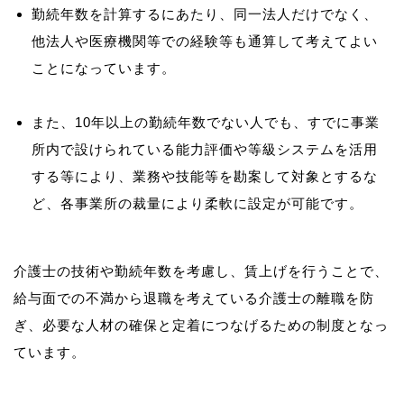
勤続年数を計算するにあたり、同一法人だけでなく、
他法人や医療機関等での経験等も通算して考えてよい
ことになっています。
また、10年以上の勤続年数でない人でも、すでに事業
所内で設けられている能力評価や等級システムを活用
する等により、業務や技能等を勘案して対象とするな
ど、各事業所の裁量により柔軟に設定が可能です。
介護士の技術や勤続年数を考慮し、賃上げを行うことで、
給与面での不満から退職を考えている介護士の離職を防
ぎ、必要な人材の確保と定着につなげるための制度となっ
ています。