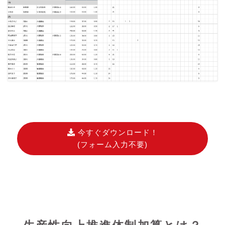
今すぐダウンロード！
(フォーム入力不要)