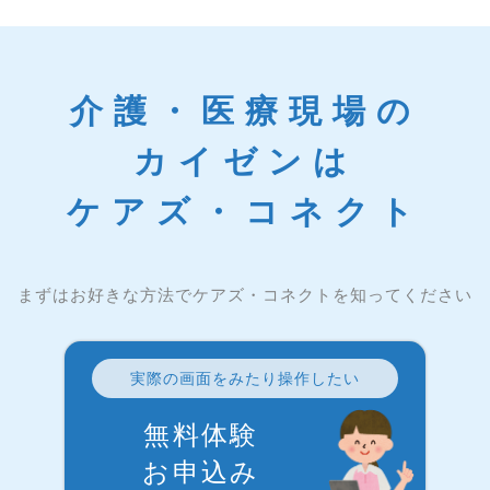
介護・医療現場の
カイゼンは
ケアズ・コネクト
まずはお好きな方法でケアズ・コネクトを知ってください
実際の画面をみたり操作したい
無料体験
お申込み