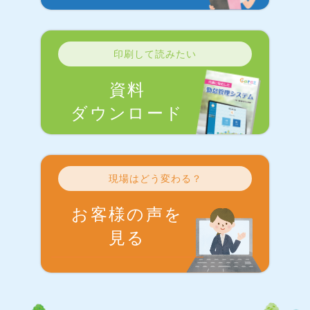
印刷して読みたい
資料
ダウンロード
現場はどう変わる？
お客様の声を
見る