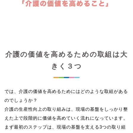
介護の価値を高めるための取組は大
きく３つ
では、介護の価値を高めるためにはどのような取組がある
のでしょうか？
介護の生産性向上の取り組みは、現場の基盤をしっかり整
えた上で段階的に価値を高めていく流れになっています。
まず最初のステップは、現場の基盤を支える3つの取り組