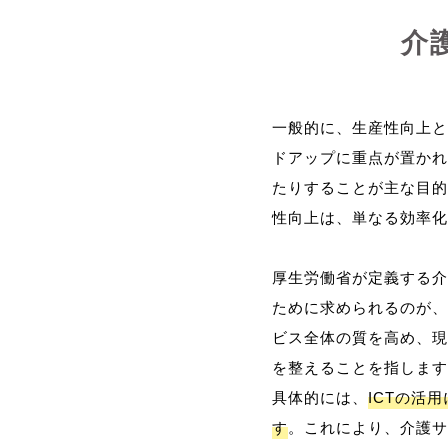
介
一般的に、生産性向上と
ドアップに重点が置かれ
たりすることが主な目的
性向上は、単なる効率化
厚生労働省が定義する介
ために求められるのが、
ビス全体の質を高め、現
を整えることを指します
具体的には、
ICTの活
す
。これにより、介護サ