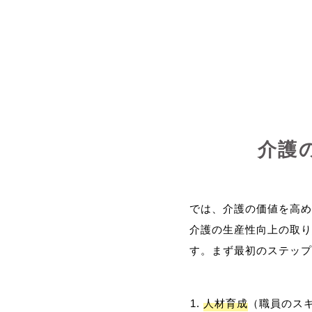
介護
では、介護の価値を高め
介護の生産性向上の取り
人材育成
（職員のス