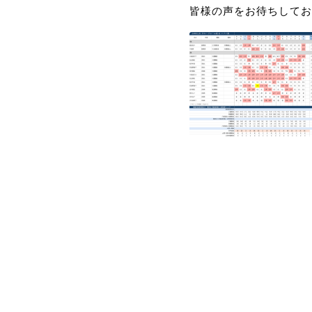
皆様の声をお待ちしてお