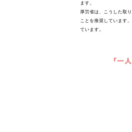
ます。
厚労省は、こうした取り
ことを推奨しています。