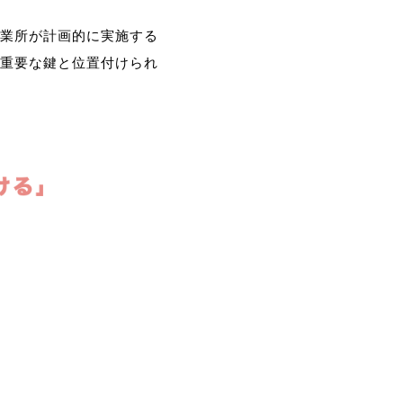
業所が計画的に実施する
重要な鍵と位置付けられ