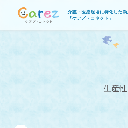
介護・医療現場に特化した勤
「ケアズ・コネクト」
生産性