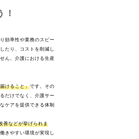
う！
り効率性や業務のスピー
したり、コストを削減し
せん。介護における生産
届けること」
です。その
るだけでなく、介護サー
なケアを提供できる体制
改善などが挙げられま
働きやすい環境が実現し