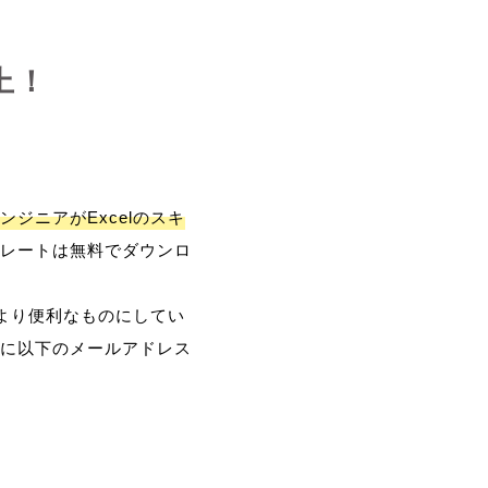
上！
ンジニアがExcelのスキ
レートは無料でダウンロ
、より便利なものにしてい
に以下のメールアドレス