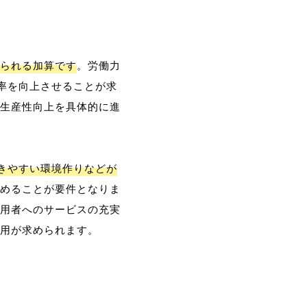
られる加算です
。労働力
率を向上させることが求
生産性向上を具体的に進
働きやすい環境作りなどが
めることが要件となりま
用者へのサービスの充実