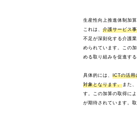
生産性向上推進体制加算
これは、
介護サービス事
不足が深刻化する介護業
められています。この加
める取り組みを促進する
具体的には、
ICTの活
対象となります。
また、
す。この加算の取得によ