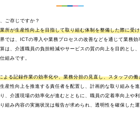
、ご存じですか？
業所が生産性向上を目指して取り組む体制を整備した際に受け
界では、ICTの導入や業務プロセスの改善などを通じて業務効
算は、介護職員の負担軽減やサービスの質の向上を目的とし、
仕組みです。
用による記録作業の効率化や、業務分担の見直し、スタッフの
生産性向上を推進する責任者を配置し、計画的な取り組みを進
り、介護現場の効率化が進むとともに、職員の定着率向上や利