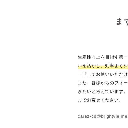
ま
生産性向上を目指す第一
ルを活かし、効率よくシ
ードしてお使いいただけ
また、皆様からのフィー
きたいと考えています。
までお寄せください。
carez-cs@brightvie.me