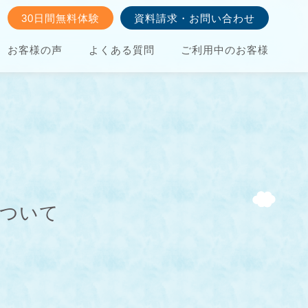
30日間無料体験
資料請求・お問い合わせ
お客様の声
よくある質問
ご利用中のお客様
について