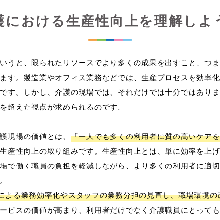
護における生産性向上を理解しよ
いうと、限られたリソースでより多くの成果を出すこと、つま
ます。製造業やオフィス業務などでは、生産プロセスを効率化
です。しかし、介護の現場では、それだけでは十分ではありま
を超えた視点が求められるのです。
護現場の価値とは、
「一人でも多くの利用者に質の高いケアを
生産性向上の取り組みです。生産性向上とは、単に効率を上げ
場で働く職員の負担を軽減しながら、より多くの利用者に適切
。
用による業務効率化やスタッフの業務分担の見直し、職場環境の
ービスの価値が高まり、利用者だけでなく介護職員にとっても