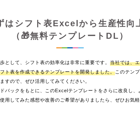
ずはシフト表Excelから生産性向
（🎁無料テンプレートDL）
歩として、シフト表の効率化は非常に重要です。
当社では、エ
フト表を作成できるテンプレートを開発しました。
このテンプ
ますので、ぜひ活用してみてください。
ドバックをもとに、このExcelテンプレートをさらに改良し
使用してみた感想や改善のご希望がありましたら、ぜひお気軽