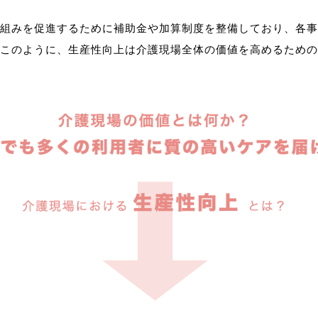
組みを促進するために補助金や加算制度を整備しており、各事
このように、生産性向上は介護現場全体の価値を高めるための